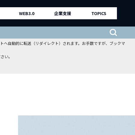
WEB3.0
企業支援
TOPICS
、新サイトへ自動的に転送（リダイレクト）されます。お手数ですが、ブックマ
ださい。