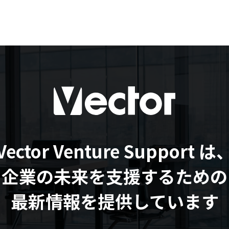
Vector Venture Support は
企業の未来を支援するための
最新情報を提供しています