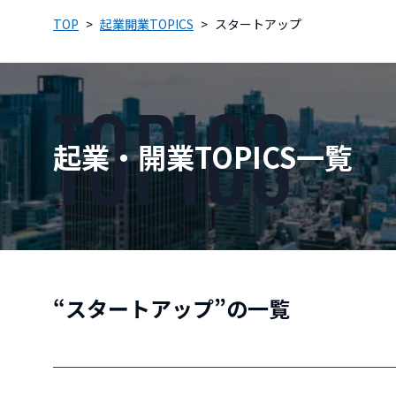
TOP
起業開業TOPICS
スタートアップ
TOPICS
起業・開業TOPICS一覧
“スタートアップ”の一覧