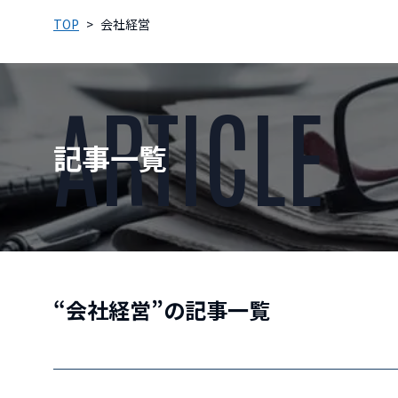
TOP
会社経営
ARTICLE
記事一覧
“会社経営”の記事一覧