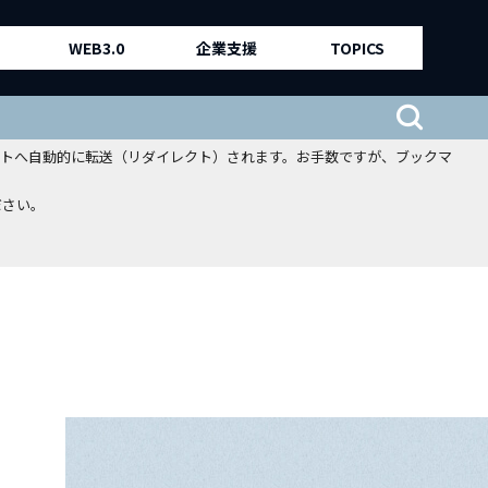
WEB3.0
企業支援
TOPICS
、新サイトへ自動的に転送（リダイレクト）されます。お手数ですが、ブックマ
ださい。