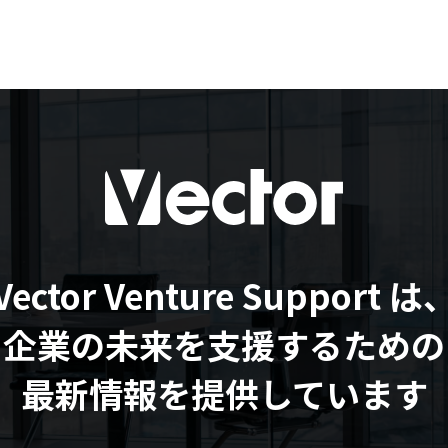
Vector Venture Support は
企業の未来を支援するための
最新情報を提供しています