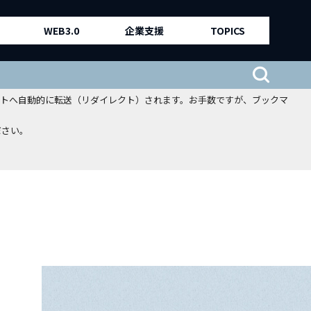
WEB3.0
企業支援
TOPICS
、新サイトへ自動的に転送（リダイレクト）されます。お手数ですが、ブックマ
ださい。