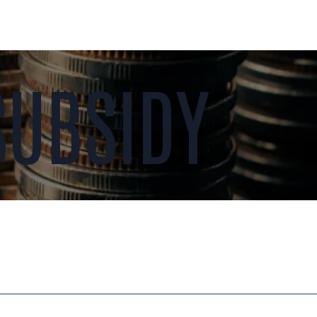
SUBSIDY