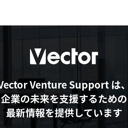
Vector Venture Support は
企業の未来を支援するための
最新情報を提供しています