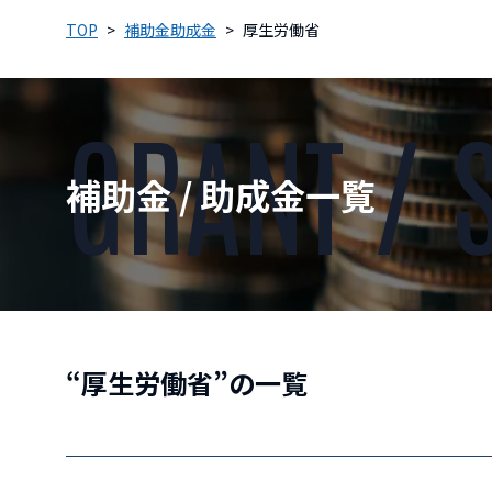
TOP
補助金助成金
厚生労働省
GRANT / 
補助金 / 助成金一覧
“厚生労働省”の一覧