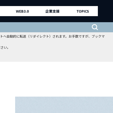
WEB3.0
企業支援
TOPICS
、新サイトへ自動的に転送（リダイレクト）されます。お手数ですが、ブックマ
ださい。