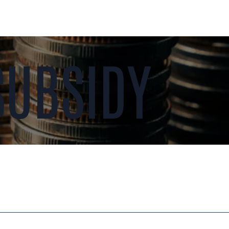
SUBSIDY