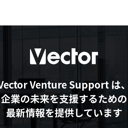
Vector Venture Support は
企業の未来を支援するための
最新情報を提供しています