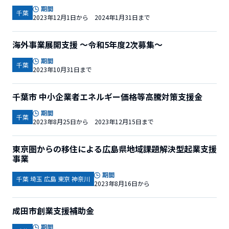
期間
千葉
2023年12月1日から 2024年1月31日まで
海外事業展開支援 ～令和5年度2次募集～
期間
千葉
2023年10月31日まで
千葉市 中小企業者エネルギー価格等高騰対策支援金
期間
千葉
2023年8月25日から 2023年12月15日まで
東京圏からの移住による広島県地域課題解決型起業支援
事業
期間
千葉 埼玉 広島 東京 神奈川
2023年8月16日から
成田市創業支援補助金
期間