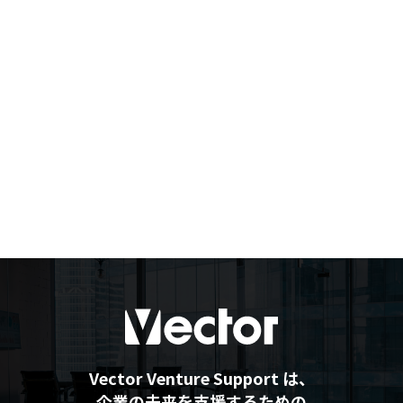
Vector Venture Support は、
企業の未来を支援するための