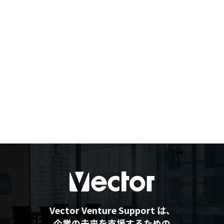
Vector Venture Support は、
企業の未来を支援するための