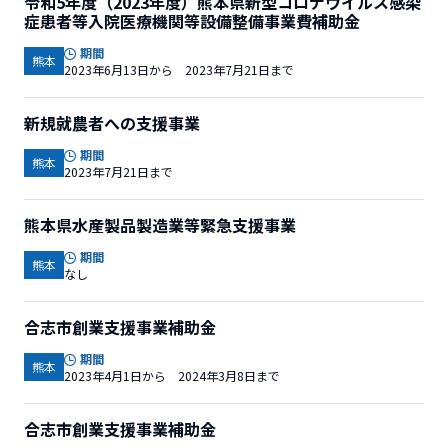
令和5年度（2023年度）熊本県新型コロナウイルス感染
症患者等入院医療機関等設備整備事業費補助金
期間
熊本
2023年6月13日から 2023年7月21日まで
新規就農者への支援事業
期間
熊本
2023年7月21日まで
熊本県水産製品製造業等緊急支援事業
期間
熊本
なし
合志市創業支援事業補助金
期間
熊本
2023年4月1日から 2024年3月8日まで
合志市創業支援事業補助金