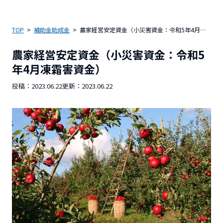
TOP
補助金助成金
農家経営安定資金（小災害資金：令和5年4月凍霜害資金）
農家経営安定資金（小災害資金：令和5
年4月凍霜害資金）
投稿：
2023.06.22
更新：
2023.06.22