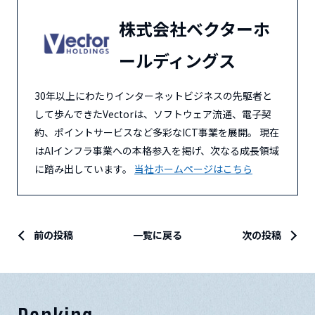
株式会社ベクターホ
ールディングス
30年以上にわたりインターネットビジネスの先駆者と
して歩んできたVectorは、ソフトウェア流通、電子契
約、ポイントサービスなど多彩なICT事業を展開。 現在
はAIインフラ事業への本格参入を掲げ、次なる成長領域
に踏み出しています。
当社ホームページはこちら
前の投稿
一覧に戻る
次の投稿