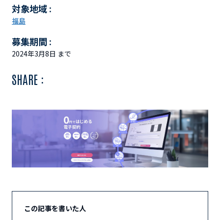
対象地域 :
福島
募集期間 :
2024年3月8日 まで
SHARE :
この記事を書いた人