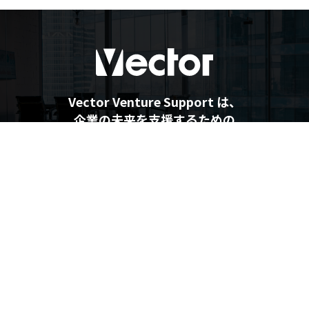
Vector Venture Support は、
企業の未来を支援するための
最新情報を提供しています
企業の未来を支援するメディア
Vector Venture Support