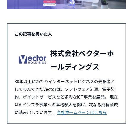
この記事を書いた人
株式会社ベクターホ
ールディングス
30年以上にわたりインターネットビジネスの先駆者と
して歩んできたVectorは、ソフトウェア流通、電子契
約、ポイントサービスなど多彩なICT事業を展開。 現在
はAIインフラ事業への本格参入を掲げ、次なる成長領域
に踏み出しています。
当社ホームページはこちら