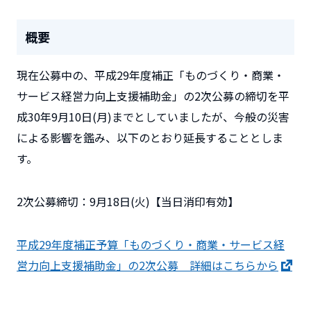
概要
現在公募中の、平成29年度補正「ものづくり・商業・
サービス経営力向上支援補助金」の2次公募の締切を平
成30年9月10日(月)までとしていましたが、今般の災害
による影響を鑑み、以下のとおり延長することとしま
す。
2次公募締切：9月18日(火)【当日消印有効】
平成29年度補正予算「ものづくり・商業・サービス経
営力向上支援補助金」の2次公募 詳細はこちらから