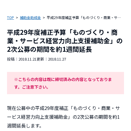
TOP
補助金助成金
平成29年度補正予算「ものづくり・商業・サービス経営力向上支援補助金」の2次公募の期間を約1週間延長
平成29年度補正予算「ものづくり・商
業・サービス経営力向上支援補助金」の
2次公募の期間を約1週間延長
投稿：
2018.11.21
更新：
2018.11.27
※こちらの内容は既に締切済みの内容となっておりま
す。ご注意下さい。
現在公募中の平成29年度補正「ものづくり・商業・サ
ービス経営力向上支援補助金」の2次公募の期間を約1
週間延長します。