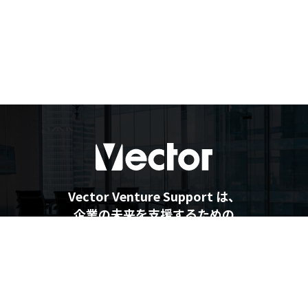
Vector Venture Support は、
企業の未来を支援するための
最新情報を提供しています