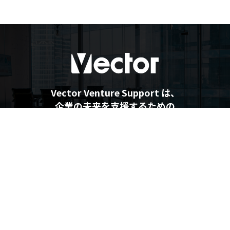
Vector Venture Support は、
企業の未来を支援するための
最新情報を提供しています
企業の未来を支援するメディア
Vector Venture Support