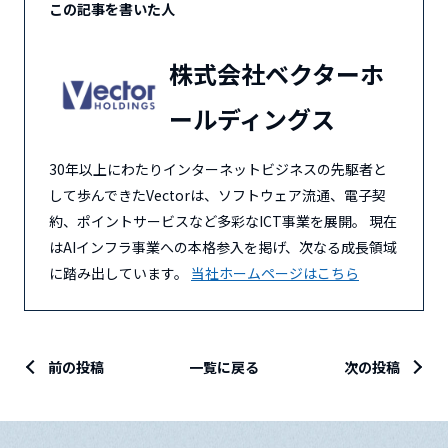
この記事を書いた人
株式会社ベクターホ
ールディングス
30年以上にわたりインターネットビジネスの先駆者と
して歩んできたVectorは、ソフトウェア流通、電子契
約、ポイントサービスなど多彩なICT事業を展開。 現在
はAIインフラ事業への本格参入を掲げ、次なる成長領域
に踏み出しています。
当社ホームページはこちら
前の投稿
一覧に戻る
次の投稿