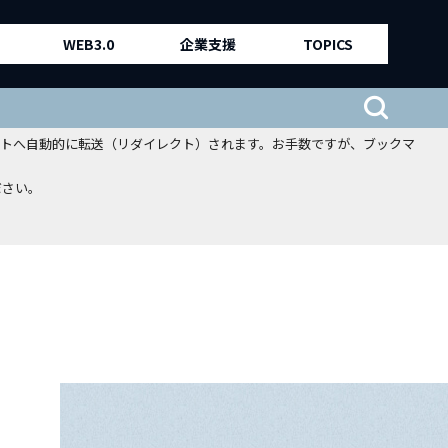
WEB3.0
企業支援
TOPICS
、新サイトへ自動的に転送（リダイレクト）されます。お手数ですが、ブックマ
ださい。