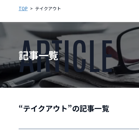
TOP
テイクアウト
ARTICLE
記事一覧
“テイクアウト”の記事一覧