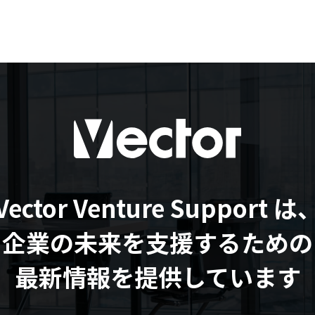
Vector Venture Support は
企業の未来を支援するための
最新情報を提供しています