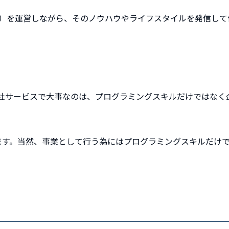
等）を運営しながら、そのノウハウやライフスタイルを発信して
社サービスで大事なのは、プログラミングスキルだけではなく
ます。当然、事業として行う為にはプログラミングスキルだけ