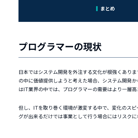
まとめ
プログラマーの現状
日本ではシステム開発を外注する文化が根強くありま
の中に価値提供しようと考えた場合、システム開発か
はIT業界の中では、プログラマーの需要はより一層高
但し、ITを取り巻く環境が激変する中で、変化のス
グが出来るだけでは事業として行う場合にはリスクに