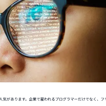
人気があります。企業で雇われるプログラマーだけでなく、フ