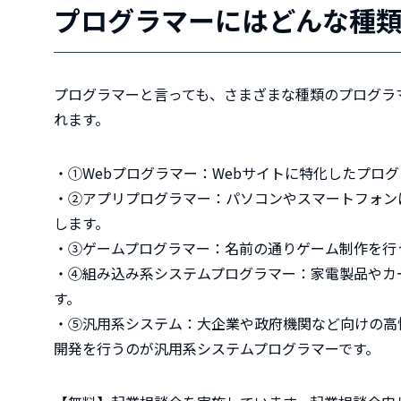
プログラマーにはどんな種
プログラマーと言っても、さまざまな種類のプログラ
れます。
・①Webプログラマー：Webサイトに特化したプロ
・②アプリプログラマー：パソコンやスマートフォン
します。
・③ゲームプログラマー：名前の通りゲーム制作を行
・④組み込み系システムプログラマー：家電製品やカ
す。
・⑤汎用系システム：大企業や政府機関など向けの高
開発を行うのが汎用系システムプログラマーです。