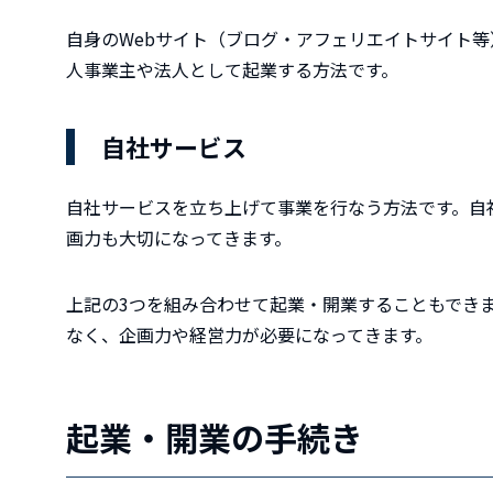
自身のWebサイト（ブログ・アフェリエイトサイト
人事業主や法人として起業する方法です。
自社サービス
自社サービスを立ち上げて事業を行なう方法です。自
画力も大切になってきます。
上記の3つを組み合わせて起業・開業することもでき
なく、企画力や経営力が必要になってきます。
起業・開業の手続き