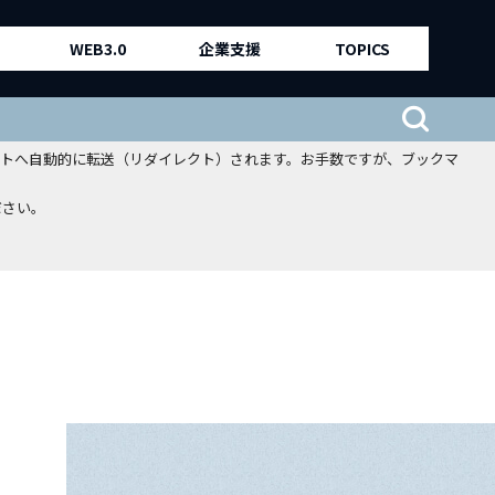
WEB3.0
企業支援
TOPICS
、新サイトへ自動的に転送（リダイレクト）されます。お手数ですが、ブックマ
ださい。