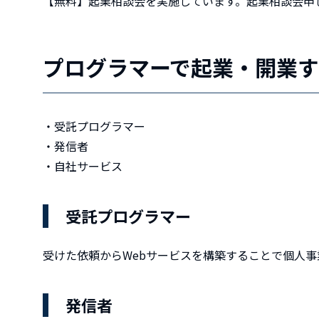
【無料】起業相談会を実施しています。起業相談会申
プログラマーで起業・開業
・受託プログラマー
・発信者
・自社サービス
受託プログラマー
受けた依頼からWebサービスを構築することで個人
発信者