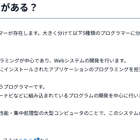
類がある？
マーが存在します。大きく分けて以下5種類のプログラマーに
グラミングが中心であり、Webシステムの開発を行います。
にインストールされたアプリケーションのプログラミングを担
うプログラマーです。
ーナビなどに組み込まれているプログラムの開発を中心に行い
性能・集中処理型の大型コンピュータのことで、このシステム