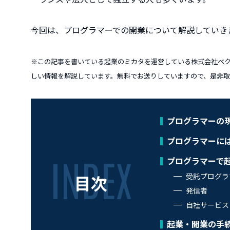
今回は、プログラマーでの開業について解説していき
※この記事を書いている起業のミカタを運営している株式会社ベ
しい情報を解説しています。無料でお送りしていますので、是非
プログラマーの
プログラマーに
プログラマーで
目次
受託プログラ
発信者
自社サービス
起業・開業の手