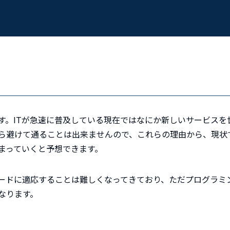
す。ITが急速に普及している現在ではなにか新しいサービスを
ら避けて通ることは出来ませんので、これらの理由から、現状
まっていくと予想できます。
ピードに適応することは難しくなってきており、ただプログラミ
なります。