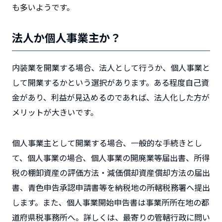
も多いようです。
法人か個人事業主か？
内装業を開業する場合、法人として行うか、個人事業と
して開業するかという選択があります。ある程度自己資
金があり、利益が見込めるのであれば、法人化した方が
メリットが大きいです。
個人事業主として開業する場合、一般的な手続きとし
て、個人事業の場合、個人事業の開廃業等届出書、所得
税の棚卸資産の評価方法・減価償却資産償却方法の届出
書、青色申告承認申請書等を納税地の所轄税務署へ提出
します。また、個人事業開始申告書は事業所所在地の都
道府県税事務所へ。詳しくは、最寄りの管轄行政に問い