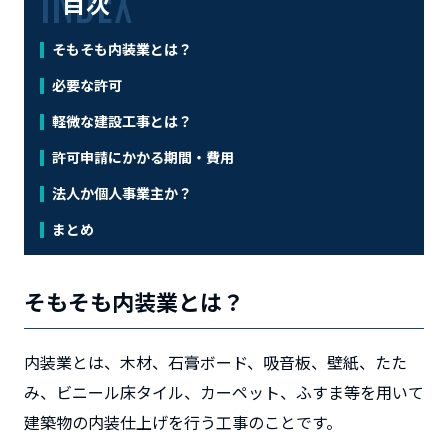
目次
そもそも内装業とは？
必要な許可
軽微な建設工事とは？
許可申請にかかる期間・費用
法人か個人事業主か？
まとめ
そもそも内装業とは？
内装業とは、木材、石膏ボード、吸音板、壁紙、たた
み、ビニール床タイル、カーペット、ふすま等を用いて
建築物の内装仕上げを行う工事のことです。