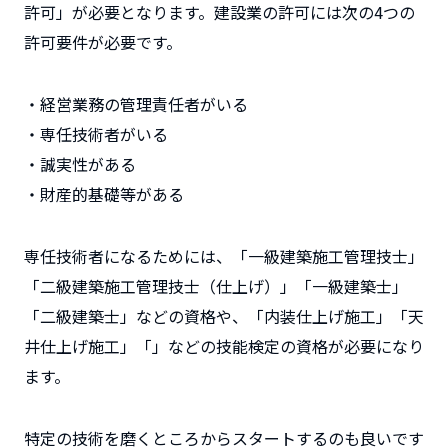
許可」が必要となります。建設業の許可には次の4つの
許可要件が必要です。
・経営業務の管理責任者がいる
・専任技術者がいる
・誠実性がある
・財産的基礎等がある
専任技術者になるためには、「一級建築施工管理技士」
「二級建築施工管理技士（仕上げ）」「一級建築士」
「二級建築士」などの資格や、「内装仕上げ施工」「天
井仕上げ施工」「」などの技能検定の資格が必要になり
ます。
特定の技術を磨くところからスタートするのも良いです