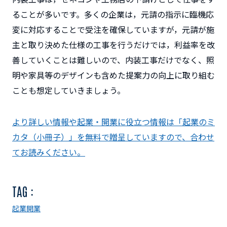
ることが多いです。多くの企業は，元請の指示に臨機応
変に対応することで受注を確保していますが，元請が施
主と取り決めた仕様の工事を行うだけでは，利益率を改
善していくことは難しいので、内装工事だけでなく、照
明や家具等のデザインも含めた提案力の向上に取り組む
ことも想定していきましょう。
より詳しい情報や起業・開業に役立つ情報は「起業のミ
カタ（小冊子）」を無料で贈呈していますので、合わせ
てお読みください。
TAG :
起業
開業