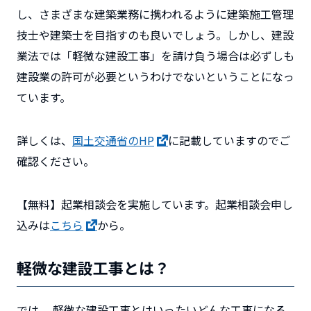
し、さまざまな建築業務に携われるように建築施工管理
技士や建築士を目指すのも良いでしょう。しかし、建設
業法では「軽微な建設工事」を請け負う場合は必ずしも
建設業の許可が必要というわけでないということになっ
ています。
詳しくは、
国土交通省のHP
に記載していますのでご
確認ください。
【無料】起業相談会を実施しています。起業相談会申し
込みは
こちら
から。
軽微な建設工事とは？
では、 軽微な建設工事とはいったいどんな工事になる