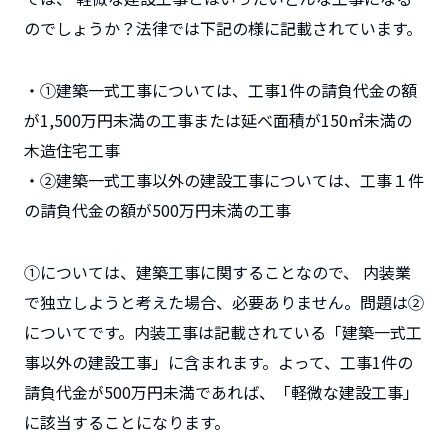
のでしょうか？法律では下記の様に記載されています。
・①建築一式工事については、工事1件の請負代金の額
が1,500万円未満の工事または延べ面積が150㎡未満の
木造住宅工事
・②建築一式工事以外の建設工事については、工事１件
の請負代金の額が500万円未満の工事
①については、建築工事に関することなので、 内装業
で独立しようと考えた場合、必要ありません。問題は②
についてです。内装工事は記載されている「建築一式工
事以外の建設工事」に含まれます。よって、工事1件の
請負代金が500万円未満であれば、「軽微な建設工事」
に該当することになります。