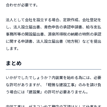
合わせが必要です。
法人として会社を設立する場合、定款作成、会社登記を
し、法人設立届出書、青色申告の承認申請書、給与支払
事務所等の開設届出書、源泉所得税の納期の特例の承認
に関する申請書、法人設立届出書（地方税）などを提出
します。
まとめ
いかがでしたでしょうか？内装業を始める為には、必要
な許可がありますが、「軽微な建設工事」のみを請け負
う場合には「建設業」の許可が必要ありません。
内装工事は，ゼネコンや工務店の下請けとして仕事をす