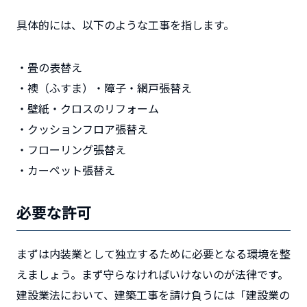
具体的には、以下のような工事を指します。
・畳の表替え
・襖（ふすま）・障子・網戸張替え
・壁紙・クロスのリフォーム
・クッションフロア張替え
・フローリング張替え
・カーペット張替え
必要な許可
まずは内装業として独立するために必要となる環境を整
えましょう。まず守らなければいけないのが法律です。
建設業法において、建築工事を請け負うには「建設業の