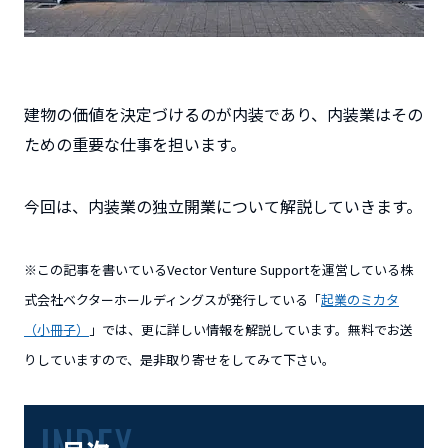
建物の価値を決定づけるのが内装であり、内装業はその
ための重要な仕事を担います。
今回は、内装業の独立開業について解説していきます。
※この記事を書いているVector Venture Supportを運営している株
式会社ベクターホールディングスが発行している「
起業のミカタ
（小冊子）
」では、更に詳しい情報を解説しています。無料でお送
りしていますので、是非取り寄せをしてみて下さい。