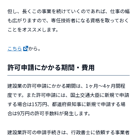
但し、長くこの事業を続けていくのであれば、仕事の幅
も広がりますので、専任技術者になる資格を取っておく
ことをオススメします。
こちら
から。
許可申請にかかる期間・費用
建設業の許可申請にかかる期間は、1ヶ月～4ヶ月間程
度です。また許可申請には、国土交通大臣に新規で申請
する場合は15万円、都道府県知事に新規で申請する場
合は9万円の許可手数料が発生します。
建設業許可の申請手続きは、行政書士に依頼する事業者