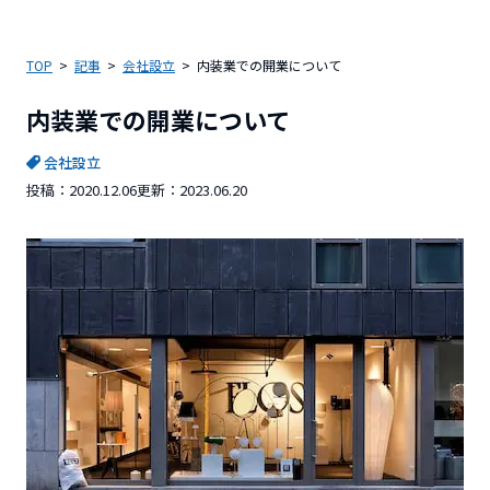
TOP
記事
会社設立
内装業での開業について
内装業での開業について
会社設立
投稿：
2020.12.06
更新：
2023.06.20