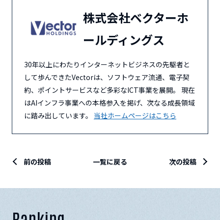
株式会社ベクターホ
ールディングス
30年以上にわたりインターネットビジネスの先駆者と
して歩んできたVectorは、ソフトウェア流通、電子契
約、ポイントサービスなど多彩なICT事業を展開。 現在
はAIインフラ事業への本格参入を掲げ、次なる成長領域
に踏み出しています。
当社ホームページはこちら
前の投稿
一覧に戻る
次の投稿
Ranking