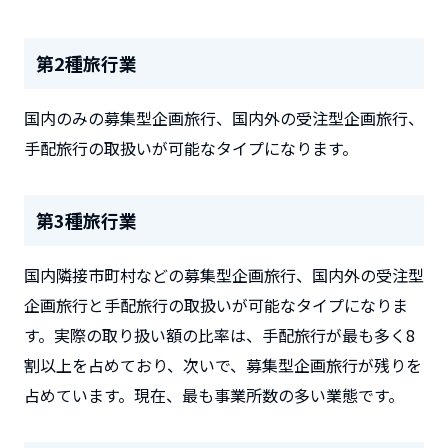
第2種旅行業
国内のみの募集型企画旅行、国内外の受注型企画旅行、
手配旅行の取扱いが可能なタイプになります。
第3種旅行業
国内隣接市町村などの募集型企画旅行、国内外の受注型
企画旅行と手配旅行の取扱いが可能なタイプになりま
す。実際の取り扱い額の比率は、手配旅行が最も多く8
割以上を占めており、次いで、募集型企画旅行が残りを
占めています。現在、最も事業所数の多い業態です。