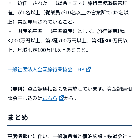
・「選任」された「（総合・国内）旅行業務取扱管理
者」が1名以上（従業員が10名以上の営業所では2名以
上）常勤雇用されていること。
・「財産的基準」（基準資産）として、旅行業第1種
3,000万円以上、第2種700万円以上、第3種300万円以
上、地域限定100万円以上あること。
一般社団法人全国旅行業協会 HP
【無料】資金調達相談会を実施しています。資金調達相
談会申し込みは
こちら
から。
まとめ
高度情報化に伴い、一般消費者と宿泊施設・鉄道会社・