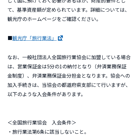
して国に預けておく必要があるほか、財産的要件とし
て、基準資産額が定められています。詳細については、
観光庁のホームページをご確認ください。
■
観光庁「旅行業法」
なお、一般社団法人全国旅行業協会に加盟している場合
は、営業保証金は5分の1の納付となり（弁済業務保証
金制度）、弁済業務保証金分担金となります。協会への
加入手続きは、当協会の都道府県支部にて行いますが、
以下のような入会条件があります。
＜全国旅行業協会 入会条件＞
・旅行業法第6条に該当しないこと。