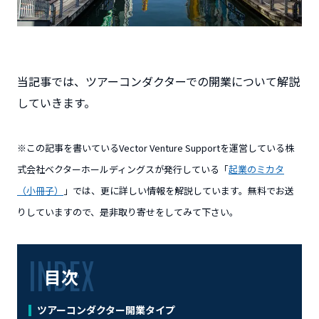
当記事では、ツアーコンダクターでの開業について解説
していきます。
※この記事を書いているVector Venture Supportを運営している株
式会社ベクターホールディングスが発行している「
起業のミカタ
（小冊子）
」では、更に詳しい情報を解説しています。無料でお送
りしていますので、是非取り寄せをしてみて下さい。
目次
ツアーコンダクター開業タイプ