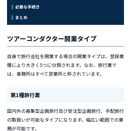
必要な手続き
まとめ
ツアーコンダクター開業タイプ
自身で旅行会社を開業する場合の開業タイプは、登録業
種により大きく5つに分類されます。なお、旅行業で
は、事務所はすべて営業所と称されています。
第1種旅行業
国内外の募集型企画旅行及び受注型企画旅行、手配旅行
の取扱いが可能なタイプになります。幅広い範囲での業
務が可能です。