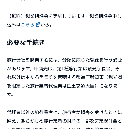
【無料】起業相談会を実施しています。起業相談会申し
込みは
こちら
から。
必要な手続き
旅行会社を開業するには、分類に応じた登録を行う必要
があります。申請先は、第1種旅行業は観光庁長官、そ
れ以外は主たる営業所を管轄する都道府県知事（観光圏
を限定した旅行業者代理業は国土交通大臣）になりま
す。
代理業以外の旅行業者は、旅行者が損害を受けたときに
備え、あらかじめ旅行業者の財産の一部を営業保証金と