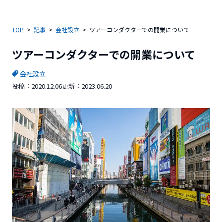
TOP
記事
会社設立
ツアーコンダクターでの開業について
ツアーコンダクターでの開業について
会社設立
投稿：
2020.12.06
更新：
2023.06.20