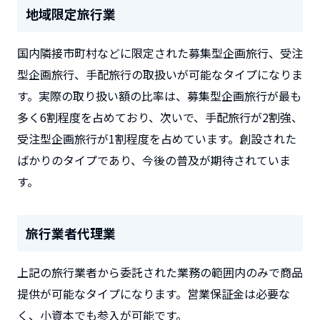
地域限定旅行業
国内隣接市町村などに限定された募集型企画旅行、受注
型企画旅行、手配旅行の取扱いが可能なタイプになりま
す。実際の取り扱い額の比率は、募集型企画旅行が最も
多く6割程度を占めており、次いで、手配旅行が2割強、
受注型企画旅行が1割程度を占めています。創設された
ばかりのタイプであり、今後の普及が期待されていま
す。
旅行業者代理業
上記の旅行業者から委託された業務の範囲内のみで商品
提供が可能なタイプになります。営業保証金は必要な
く、小資本でも参入が可能です。