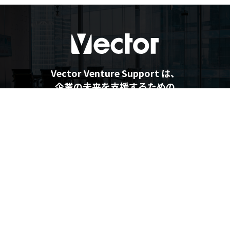
Vector Venture Support は、
企業の未来を支援するための
最新情報を提供しています
企業の未来を支援するメディア
Vector Venture Support