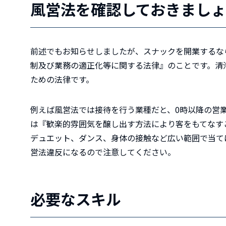
風営法を確認しておきまし
前述でもお知らせしましたが、スナックを開業するな
制及び業務の適正化等に関する法律』のことです。
清
ための法律です。
例えば風営法では接待を行う業種だと、0時以降の営
は『歓楽的雰囲気を醸し出す方法により客をもてなす
デュエット、ダンス、身体の接触など広い範囲で当て
営法違反になるので注意してください。
必要なスキル