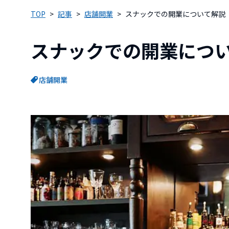
TOP
記事
店舗開業
スナックでの開業について解説
スナックでの開業につ
店舗開業