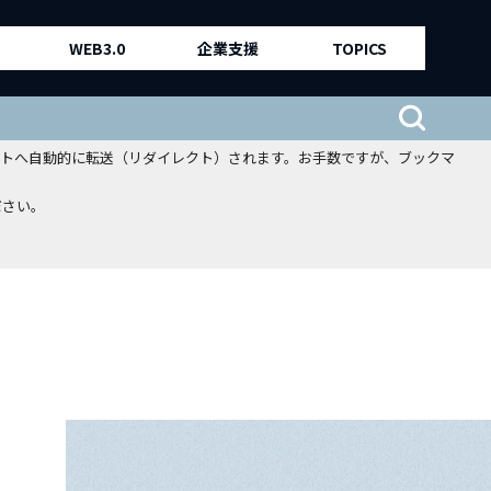
WEB3.0
企業支援
TOPICS
、新サイトへ自動的に転送（リダイレクト）されます。お手数ですが、ブックマ
ださい。