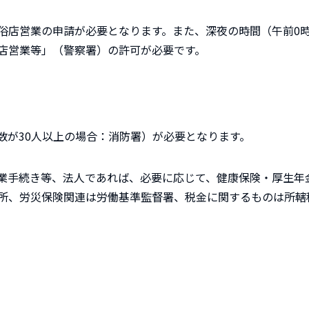
俗店営業の申請が必要となります。また、深夜の時間（午前0
店営業等」（警察署）の許可が必要です。
数が30人以上の場合：消防署）が必要となります。
業手続き等、法人であれば、必要に応じて、健康保険・厚生年
所、労災保険関連は労働基準監督署、税金に関するものは所轄