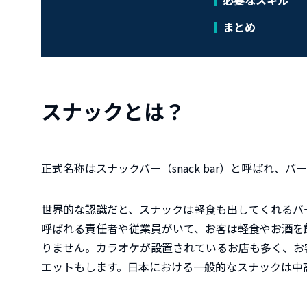
必要なスキル
まとめ
スナックとは？
正式名称はスナックバー（snack bar）と呼ばれ、
世界的な認識だと、スナックは軽食も出してくれるバ
呼ばれる責任者や従業員がいて、お客は軽食やお酒を
りません。カラオケが設置されているお店も多く、お
エットもします。日本における一般的なスナックは中