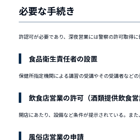
必要な手続き
許認可が必要であり、深夜営業には警察の許可取得に
食品衛生責任者の設置
保健所指定機関による講習の受講やその受講者などの
飲食店営業の許可（酒類提供飲食営
開店にあたり、設備など条件が提示されている。また
風俗店営業の申請