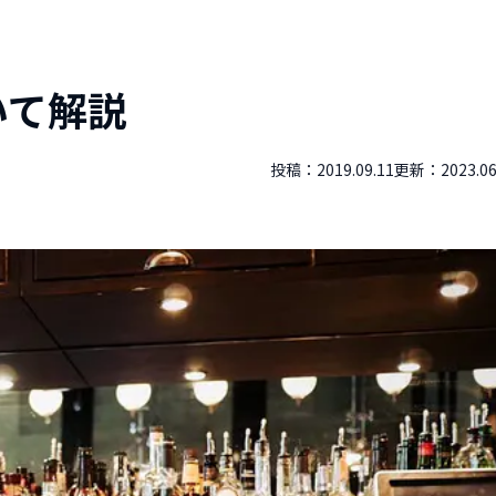
いて解説
投稿：
2019.09.11
更新：
2023.06