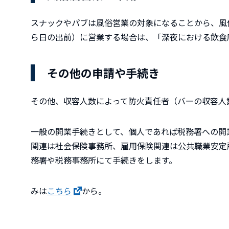
スナックやパブは風俗営業の対象になることから、風
ら日の出前）に営業する場合は、「深夜における飲食
その他の申請や手続き
その他、収容人数によって防火責任者（バーの収容人
一般の開業手続きとして、個人であれば税務署への開
関連は社会保険事務所、雇用保険関連は公共職業安定
務署や税務事務所にて手続きをします。
みは
こちら
から。