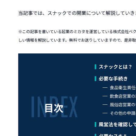
当記事では、スナックでの開業について解説していき
※この記事を書いている起業のミカタを運営している株式会社ベ
しい情報を解説しています。無料でお送りしていますので、是非
スナックとは？
必要な手続き
食品衛生責任
飲食店営業の
目次
風俗店営業の
その他の申請
風営法を確認し