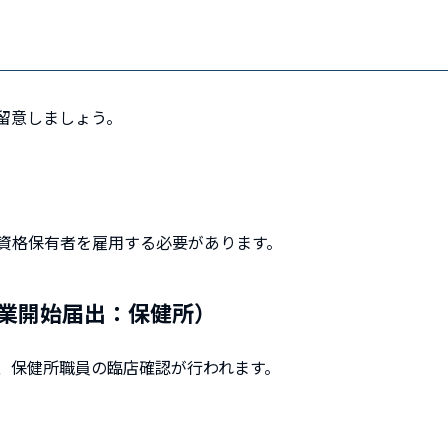
留意しましょう。
資格保有者を雇用する必要があります。
業開始届出：保健所）
、保健所職員の臨店確認が行われます。