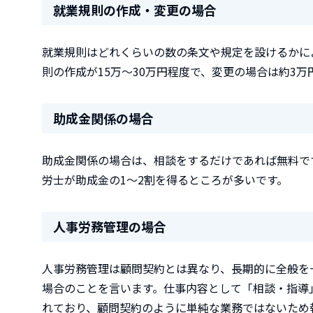
就業規則の作成・変更の場合
就業規則はどれくらいの数の条文や規定を設けるかに
則の作成が15万～30万円程度で、変更の場合は約3万
助成金関係の場合
助成金関係の場合は、相談をするだけであれば無料で
労士が助成金の1～2割を得るところが多いです。
人事労務管理の場合
人事労務管理は顧問契約とは異なり、長期的に全般を
場合のことを言います。仕事内容として「相談・指導
れており、顧問契約のように単純な業務ではないため