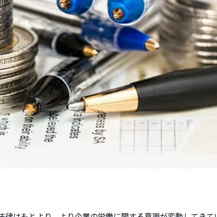
法律はもとより、より企業の労働に関する意識が変動してきて