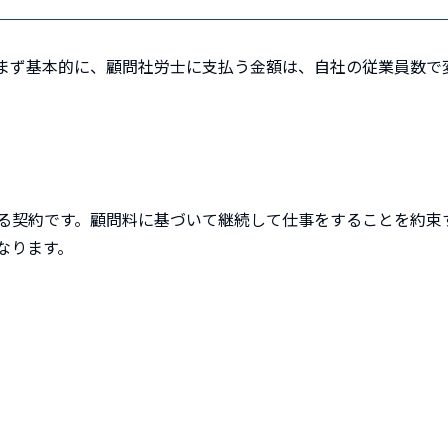
まず基本的に、顧問社労士に支払う金額は、
自社の従業員数
で
る契約です。顧問料に基づいて継続して仕事をすることを約束
なります。