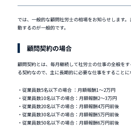
では、一般的な顧問社労士の相場をお知らせします。
動するのが一般的です。
顧問契約の場合
顧問契約とは、毎月継続して社労士の仕事の全般をす
る契約なので、主に長期的に必要な仕事をすることに
・従業員数5名以下の場合 ：月額報酬1～2万円
・従業員数10名以下の場合：月額報酬2～3万円
・従業員数20名以下の場合：月額報酬4万円前後
・従業員数30名以下の場合：月額報酬5万円前後
・従業員数50名以下の場合：月額報酬6万円前後