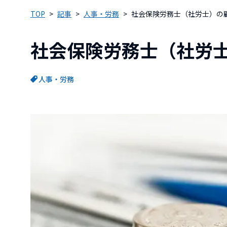
TOP
記事
人事・労務
社会保険労務士（社労士）の
社会保険労務士（社労
人事・労務