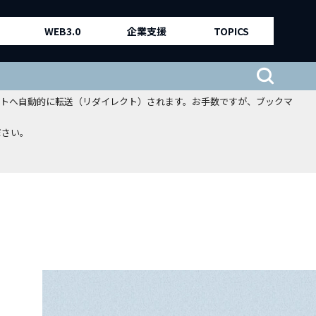
WEB3.0
企業支援
TOPICS
、新サイトへ自動的に転送（リダイレクト）されます。お手数ですが、ブックマ
ださい。