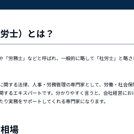
社労士）とは？
や「労務士」などと呼ばれ、一般的に略して「社労士」と略さ
に関する法律、人事・労務管理の専門家として、労働・社会保
関するエキスパートです。分かりやすく言うと、会社経営にお
たり実務をサポートしてくれる専門家になります。
均相場