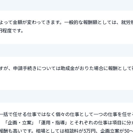
よって金額が変わってきます。一般的な報酬額としては、就労
円程度です。
すが、申請手続きについては助成金がおりた場合に報酬として
一括で任せる仕事ではなく個々の仕事として一つの仕事を任せ
」「企画・立案」「運用・指導」とそれぞれの仕事は項目に分
報酬も高いです。相場としては相談料が5万円、企画立案が50