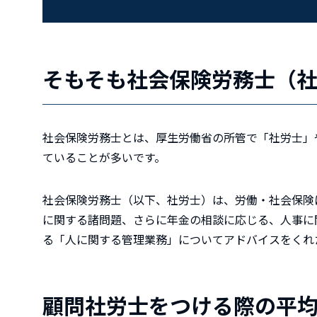
そもそも社会保険労務士（
社会保険労務士とは、厚生労働省の所管で「社労士」
ていることが多いです。
社会保険労務士（以下、社労士）は、労働・社会保険
に関する諸問題、さらに年金の相談に応じる、人事に
る「人に関する管理業務」についてアドバイスをくれ
顧問社労士をつける際の平