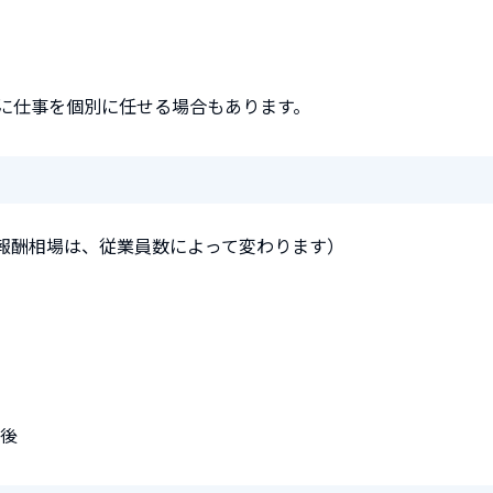
に仕事を個別に任せる場合もあります。
報酬相場は、従業員数によって変わります）
前後