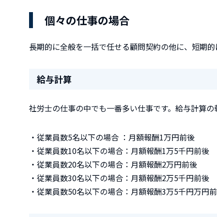
個々の仕事の場合
長期的に全般を一括で任せる顧問契約の他に、短期的
給与計算
社労士の仕事の中でも一番多い仕事です。給与計算の
・従業員数5名以下の場合 ：月額報酬1万円前後
・従業員数10名以下の場合：月額報酬1万5千円前後
・従業員数20名以下の場合：月額報酬2万円前後
・従業員数30名以下の場合：月額報酬2万5千円前後
・従業員数50名以下の場合：月額報酬3万5千円万円