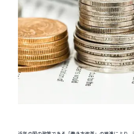
近年の国の政策である「働き方改革」の推進により、