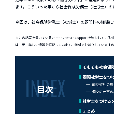
ます。こういった事から社会保険労務士（社労士）の
今回は、社会保険労務士（社労士）の顧問料の相場に
※この記事を書いているVector Venture Supportを運営
は、更に詳しい情報を解説しています。無料でお送りしています
そもそも社会保
顧問社労士をつ
顧問契約の場
目次
個々の仕事の
社労士をつける
まとめ