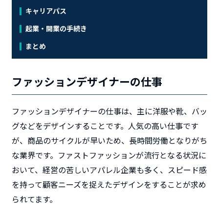
キャリアパス
起業・開業の手続き
まとめ
ファッションデザイナーの仕事
ファッションデザイナーの仕事は、主に洋服や靴、バッ
グなどをデザインすることです。
人気の高い仕事です
が、商品のサイクルが早いため、長時間労働となりがち
な業界です。ファストファッションが流行となる状況に
おいて、経営の苦しいアパレル企業も多く、スピード感
を持って顧客ニーズを捉えたデザインをすることが求め
られてます。