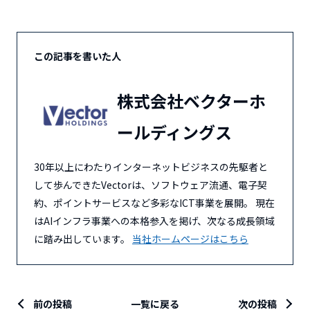
この記事を書いた人
株式会社ベクターホ
ールディングス
30年以上にわたりインターネットビジネスの先駆者と
して歩んできたVectorは、ソフトウェア流通、電子契
約、ポイントサービスなど多彩なICT事業を展開。 現在
はAIインフラ事業への本格参入を掲げ、次なる成長領域
に踏み出しています。
当社ホームページはこちら
前の投稿
一覧に戻る
次の投稿