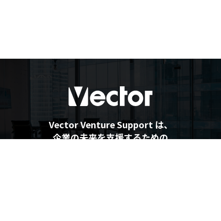
Vector Venture Support は、
企業の未来を支援するための
最新情報を提供しています
企業の未来を支援するメディア
Vector Venture Support