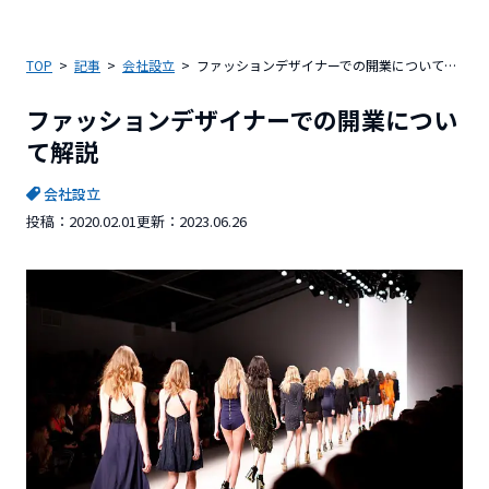
TOP
記事
会社設立
ファッションデザイナーでの開業について解説
ファッションデザイナーでの開業につい
て解説
会社設立
投稿：
2020.02.01
更新：
2023.06.26