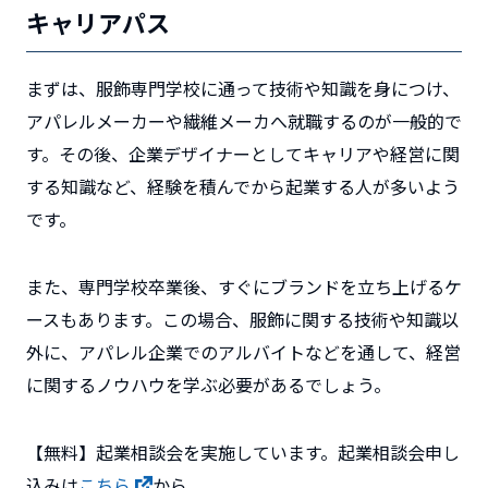
キャリアパス
まずは、服飾専門学校に通って技術や知識を身につけ、
アパレルメーカーや繊維メーカへ就職するのが一般的で
す。その後、企業デザイナーとしてキャリアや経営に関
する知識など、経験を積んでから起業する人が多いよう
です。
また、専門学校卒業後、すぐにブランドを立ち上げるケ
ースもあります。この場合、服飾に関する技術や知識以
外に、アパレル企業でのアルバイトなどを通して、経営
に関するノウハウを学ぶ必要があるでしょう。
【無料】起業相談会を実施しています。起業相談会申し
込みは
こちら
から。