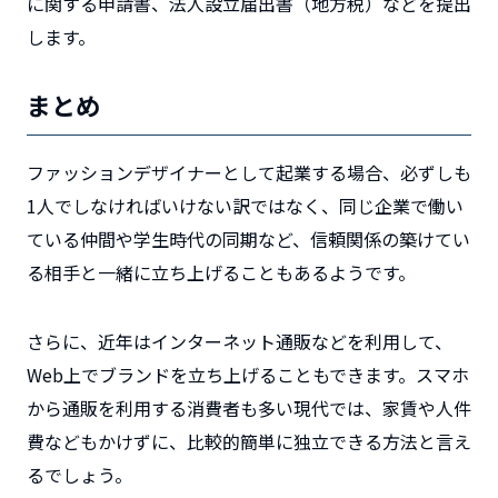
に関する申請書、法人設立届出書（地方税）などを提出
します。
まとめ
ファッションデザイナーとして起業する場合、必ずしも
1人でしなければいけない訳ではなく、同じ企業で働い
ている仲間や学生時代の同期など、信頼関係の築けてい
る相手と一緒に立ち上げることもあるようです。
さらに、近年はインターネット通販などを利用して、
Web上でブランドを立ち上げることもできます。スマホ
から通販を利用する消費者も多い現代では、家賃や人件
費などもかけずに、比較的簡単に独立できる方法と言え
るでしょう。