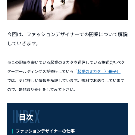
今回は、ファッションデザイナーでの開業について解説
していきます。
※この記事を書いている起業のミカタを運営している株式会社ベク
ターホールディングスが発行している「
起業のミカタ（小冊子）
」
では、更に詳しい情報を解説しています。無料でお送りしています
ので、是非取り寄せをしてみて下さい。
目次
ファッションデザイナーの仕事