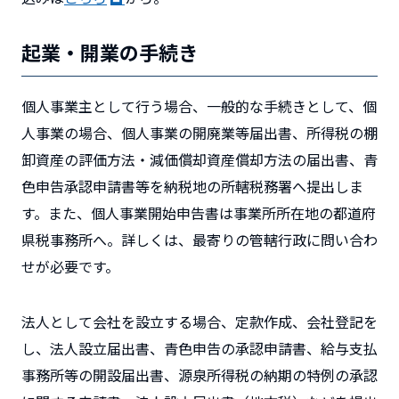
起業・開業の手続き
個人事業主として行う場合、一般的な手続きとして、個
人事業の場合、個人事業の開廃業等届出書、所得税の棚
卸資産の評価方法・減価償却資産償却方法の届出書、青
色申告承認申請書等を納税地の所轄税務署へ提出しま
す。また、個人事業開始申告書は事業所所在地の都道府
県税事務所へ。詳しくは、最寄りの管轄行政に問い合わ
せが必要です。
法人として会社を設立する場合、定款作成、会社登記を
し、法人設立届出書、青色申告の承認申請書、給与支払
事務所等の開設届出書、源泉所得税の納期の特例の承認