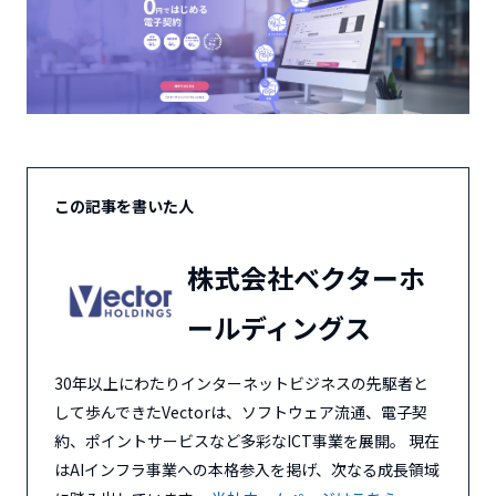
この記事を書いた人
株式会社ベクターホ
ールディングス
30年以上にわたりインターネットビジネスの先駆者と
して歩んできたVectorは、ソフトウェア流通、電子契
約、ポイントサービスなど多彩なICT事業を展開。 現在
はAIインフラ事業への本格参入を掲げ、次なる成長領域