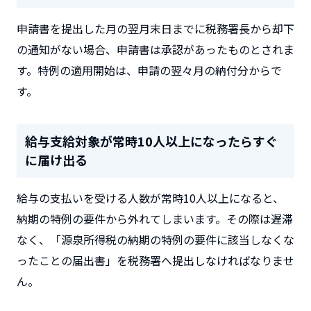
申請書を提出した月の翌月末日までに税務署長から却下
の通知がない場合、申請書は承認があったものとされま
す。特例の適用開始は、申請の翌々月の納付分からで
す。
給与支給対象が常時10人以上になったらすぐ
に届け出る
給与の支払いを受ける人数が常時10人以上になると、
納期の特例の要件から外れてしまいます。その際は遅滞
なく、「源泉所得税の納期の特例の要件に該当しなくな
ったことの届出書」を税務署へ提出しなければなりませ
ん。