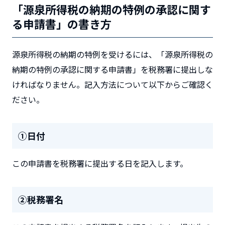
「源泉所得税の納期の特例の承認に関す
る申請書」の書き方
源泉所得税の納期の特例を受けるには、「源泉所得税の
納期の特例の承認に関する申請書」を税務署に提出しな
ければなりません。記入方法について以下からご確認く
ださい。
①日付
この申請書を税務署に提出する日を記入します。
②税務署名