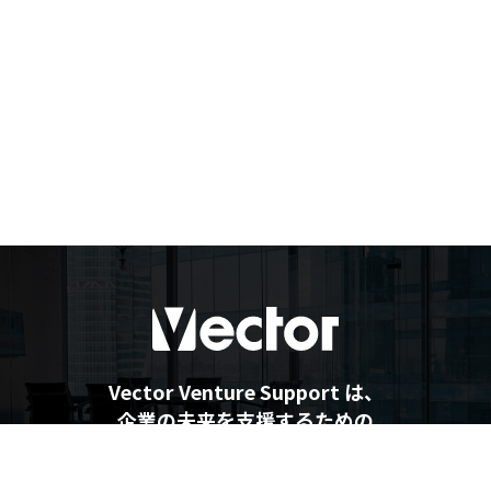
Vector Venture Support は、
企業の未来を支援するための
最新情報を提供しています