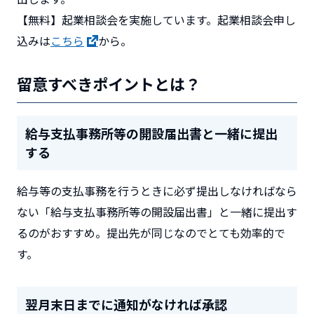
【無料】起業相談会を実施しています。起業相談会申し
込みは
こちら
から。
留意すべきポイントとは？
給与支払事務所等の開設届出書と一緒に提出
する
給与等の支払事務を行うときに必ず提出しなければなら
ない「給与支払事務所等の開設届出書」と一緒に提出す
るのがおすすめ。提出先が同じなのでとても効率的で
す。
翌月末日までに通知がなければ承認