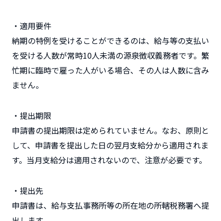
・適用要件
納期の特例を受けることができるのは、給与等の支払い
を受ける人数が常時10人未満の源泉徴収義務者です。繁
忙期に臨時で雇った人がいる場合、その人は人数に含み
ません。
・提出期限
申請書の提出期限は定められていません。なお、原則と
して、申請書を提出した日の翌月支給分から適用されま
す。当月支給分は適用されないので、注意が必要です。
・提出先
申請書は、給与支払事務所等の所在地の所轄税務署へ提
出します。