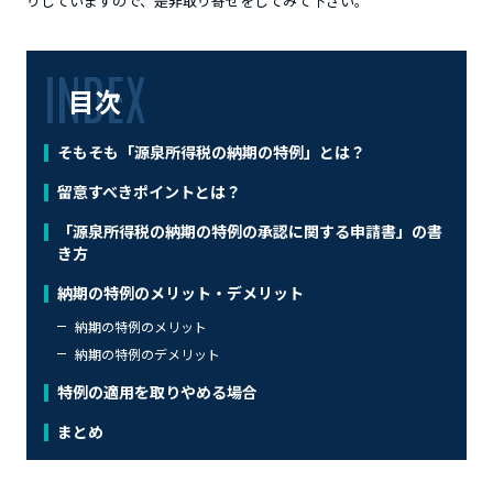
りしていますので、是非取り寄せをしてみて下さい。
目次
そもそも「源泉所得税の納期の特例」とは？
留意すべきポイントとは？
「源泉所得税の納期の特例の承認に関する申請書」の書
き方
納期の特例のメリット・デメリット
納期の特例のメリット
納期の特例のデメリット
特例の適用を取りやめる場合
まとめ