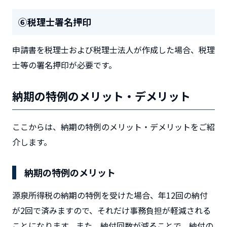
⑥税理士署名押印
申請書を税理士および税理士法人が作成した場合、税理
士等の署名押印が必要です。
納期の特例のメリット・デメリット
ここからは、納期の特例のメリット・デメリットをご紹
介します。
納期の特例のメリット
源泉所得税の納期の特例を受けた場合、年12回の納付
が2回で済みますので、それだけ事務負担が軽減される
ことになります。また、納付回数が減ることで、納付の