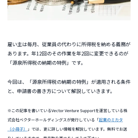
雇い主は毎月、従業員の代わりに所得税を納める義務が
あります。年12回のその作業を年2回に変更できるのが
「源泉所得税の納期の特例」です。
今回は、「源泉所得税の納期の特例」が適用される条件
と、申請書の書き方について解説していきます。
※この記事を書いているVector Venture Supportを運営している株
式会社ベクターホールディングスが発行している「
起業のミカタ
（小冊子）
」では、更に詳しい情報を解説しています。無料でお送