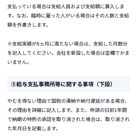
支払っている場合は支給人員および支給額に算入しま
す。なお、臨時に雇った人がいる場合はその人数と支給
額を外書きします。
※支給実績が6ヵ月に満たない場合は、支給した月数分
を記入してください。会社を新設した場合は空欄でかま
いません。
⑤給与支払事務所等に関する事項（下段）
やむを得ない理由で国税の滞納や納付遅延がある場合、
その理由を詳細に記入します。また、申請の日前1年間
で納期の特例の承認を取り消された場合は、取り消され
た年月日を記載します。