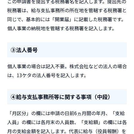
この申請書を提出する税務署名を記入します。提出先の
税務署は、給与支払事務所の所在地を管轄する税務署と
同じで、基本的には「開業届」に記載した税務署です。
個人事業の納税地を管轄する税務署を記入します。
③法人番号
個人事業の場合は記入不要。株式会社などの法人の場合
は、13ケタの法人番号を記入します。
④給与支払事務所等に関する事項（中段）
「月区分」の欄には申請の日前6ヵ月間の年月、「支給
人員」の欄には各月末の人員数、「支給額」の欄には各
月の支給金額を記入します。代表に給与（役員報酬）を