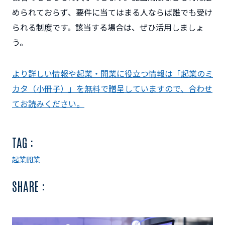
められておらず、要件に当てはまる人ならば誰でも受け
られる制度です。該当する場合は、ぜひ活用しましょ
う。
より詳しい情報や起業・開業に役立つ情報は「起業のミ
カタ（小冊子）」を無料で贈呈していますので、合わせ
てお読みください。
TAG :
起業
開業
SHARE :