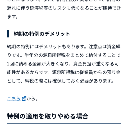
遅れに伴う延滞税等のリスクも低くなることが期待でき
ます。
納期の特例のデメリット
納期の特例にはデメリットもあります。注意点は資金繰
りです。半年分の源泉所得税をまとめて納付することで
1回に納める金額が大きくなり、資金負担が重くなる可
能性があるからです。源泉所得税は従業員からの預り金
として、納税の際には確保しておく必要があります。
こちら
から。
特例の適用を取りやめる場合