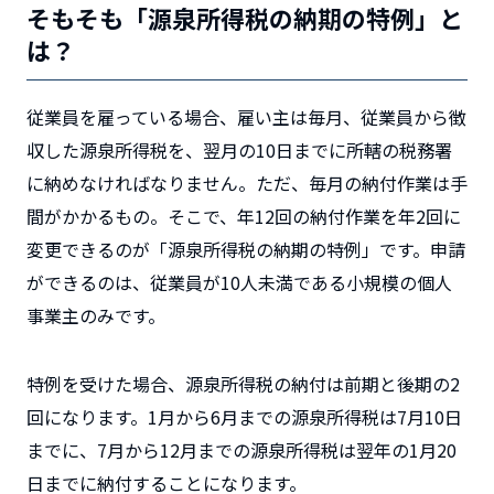
そもそも「源泉所得税の納期の特例」と
は？
従業員を雇っている場合、雇い主は毎月、従業員から徴
収した源泉所得税を、翌月の10日までに所轄の税務署
に納めなければなりません。ただ、毎月の納付作業は手
間がかかるもの。そこで、年12回の納付作業を年2回に
変更できるのが「源泉所得税の納期の特例」です。申請
ができるのは、従業員が10人未満である小規模の個人
事業主のみです。
特例を受けた場合、源泉所得税の納付は前期と後期の2
回になります。1月から6月までの源泉所得税は7月10日
までに、7月から12月までの源泉所得税は翌年の1月20
日までに納付することになります。