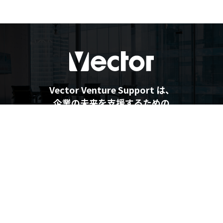
Vector Venture Support は、
企業の未来を支援するための
最新情報を提供しています
企業の未来を支援するメディア
Vector Venture Support