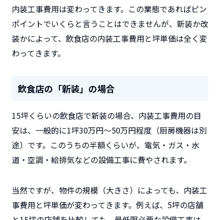
内装工事費用は変わってきます。この業態であればピン
ポイントでいくらと言うことはできませんが、新装か改
装かによって、飲食店の内装工事費用と坪単価は全く変
わってきます。
飲食店の「新装」の場合
15坪くらいの飲食店で新装の場合、内装工事費用の目
安は、一般的に
1坪30万円～50万円程度
（厨房機器は別
途）です。このうちの半額くらいが、電気・ガス・水
道・空調・給排気などの設備工事に費やされます。
当然ですが、物件の規模（大きさ）によっても、内装工
事費用と坪単価が変わってきます。例えば、5坪の店舗
と15坪の店舗を比較しても、最低限必要な設備工事は