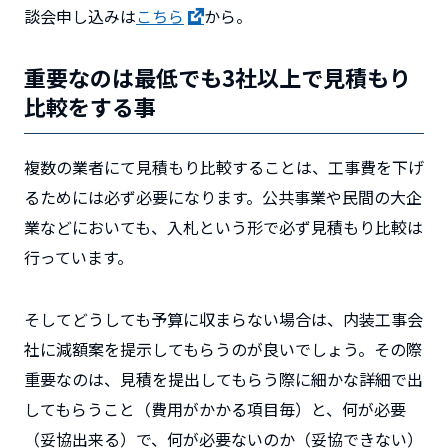
談会申し込みは
こちら
から。
重要なのは最低でも3社以上で見積もり
比較をする事
複数の業者にて見積もり比較することは、工事費を下げ
るためには必ず必要になります。公共事業や民間の大企
業などにおいても、入札という形で必ず見積もり比較は
行っています。
そしてどうしても予算に収まらない場合は、内装工事会
社に減額案を提示してもらうのが良いでしょう。その際
重要なのは、見積を提出してもらう際に細かな詳細で出
してもらうこと（費用がかかる項目毎）と、何が必要
（妥協出来る）で、何が必要ないのか（妥協できない）