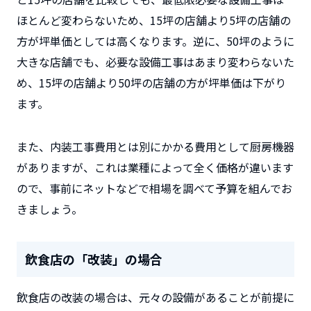
ほとんど変わらないため、15坪の店舗より5坪の店舗の
方が坪単価としては高くなります。逆に、50坪のように
大きな店舗でも、必要な設備工事はあまり変わらないた
め、15坪の店舗より50坪の店舗の方が坪単価は下がり
ます。
また、内装工事費用とは別にかかる費用として厨房機器
がありますが、これは業種によって全く価格が違います
ので、事前にネットなどで相場を調べて予算を組んでお
きましょう。
飲食店の「改装」の場合
飲食店の改装の場合は、元々の設備があることが前提に