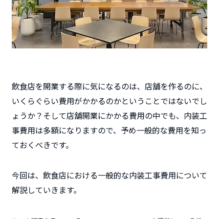
飲食店を開業する際に気になるのは、店舗を作るのに、
いくらぐらい費用がかかるのかということではないでし
ょうか？そして店舗開業にかかる費用の中でも、内装工
事費用は多額になりますので、予め一般的な費用を知っ
ておくべきです。
今回は、飲食店における一般的な内装工事費用について
解説していきます。