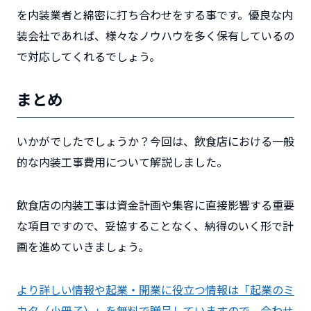
を内装業者と綿密に打ち合わせをする事です。優良な内
装会社であれば、様々なノウハウを多く保有しているの
で対応してくれるでしょう。
まとめ
いかがでしたでしょうか？今回は、飲食店における一般
的な内装工事費用について解説しました。
飲食店の内装工事は資金計画や集客に直接影響する重要
な項目ですので、妥協することなく、納得のいく形で計
画を進めていきましょう。
より詳しい情報や起業・開業に役立つ情報は「起業のミ
カタ（小冊子）」を無料で贈呈していますので、合わせ