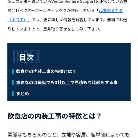
※この記事を書いているVector Venture Supportを運営している株
式会社ベクターホールディングスが発行している「
起業のミカタ
（小冊子）
」では、更に詳しい情報を解説しています。無料でお送
りしていますので、是非取り寄せをしてみて下さい。
目次
飲食店の内装工事の特徴とは？
重要なのは最低でも3社以上で見積もり比較をする事
まとめ
飲食店の内装工事の特徴とは？
業態はもちろんのこと、立地や客層、客単価によっても