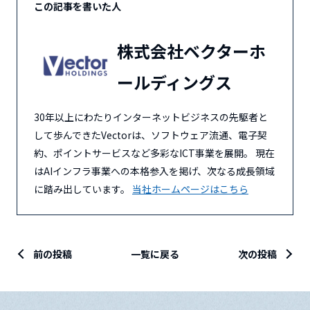
この記事を書いた人
株式会社ベクターホ
ールディングス
30年以上にわたりインターネットビジネスの先駆者と
して歩んできたVectorは、ソフトウェア流通、電子契
約、ポイントサービスなど多彩なICT事業を展開。 現在
はAIインフラ事業への本格参入を掲げ、次なる成長領域
に踏み出しています。
当社ホームページはこちら
前の投稿
一覧に戻る
次の投稿