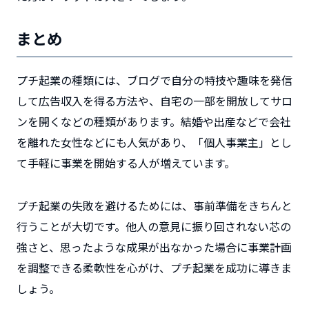
まとめ
プチ起業の種類には、ブログで自分の特技や趣味を発信
して広告収入を得る方法や、自宅の一部を開放してサロ
ンを開くなどの種類があります。結婚や出産などで会社
を離れた女性などにも人気があり、「個人事業主」とし
て手軽に事業を開始する人が増えています。
プチ起業の失敗を避けるためには、事前準備をきちんと
行うことが大切です。他人の意見に振り回されない芯の
強さと、思ったような成果が出なかった場合に事業計画
を調整できる柔軟性を心がけ、プチ起業を成功に導きま
しょう。