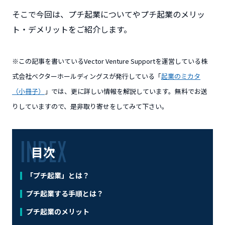
そこで今回は、プチ起業についてやプチ起業のメリッ
ト・デメリットをご紹介します。
※この記事を書いているVector Venture Supportを運営している株
式会社ベクターホールディングスが発行している「
起業のミカタ
（小冊子）
」では、更に詳しい情報を解説しています。無料でお送
りしていますので、是非取り寄せをしてみて下さい。
目次
「プチ起業」とは？
プチ起業する手順とは？
プチ起業のメリット