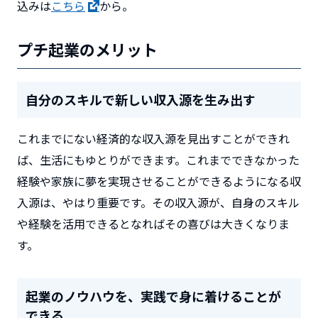
込みは
こちら
から。
プチ起業のメリット
自分のスキルで新しい収入源を生み出す
これまでにない経済的な収入源を見出すことができれ
ば、生活にもゆとりができます。これまでできなかった
経験や家族に夢を実現させることができるようになる収
入源は、やはり重要です。その収入源が、自身のスキル
や経験を活用できるとなればその喜びは大きくなりま
す。
起業のノウハウを、実践で身に着けることが
できる