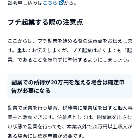
談会申し込みは
こちら
から。
プチ起業する際の注意点
ここからは、プチ副業を始める際の注意点をお伝えしま
す。重ねてお伝えしますが、プチ起業はあくまでも「起
業」であることを忘れずに準備するようにしましょう。
副業での所得が20万円を超える場合は確定申
告が必要になる
副業で起業を行う場合、税務署に開業届を出すと個人事
業主と活動できます。注意点としては、開業届を出さな
い状態で副業を行っても、本業以外で20万円以上収入が
ある場合には確定申告が必要です。