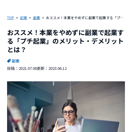
TOP
記事
副業
おススメ！本業をやめずに副業で起業する「プチ起業」のメリット・デメリットとは？
おススメ！本業をやめずに副業で起業す
る「プチ起業」のメリット・デメリット
とは？
副業
投稿：
2021.07.08
更新：
2023.06.12