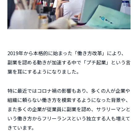
2019年から本格的に始まった「働き方改革」により、
副業を認める動きが加速する中で「プチ起業」という言
葉を耳にするようになりました。
特に最近ではコロナ禍の影響もあり、多くの人が企業や
組織に頼らない働き方を模索するようになった背景や、
また多くの企業が従業員に副業を認め、サラリーマンと
いう働き方からフリーランスという独立する人も増えて
きています。