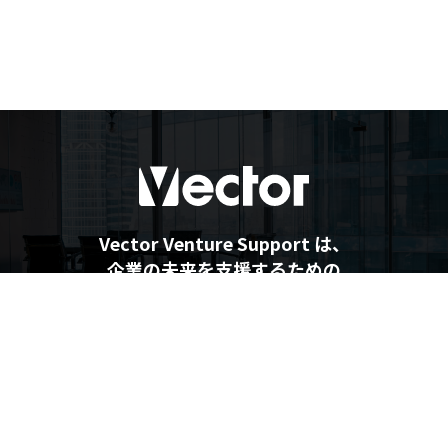
Vector Venture Support は、
企業の未来を支援するための
最新情報を提供しています
企業の未来を支援するメディア
Vector Venture Support