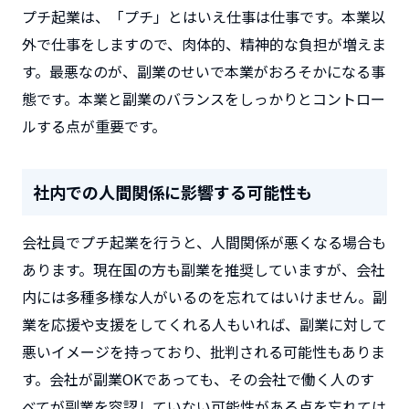
プチ起業は、「プチ」とはいえ仕事は仕事です。本業以
外で仕事をしますので、肉体的、精神的な負担が増えま
す。最悪なのが、副業のせいで本業がおろそかになる事
態です。本業と副業のバランスをしっかりとコントロー
ルする点が重要です。
社内での人間関係に影響する可能性も
会社員でプチ起業を行うと、人間関係が悪くなる場合も
あります。現在国の方も副業を推奨していますが、会社
内には多種多様な人がいるのを忘れてはいけません。副
業を応援や支援をしてくれる人もいれば、副業に対して
悪いイメージを持っており、批判される可能性もありま
す。会社が副業OKであっても、その会社で働く人のす
べてが副業を容認していない可能性がある点を忘れては