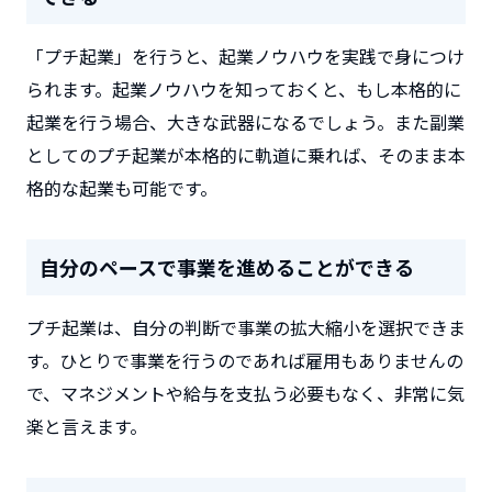
「プチ起業」を行うと、起業ノウハウを実践で身につけ
られます。起業ノウハウを知っておくと、もし本格的に
起業を行う場合、大きな武器になるでしょう。また副業
としてのプチ起業が本格的に軌道に乗れば、そのまま本
格的な起業も可能です。
自分のペースで事業を進めることができる
プチ起業は、自分の判断で事業の拡大縮小を選択できま
す。ひとりで事業を行うのであれば雇用もありませんの
で、マネジメントや給与を支払う必要もなく、非常に気
楽と言えます。