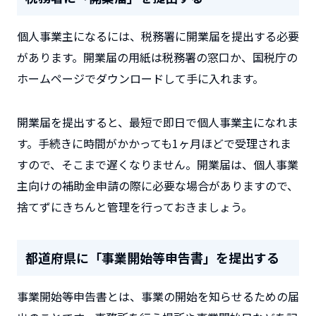
個人事業主になるには、税務署に開業届を提出する必要
があります。開業届の用紙は税務署の窓口か、国税庁の
ホームページでダウンロードして手に入れます。
開業届を提出すると、最短で即日で個人事業主になれま
す。手続きに時間がかかっても1ヶ月ほどで受理されま
すので、そこまで遅くなりません。開業届は、個人事業
主向けの補助金申請の際に必要な場合がありますので、
捨てずにきちんと管理を行っておきましょう。
都道府県に「事業開始等申告書」を提出する
事業開始等申告書とは、事業の開始を知らせるための届