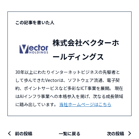
この記事を書いた人
株式会社ベクターホ
ールディングス
30年以上にわたりインターネットビジネスの先駆者と
して歩んできたVectorは、ソフトウェア流通、電子契
約、ポイントサービスなど多彩なICT事業を展開。 現在
はAIインフラ事業への本格参入を掲げ、次なる成長領域
に踏み出しています。
当社ホームページはこちら
前の投稿
一覧に戻る
次の投稿