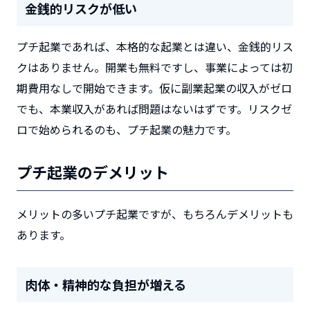
金銭的リスクが低い
プチ起業であれば、本格的な起業とは違い、金銭的リス
クはありません。開業も無料ですし、事業によっては初
期費用なしで開始できます。仮に副業起業の収入がゼロ
でも、本業収入があれば問題はないはずです。リスクゼ
ロで始められるのも、プチ起業の魅力です。
プチ起業のデメリット
メリットの多いプチ起業ですが、もちろんデメリットも
あります。
肉体・精神的な負担が増える