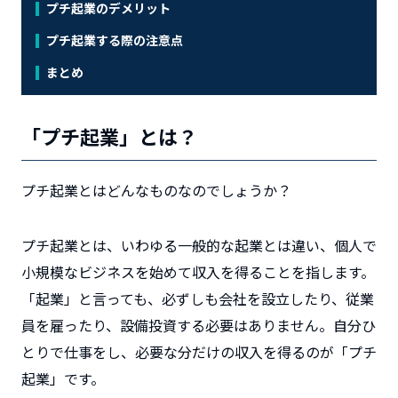
プチ起業のデメリット
プチ起業する際の注意点
まとめ
「プチ起業」とは？
プチ起業とはどんなものなのでしょうか？
プチ起業とは、いわゆる一般的な起業とは違い、個人で
小規模なビジネスを始めて収入を得ることを指します。
「起業」と言っても、必ずしも会社を設立したり、従業
員を雇ったり、設備投資する必要はありません。自分ひ
とりで仕事をし、必要な分だけの収入を得るのが「プチ
起業」です。