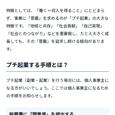
特徴としては、「働く＝収入を得ること」にとどまら
ず、事業に「意義」を求めるのが「プチ起業」の大きな
特徴です。「地域と共存」「社会貢献」「自己実現」
「社会とのつながり」などを重要視し、たとえ大きく成
長しても、その「意義」を追求し続ける傾向がありま
す。
プチ起業する手順とは？
プチ起業（副業・起業）を行う場合には、個人事業主に
なる方がいいでしょう。ここでは個人事業主になるため
の手順をお知らせします。
税務署に「開業届」を提出する