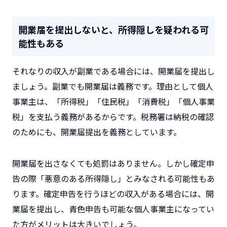
開業届を提出しないと、所得隠しを疑われる可
能性もある
それなりの収入が副業である場合には、開業届を提出し
ましょう。副業でも開業届は義務です。理由として個人
事業主は、「所得税」「住民税」「消費税」「個人事業
税」を支払う義務があるからです。税務署は納税の確認
のためにも、開業届提出を義務としています。
開業届を出さなくても処罰はありません。しかし確定申
告の際「悪意のある所得隠し」とみなされる可能性もあ
ります。確定申告を行うほどの収入がある場合には、開
業届を提出し、青色申告も可能な個人事業主になってい
た方がメリットは大きいでしょう。