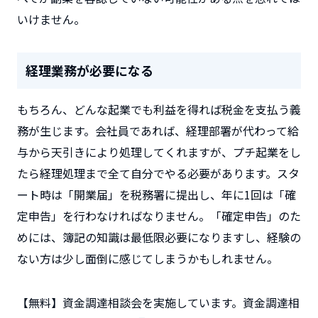
いけません。
経理業務が必要になる
もちろん、どんな起業でも利益を得れば税金を支払う義
務が生じます。会社員であれば、経理部署が代わって給
与から天引きにより処理してくれますが、プチ起業をし
たら経理処理まで全て自分でやる必要があります。スタ
ート時は「開業届」を税務署に提出し、年に1回は「確
定申告」を行わなければなりません。「確定申告」のた
めには、簿記の知識は最低限必要になりますし、経験の
ない方は少し面倒に感じてしまうかもしれません。
【無料】資金調達相談会を実施しています。資金調達相