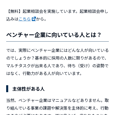
【無料】起業相談会を実施しています。起業相談会申し
込みは
こちら
から。
ベンチャー企業に向いている人とは？
では、実際にベンチャー企業にはどんな人が向いている
のでしょうか？基本的に採用の人数に限りがあるので、
マルチタスクが出来る人であり、待ち（受け）の姿勢で
はなく、行動力がある人が向いています。
主体性がある人
当然、ベンチャー企業はマニュアルなどありません。取
り組んでいる事業の課題や解決策を主体的に考え、行動