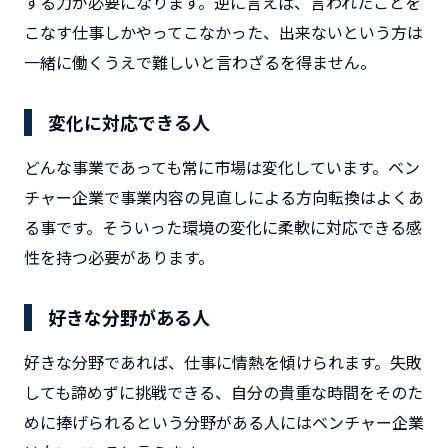
する力が必要になります。逆に言えば、言われたことを
こなす仕事しかやってこなかった、出来ないという方は
一緒に働くうえで難しいと言わざるを得ません。
変化に対応できる人
どんな事業であっても常に市場は変化しています。ベン
チャー企業で事業内容の見直しによる方向転換はよくあ
る事です。そういった環境の変化に柔軟に対応できる感
性を持つ必要があります。
好きな分野がある人
好きな分野であれば、仕事に情熱を傾けられます。失敗
しても諦めずに挑戦できる、自分の貴重な時間をそのた
めに捧げられるという分野がある人にはベンチャー企業