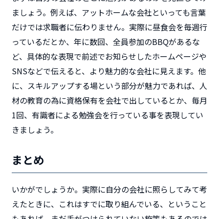
ましょう。例えば、アットホームな会社といっても言葉
だけでは求職者に伝わりません。実際に昼食会を毎週行
っているだとか、年に数回、全員参加のBBQがあるな
ど、具体的な表現で前述でお知らせしたホームページや
SNSなどで伝えると、より魅力的な会社に見えます。他
に、スキルアップする場という部分が魅力であれば、人
材の教育の為に資格保有を会社で出しているとか、毎月
1回、有識者による勉強会を行っている事を表現してい
きましょう。
まとめ
いかがでしょうか。実際に自分の会社に照らしてみて考
えたときに、これはすでに取り組んでいる、ということ
もあれば、まだ手がつけられていない施策もあるのでは