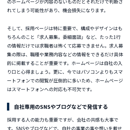
のホームページが内容のないものだとそれだけで判断さ
れてしまう可能性があり、機会損失になります。
そして、採用ページは特に重要で、構成やデザインはも
ちろんのこと「求人募集。委細面談」など、たった1行
の情報だけでは求職者は怖くて応募できません。求人募
集の際は、職種や業務内容などの情報をできるだけ具体
的に掲載することが重要です。ホームページは自社の入
り口と心得ましょう。更に、今ではパソコンよりもスマ
ートフォンでの閲覧が圧倒的に多いため、ホームページ
はスマートフォンへの対応も不可欠です。
自社専用のSNSやブログなどで発信する
採用する人の能力も重要ですが、会社の共感も大事で
す。SNSやブログなどで、自社の事業の事や想いを載せ