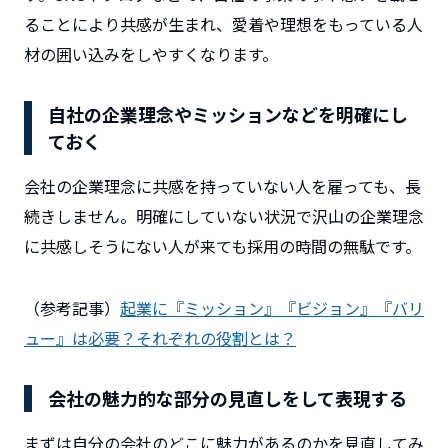
ることにより共感が生まれ、愛着や理想をもっている人
材の囲い込みをしやすくなります。
自社の企業理念やミッションなどを明確にし
ておく
会社の企業理念に共感を持っていない人を雇っても、長
続きしません。明確にしていない状況で沢山の企業理念
に共感しそうにない人が来ても採用の時間の無駄です。
（参考記事）
起業に『ミッション』『ビジョン』『バリ
ュー』は必要？それぞれの役割とは？
会社の魅力的な部分の見直しをして表現する
まずは自分の会社のどこに魅力があるのかを見直してみ