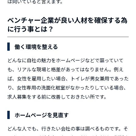
は向いていると言えます。
ベンチャー企業が良い人材を確保する為
に行う事とは？
働く環境を整える
どんなに自社の魅力をホームページなどで謳っていて
も、リアルな現場と格差があってはなりません。例え
ば、女性を雇用したい場合、トイレが男女兼用であった
り、女性専用の洗面化粧室がなかったりしている場合、
求人募集をする前に改善しておきたい所です。
ホームページを見直す
どんな人でも、行きたい会社の事は調べるものです。そ