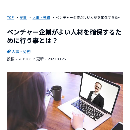
TOP
記事
人事・労務
ベンチャー企業がよい人材を確保するために行う事とは？
ベンチャー企業がよい人材を確保するた
めに行う事とは？
人事・労務
投稿：
2019.06.19
更新：
2023.09.26