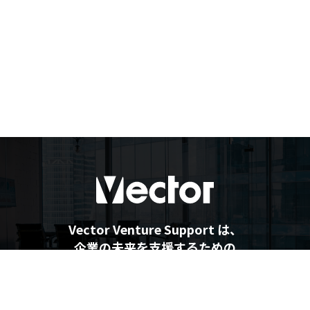
Vector Venture Support は、
企業の未来を支援するための
最新情報を提供しています