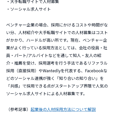
・大手転職サイトで人材募集
・ソーシャル求人サイト
ベンチャー企業の場合、採用にかけるコストや時間がな
い分、人材紹介や大手転職サイトでの人材募集はコスト
がかかり、ハードルが高い所です。現在、ベンチャー企
業がよく行っている採用方法としては、会社の役員・社
員・パート/アルバイトなどを通して知人・友人の紹
介・推薦を受け、採用選考を行う手法であるリファラル
採用（直接採用）やWantedlyを代表する、Facebookな
どのソーシャル連携が強く「知り合いの知り合い」を
「共感」で採用できる点がスタートアップ界隈で人気の
ソーシャル求人サイトによる人材募集です。
（参考記事）
起業後の人材採用方法について解説