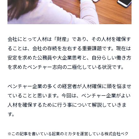
会社にとって人材は「財産」であり、その人材を確保す
ることは、会社の存続を左右する重要課題です。現在は
安定を求めた公務員や大企業思考と、自分らしい働き方
を求めたベンチャー志向の二極化している状況です。
ベンチャー企業の多くの経営者が人材確保に頭を悩ませ
ていることと思います。今回は、ベンチャー企業がよい
人材を確保するために行う事について解説していきま
す。
※この記事を書いている起業のミカタを運営している株式会社ベク