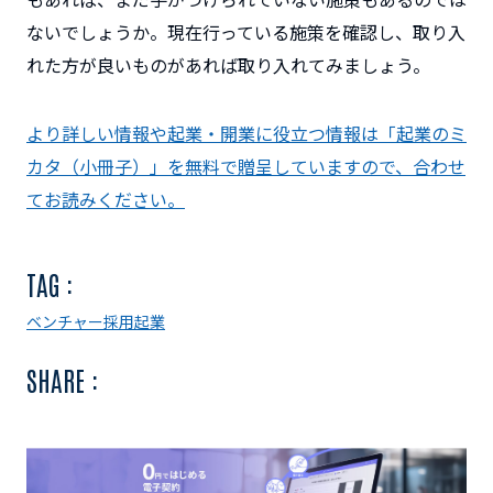
ないでしょうか。現在行っている施策を確認し、取り入
れた方が良いものがあれば取り入れてみましょう。
より詳しい情報や起業・開業に役立つ情報は「起業のミ
カタ（小冊子）」を無料で贈呈していますので、合わせ
てお読みください。
TAG :
ベンチャー
採用
起業
SHARE :