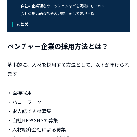
自社の企業理念やミッションなどを明確にしておく
会社の魅力的な部分の見直しをして表現する
まとめ
ベンチャー企業の採用方法とは？
基本的に、人材を採用する方法として、以下が挙げられ
ます。
・直接採用
・ハローワーク
・求人誌で人材募集
・自社HPやSNSで募集
・人材紹介会社による募集