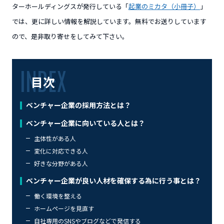
ターホールディングスが発行している「
起業のミカタ（小冊子）
」
では、更に詳しい情報を解説しています。無料でお送りしています
ので、是非取り寄せをしてみて下さい。
目次
ベンチャー企業の採用方法とは？
ベンチャー企業に向いている人とは？
主体性がある人
変化に対応できる人
好きな分野がある人
ベンチャー企業が良い人材を確保する為に行う事とは？
働く環境を整える
ホームページを見直す
自社専用のSNSやブログなどで発信する