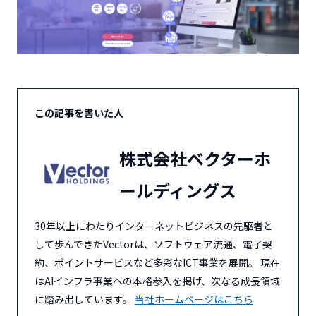
この記事を書いた人
株式会社ベクターホ
ールディングス
30年以上にわたりインターネットビジネスの先駆者と
して歩んできたVectorは、ソフトウェア流通、電子契
約、ポイントサービスなど多彩なICT事業を展開。 現在
はAIインフラ事業への本格参入を掲げ、次なる成長領域
に踏み出しています。
当社ホームページはこちら