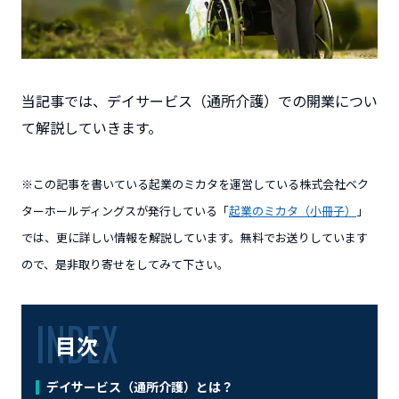
当記事では、デイサービス（通所介護）での開業につい
て解説していきます。
※この記事を書いている起業のミカタを運営している株式会社ベク
ターホールディングスが発行している「
起業のミカタ（小冊子）
」
では、更に詳しい情報を解説しています。無料でお送りしています
ので、是非取り寄せをしてみて下さい。
目次
デイサービス（通所介護）とは？