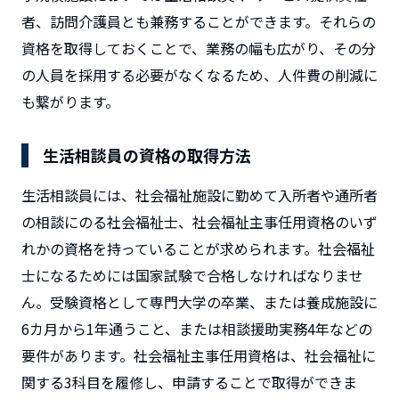
者、訪問介護員とも兼務することができます。それらの
資格を取得しておくことで、業務の幅も広がり、その分
の人員を採用する必要がなくなるため、人件費の削減に
も繋がります。
生活相談員の資格の取得方法
生活相談員には、社会福祉施設に勤めて入所者や通所者
の相談にのる社会福祉士、社会福祉主事任用資格のいず
れかの資格を持っていることが求められます。社会福祉
士になるためには国家試験で合格しなければなりませ
ん。受験資格として専門大学の卒業、または養成施設に
6カ月から1年通うこと、または相談援助実務4年などの
要件があります。社会福祉主事任用資格は、社会福祉に
関する3科目を履修し、申請することで取得ができま