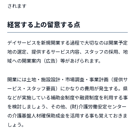
されます
経営する上の留意する点
デイサービスを新規開業する過程で大切なのは開業予定
地の選定、提供するサービス内容、スタッフの採用、地
域への開業案内（広告）等があげられます。
開業には土地・施設設計・市場調査・事業計画（提供サ
ービス・スタッフ要員）にかなりの費用が発生する。県
などが実施している補助金制度や融資制度を利用する事
を検討しましょう、その他、(財)介護労働安定センター
の介護基盤人材確保助成金を活用する事も覚えておきま
しょう。