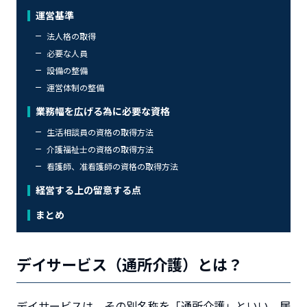
運営基準
法人格の取得
必要な人員
設備の整備
運営体制の整備
業務幅を広げる為に必要な資格
生活相談員の資格の取得方法
介護福祉士の資格の取得方法
看護師、准看護師の資格の取得方法
経営する上の留意する点
まとめ
デイサービス（通所介護）とは？
デイサービスは、その別名称を「通所介護」といい、居