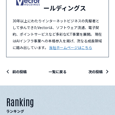
ールディングス
30年以上にわたりインターネットビジネスの先駆者と
して歩んできたVectorは、ソフトウェア流通、電子契
約、ポイントサービスなど多彩なICT事業を展開。 現在
はAIインフラ事業への本格参入を掲げ、次なる成長領域
に踏み出しています。
当社ホームページはこちら
前の投稿
一覧に戻る
次の投稿
Ranking
ランキング