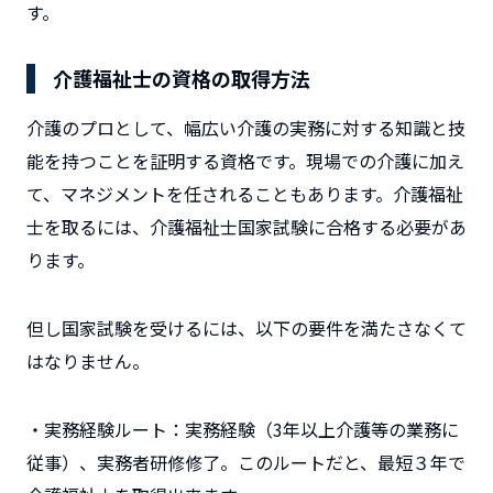
す。
介護福祉士の資格の取得方法
介護のプロとして、幅広い介護の実務に対する知識と技
能を持つことを証明する資格です。現場での介護に加え
て、マネジメントを任されることもあります。介護福祉
士を取るには、介護福祉士国家試験に合格する必要があ
ります。
但し国家試験を受けるには、以下の要件を満たさなくて
はなりません。
・実務経験ルート：実務経験（3年以上介護等の業務に
従事）、実務者研修修了。このルートだと、最短３年で