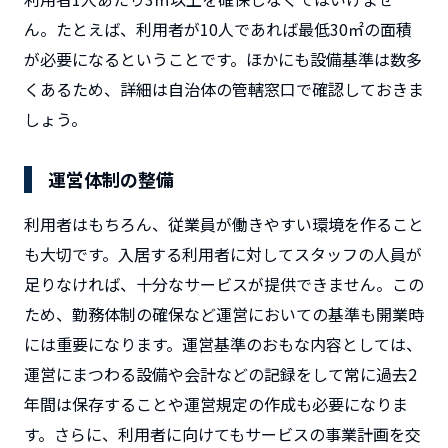
ん。たとえば、利用者が10人であれば最低30㎡の面積
が必要になるということです。ほかにも設備基準は数多
くあるため、詳細は自治体の管轄窓口で確認しておきま
しょう。
運営体制の整備
利用者はもちろん、従業員が働きやすい環境を作ること
も大切です。入居する利用者に対してスタッフの人員が
足りなければ、十分なサービスが提供できません。この
ため、勤務体制の確保など運営においての基準も開業時
には重要になります。運営基準のおもな内容としては、
運営にまつわる設備や会計などの記録をして常に過去2
年間は保存することや運営規定の作成も必要になりま
す。さらに、利用者に向けてもサービスの事業計画を交