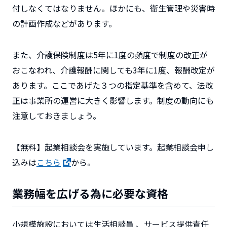
付しなくてはなりません。ほかにも、衛生管理や災害時
の計画作成などがあります。
また、介護保険制度は5年に1度の頻度で制度の改正が
おこなわれ、介護報酬に関しても3年に1度、報酬改定が
あります。ここであげた３つの指定基準を含めて、法改
正は事業所の運営に大きく影響します。制度の動向にも
注意しておきましょう。
【無料】起業相談会を実施しています。起業相談会申し
込みは
こちら
から。
業務幅を広げる為に必要な資格
小規模施設においては生活相談員 、サービス提供責任