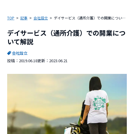
TOP
記事
会社設立
デイサービス（通所介護）での開業について解説
デイサービス（通所介護）での開業につ
いて解説
会社設立
投稿：
2019.06.18
更新：
2023.06.21