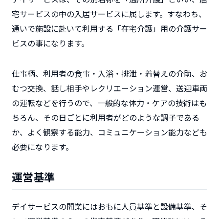
宅サービスの中の入居サービスに属します。すなわち、
通いで施設に赴いて利用する「在宅介護」用の介護サー
ビスの事になります。
仕事柄、利用者の食事・入浴・排泄・着替えの介助、お
むつ交換、話し相手やレクリエーション運営、送迎車両
の運転などを行うので、一般的な体力・ケアの技術はも
ちろん、その日ごとに利用者がどのような調子である
か、よく観察する能力、コミュニケーション能力なども
必要になります。
運営基準
デイサービスの開業にはおもに人員基準と設備基準、そ