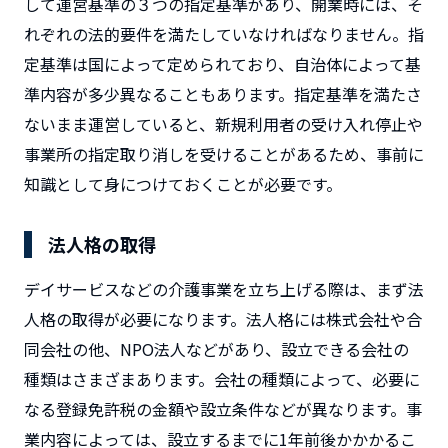
して運営基準の３つの指定基準があり、開業時には、そ
れぞれの法的要件を満たしていなければなりません。指
定基準は国によって定められており、自治体によって基
準内容が多少異なることもあります。指定基準を満たさ
ないまま運営していると、新規利用者の受け入れ停止や
事業所の指定取り消しを受けることがあるため、事前に
知識として身につけておくことが必要です。
法人格の取得
デイサービスなどの介護事業を立ち上げる際は、まず法
人格の取得が必要になります。法人格には株式会社や合
同会社の他、NPO法人などがあり、設立できる会社の
種類はさまざまあります。会社の種類によって、必要に
なる登録免許税の金額や設立条件などが異なります。事
業内容によっては、設立するまでに1年前後かかかるこ