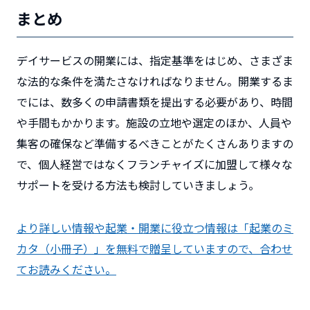
まとめ
デイサービスの開業には、指定基準をはじめ、さまざま
な法的な条件を満たさなければなりません。開業するま
でには、数多くの申請書類を提出する必要があり、時間
や手間もかかります。施設の立地や選定のほか、人員や
集客の確保など準備するべきことがたくさんありますの
で、個人経営ではなくフランチャイズに加盟して様々な
サポートを受ける方法も検討していきましょう。
より詳しい情報や起業・開業に役立つ情報は「起業のミ
カタ（小冊子）」を無料で贈呈していますので、合わせ
てお読みください。