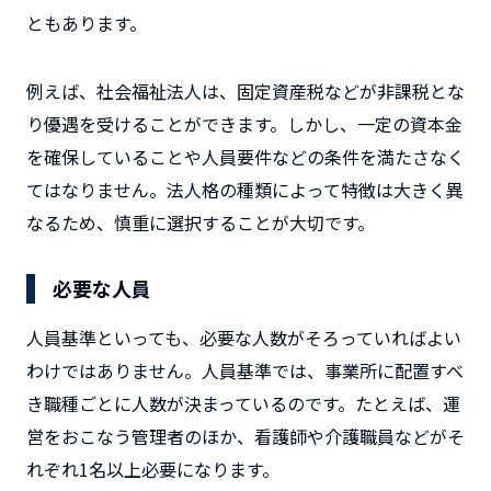
ともあります。
例えば、社会福祉法人は、固定資産税などが非課税とな
り優遇を受けることができます。しかし、一定の資本金
を確保していることや人員要件などの条件を満たさなく
てはなりません。法人格の種類によって特徴は大きく異
なるため、慎重に選択することが大切です。
必要な人員
人員基準といっても、必要な人数がそろっていればよい
わけではありません。人員基準では、事業所に配置すべ
き職種ごとに人数が決まっているのです。たとえば、運
営をおこなう管理者のほか、看護師や介護職員などがそ
れぞれ1名以上必要になります。