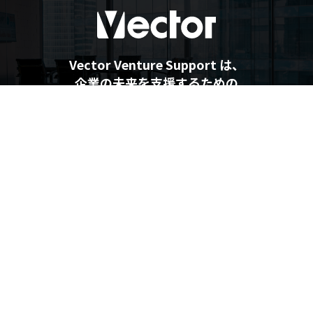
Vector Venture Support は、
企業の未来を支援するための
最新情報を提供しています
企業の未来を支援するメディア
Vector Venture Support
運営会社
利用規約
プライバシーポリシー
個人情報の取り扱いについて
利用者情報の外部送信について