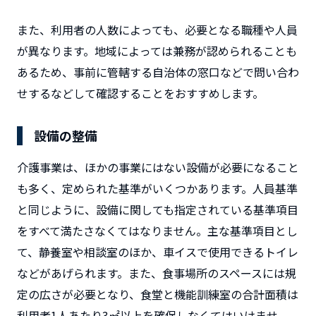
また、利用者の人数によっても、必要となる職種や人員
が異なります。地域によっては兼務が認められることも
あるため、事前に管轄する自治体の窓口などで問い合わ
せするなどして確認することをおすすめします。
設備の整備
介護事業は、ほかの事業にはない設備が必要になること
も多く、定められた基準がいくつかあります。人員基準
と同じように、設備に関しても指定されている基準項目
をすべて満たさなくてはなりません。主な基準項目とし
て、静養室や相談室のほか、車イスで使用できるトイレ
などがあげられます。また、食事場所のスペースには規
定の広さが必要となり、食堂と機能訓練室の合計面積は
利用者1人あたり3㎡以上を確保しなくてはいけませ