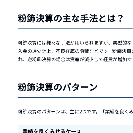
粉飾決算の主な手法とは？
粉飾決算には様々な手法が用いられますが、典型的な
入金の過少計上、不良在庫の隠蔽などです。粉飾決算
れ、逆粉飾決算の場合は資産が減少して経費が増加す
粉飾決算のパターン
粉飾決算のパターンは、主に2つです。「業績を良く
業績を良くみせるケース