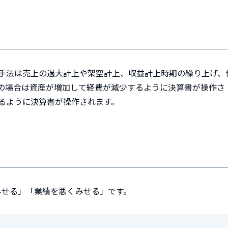
手法は売上の過大計上や架空計上、収益計上時期の繰り上げ、
の場合は資産が増加して経費が減少するように決算書が操作さ
るように決算書が操作されます。
みせる」「業績を悪くみせる」です。