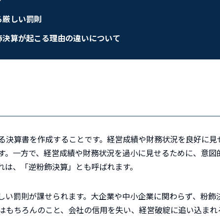
る厳しい罰則
飾決算が起こる理由の違いについて
る決算書を作成することです。経営成績や財務状況を良好に見
す。一方で、経営成績や財務状況を過小に見せるために、意図
れは、「逆粉飾決算」とも呼ばれます。
しい罰則が課せられます。大企業や中小企業に関わらず、粉飾
はもちろんのこと、会社の信用を失い、経営破綻に追い込まれ