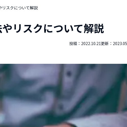
やリスクについて解説
法やリスクについて解説
投稿：
2022.10.21
更新：
2023.05