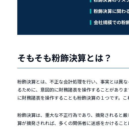
粉飾決算に関わ
会社規模での粉
そもそも粉飾決算とは？
粉飾決算とは、不正な会計処理を行い、事実とは異な
るために、意図的に財務諸表を操作することがありま
に財務諸表を操作することも粉飾決算の１つです。こ
粉飾決算は、重大な不正行為であり、摘発されると厳
算が摘発されれば、多くの関係者に迷惑をかけること