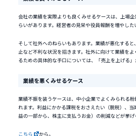
会社の業績を実際よりも良くみせるケースは、上場企
らいがあります。経営者の見栄や役員報酬を増やした
そして社外へのねらいもあります。業績が悪化すると
止など不利な状況を招きます。社外に向けて業績をよ
るための具体的な手口については、「売上を上げる」
業績を悪くみせるケース
業績不振を装うケースは、中小企業でよくみられる粉
れます。利益にかかる課税をおさえたい（脱税）、当
益の一部から、株主に支払うお金）の削減などが挙げ
こちら
から。