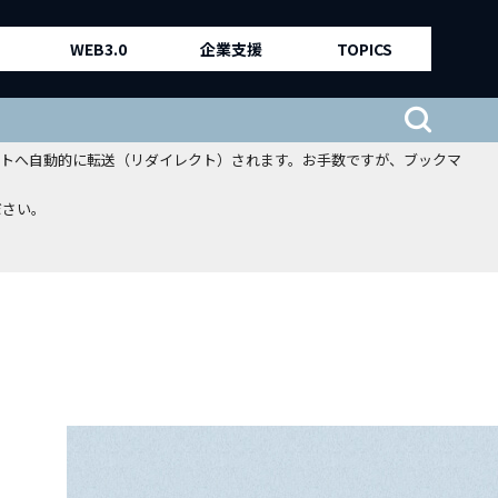
WEB3.0
企業支援
TOPICS
、新サイトへ自動的に転送（リダイレクト）されます。お手数ですが、ブックマ
ださい。