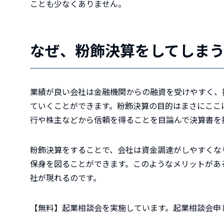
ことも少なくありません。
なぜ、粉飾決算をしてしま
業績が良い会社は金融機関からの融資を受けやすく、
ていくことができます。粉飾決算の目的はまさにここ
行や株主などから信頼を得ることを目論んで決算書を
粉飾決算をすることで、会社は資金調達がしやすくな
保身を図ることができます。このようなメリットがあ
社が現れるのです。
【無料】起業相談会を実施しています。起業相談会申