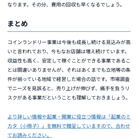
なります。その分、費用の回収も早くなるでしょう。
まとめ
コインランドリー事業は今後も成長し続ける見込みが高
いと言われており、今もなお店舗は増え続けています。
収益性も高く、安定して稼ぐことができる事業であるこ
とは間違いありませんが、それはあくまでも立地等の条
件が揃っている地域で経営した場合の話です。市場調査
でニーズを見誤ると、売り上げが伸びず、痛手を負うリ
スクがある事業だということも理解しておきましょう。
より詳しい情報や起業・開業に役立つ情報は「起業のミ
カタ（小冊子）」を無料で贈呈していますので、合わせ
てお読みください。