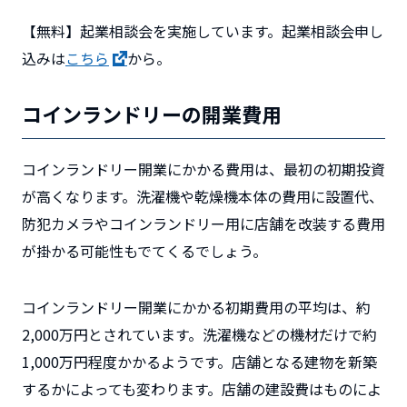
【無料】起業相談会を実施しています。起業相談会申し
込みは
こちら
から。
コインランドリーの開業費用
コインランドリー開業にかかる費用は、最初の初期投資
が高くなります。洗濯機や乾燥機本体の費用に設置代、
防犯カメラやコインランドリー用に店舗を改装する費用
が掛かる可能性もでてくるでしょう。
コインランドリー開業にかかる初期費用の平均は、約
2,000万円とされています。洗濯機などの機材だけで約
1,000万円程度かかるようです。店舗となる建物を新築
するかによっても変わります。店舗の建設費はものによ