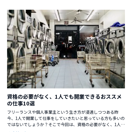
資格の必要がなく、1人でも開業できるおススメ
の仕事10選
フリーランスや個人事業主という生き方が浸透しつつある昨
今、1人で開業して仕事をしていきたいと思っている方も多いの
ではないでしょうか？そこで今回は、資格の必要がなく、1人で
も開業できるおススメの仕事をご紹介していきます。※この記