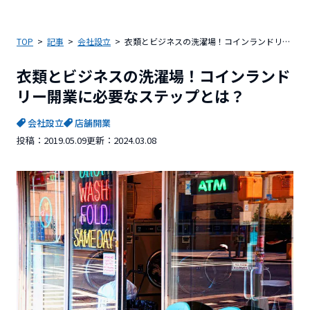
TOP
記事
会社設立
衣類とビジネスの洗濯場！コインランドリー開業に必要なステップとは？
衣類とビジネスの洗濯場！コインランド
リー開業に必要なステップとは？
会社設立
店舗開業
投稿：
2019.05.09
更新：
2024.03.08