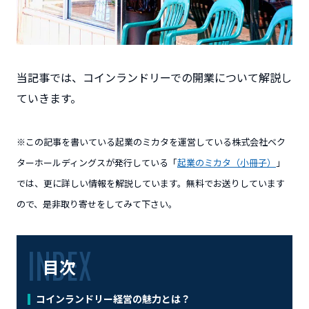
当記事では、コインランドリーでの開業について解説し
ていきます。
※この記事を書いている起業のミカタを運営している株式会社ベク
ターホールディングスが発行している「
起業のミカタ（小冊子）
」
では、更に詳しい情報を解説しています。無料でお送りしています
ので、是非取り寄せをしてみて下さい。
目次
コインランドリー経営の魅力とは？