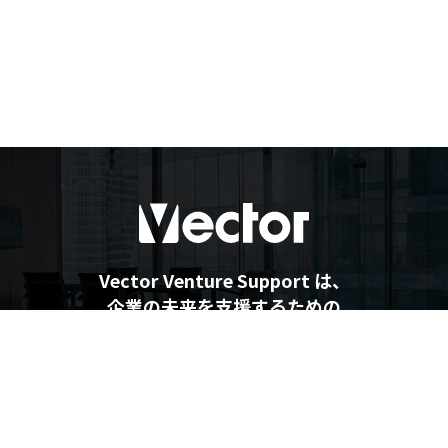
Vector Venture Support は、
企業の未来を支援するための
最新情報を提供しています