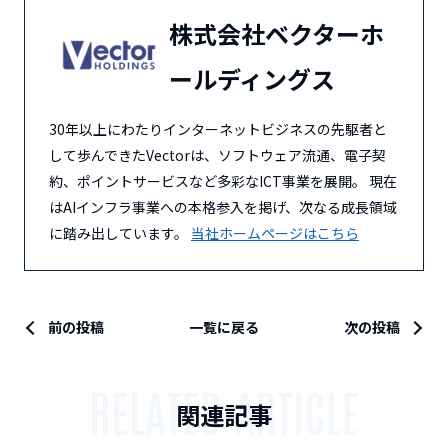
株式会社ベクターホ
ールディングス
30年以上にわたりインターネットビジネスの先駆者と
して歩んできたVectorは、ソフトウェア流通、電子契
約、ポイントサービスなど多彩なICT事業を展開。 現在
はAIインフラ事業への本格参入を掲げ、次なる成長領域
に踏み出しています。
当社ホームページはこちら
前の投稿
一覧に戻る
次の投稿
RELATED ARTICLE
関連記事