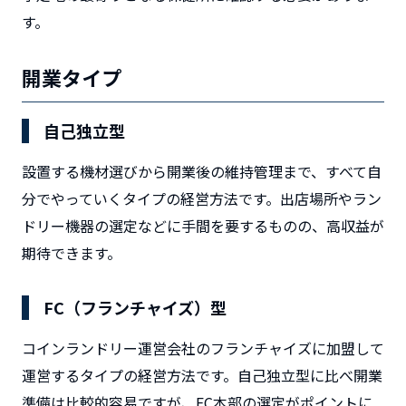
す。
開業タイプ
自己独立型
設置する機材選びから開業後の維持管理まで、すべて自
分でやっていくタイプの経営方法です。出店場所やラン
ドリー機器の選定などに手間を要するものの、高収益が
期待できます。
FC（フランチャイズ）型
コインランドリー運営会社のフランチャイズに加盟して
運営するタイプの経営方法です。自己独立型に比べ開業
準備は比較的容易ですが、FC本部の選定がポイントに