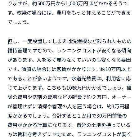
りますが、約500万円から1,000万円ほどかかるそうで
す。改築の場合には、費用をもっと抑えることができる
でしょう。
但し、一度設置してしまえば洗濯機など限られたものの
維持管理ですむので、ランニングコストが安くなる傾向
があります。人を多く雇わなくていいのも安くなる要因
です。賃貸の場合には家賃がかかります。約10万円以上
であることが多いようです。水道光熱費は、利用客に応
じて上がります。こちらも10数万円かかるでしょう。掃
除の費用や洗剤の費用などの雑費で約２万円。オーナー
が管理せずに清掃や管理の人を雇う場合は、約3万円程
度かかるでしょう。合計すると１か月で30万円前後の
費用がかかる計算になります。自分の土地を持っている
方は賃料を考えずにすむため、ランニングコストが安く