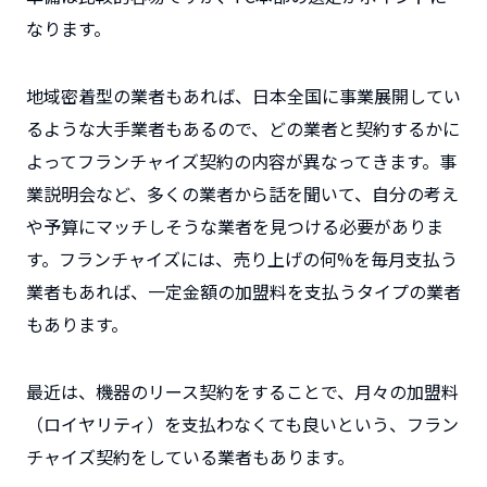
なります。
地域密着型の業者もあれば、日本全国に事業展開してい
るような大手業者もあるので、どの業者と契約するかに
よってフランチャイズ契約の内容が異なってきます。事
業説明会など、多くの業者から話を聞いて、自分の考え
や予算にマッチしそうな業者を見つける必要がありま
す。フランチャイズには、売り上げの何%を毎月支払う
業者もあれば、一定金額の加盟料を支払うタイプの業者
もあります。
最近は、機器のリース契約をすることで、月々の加盟料
（ロイヤリティ）を支払わなくても良いという、フラン
チャイズ契約をしている業者もあります。