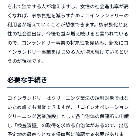
を出て独立する人が増えますし、女性の社会進出率が高
くなれば、家事負担を減らすためにコインランドリーの
利用者が増えていくことが想像できます。核家族化と女
性の社会進出は、今後も益々増え続けると言われている
ので、コンランドリー事業の将来性を見込み、新たにコ
インランドリー事業をはじめる人が増え続けているとい
うのが現状です。
必要な手続き
コインランドリーはクリーニング業法の規制対象ではな
いため誰でも開業できますが、「コインオペレーション
クリーニング営業施設」として各自治体の保健所に申請
し「検査済証」の取得を求める自治体があるので、出店
予定地の最寄りとなる保健所に確認する必要がありま