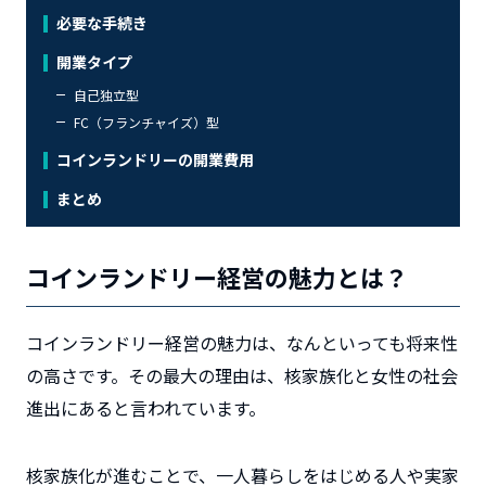
必要な手続き
開業タイプ
自己独立型
FC（フランチャイズ）型
コインランドリーの開業費用
まとめ
コインランドリー経営の魅力とは？
コインランドリー経営の魅力は、なんといっても将来性
の高さです。その最大の理由は、核家族化と女性の社会
進出にあると言われています。
核家族化が進むことで、一人暮らしをはじめる人や実家