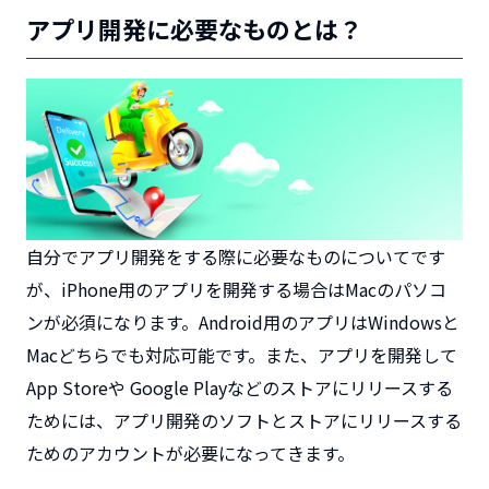
アプリ開発に必要なものとは？
自分でアプリ開発をする際に必要なものについてです
が、iPhone用のアプリを開発する場合はMacのパソコ
ンが必須になります。Android用のアプリはWindowsと
Macどちらでも対応可能です。また、アプリを開発して
App Storeや Google Playなどのストアにリリースする
ためには、アプリ開発のソフトとストアにリリースする
ためのアカウントが必要になってきます。