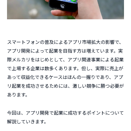
スマートフォンの普及によるアプリ市場拡大の影響で、
アプリ開発によって起業を目指す方は増えています。実
際メルカリをはじめとして、アプリ関連事業による起業
で上場する企業は数多くあります。但し、実際に売上が
あって収益化できるケースはほんの一握りであり、アプ
リ起業を成功させるためには、激しい競争に勝つ必要が
あります。
今回は、アプリ開発で起業に成功するポイントについて
解説していきます。