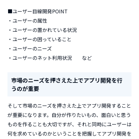
■ユーザー目線開発POINT
・ユーザーの属性
・ユーザーの置かれている状況
・ユーザーの困っていること
・ユーザーのニーズ
・ユーザーのネット利用状況 など
市場のニーズを押さえた上でアプリ開発を行
うのが重要
そして市場のニーズを押さえた上でアプリ開発すること
が重要になります。自分が作りたいもの、面白いと思う
ものを作ることも大切ですが、それと同時にユーザーは
何を求めているのかということを把握してアプリ開発を