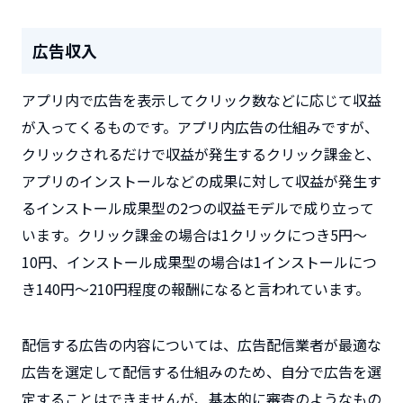
広告収入
アプリ内で広告を表示してクリック数などに応じて収益
が入ってくるものです。アプリ内広告の仕組みですが、
クリックされるだけで収益が発生するクリック課金と、
アプリのインストールなどの成果に対して収益が発生す
るインストール成果型の2つの収益モデルで成り立って
います。クリック課金の場合は1クリックにつき5円～
10円、インストール成果型の場合は1インストールにつ
き140円～210円程度の報酬になると言われています。
配信する広告の内容については、広告配信業者が最適な
広告を選定して配信する仕組みのため、自分で広告を選
定することはできませんが、基本的に審査のようなもの