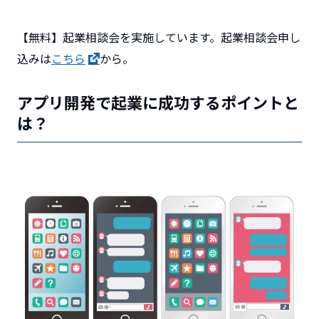
【無料】起業相談会を実施しています。起業相談会申し
込みは
こちら
から。
アプリ開発で起業に成功するポイントと
は？