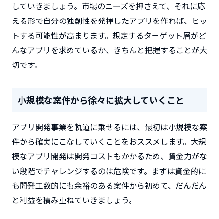
していきましょう。市場のニーズを押さえて、それに応
える形で自分の独創性を発揮したアプリを作れば、ヒッ
トする可能性が高まります。想定するターゲット層がど
んなアプリを求めているか、きちんと把握することが大
切です。
小規模な案件から徐々に拡大していくこと
アプリ開発事業を軌道に乗せるには、最初は小規模な案
件から確実にこなしていくことをおススメします。大規
模なアプリ開発は開発コストもかかるため、資金力がな
い段階でチャレンジするのは危険です。まずは資金的に
も開発工数的にも余裕のある案件から初めて、だんだん
と利益を積み重ねていきましょう。