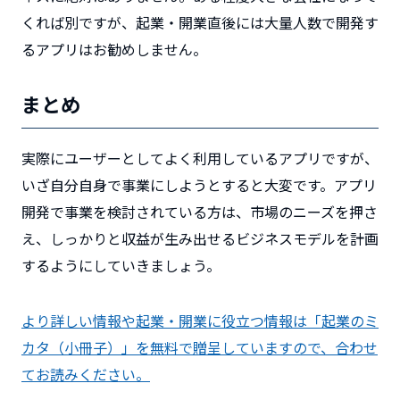
くれば別ですが、起業・開業直後には大量人数で開発す
るアプリはお勧めしません。
まとめ
実際にユーザーとしてよく利用しているアプリですが、
いざ自分自身で事業にしようとすると大変です。アプリ
開発で事業を検討されている方は、市場のニーズを押さ
え、しっかりと収益が生み出せるビジネスモデルを計画
するようにしていきましょう。
より詳しい情報や起業・開業に役立つ情報は「起業のミ
カタ（小冊子）」を無料で贈呈していますので、合わせ
てお読みください。