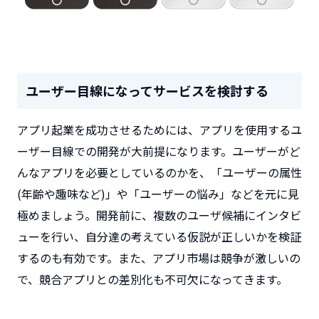
ユーザー目線になってサービスを検討する
アプリ起業を成功させるためには、アプリを使用するユ
ーザー目線での開発が大前提になります。ユーザーがど
んなアプリを必要としているのかを、「ユーザーの属性
(年齢や趣味など)」や「ユーザーの悩み」などを元に見
極めましょう。開発前に、複数のユーザ候補にインタビ
ューを行い、自分達の考えている仮説が正しいかを検証
するのも有効です。また、アプリ市場は競争が激しいの
で、競合アプリとの差別化も不可欠になってきます。