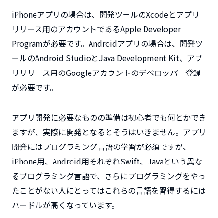
iPhoneアプリの場合は、開発ツールのXcodeとアプリ
リリース用のアカウントであるApple Developer
Programが必要です。Androidアプリの場合は、開発ツ
ールのAndroid StudioとJava Development Kit、アプ
リリリース用のGoogleアカウントのデベロッパー登録
が必要です。
アプリ開発に必要なものの準備は初心者でも何とかでき
ますが、実際に開発となるとそうはいきません。アプリ
開発にはプログラミング言語の学習が必須ですが、
iPhone用、Android用それぞれSwift、Javaという異な
るプログラミング言語で、さらにプログラミングをやっ
たことがない人にとってはこれらの言語を習得するには
ハードルが高くなっています。