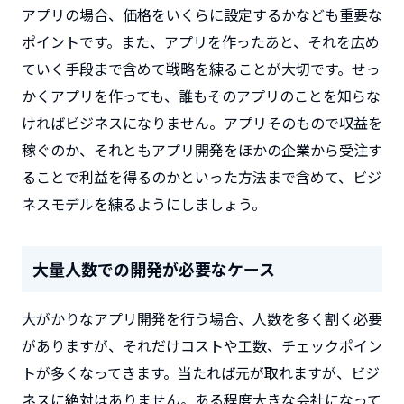
アプリの場合、価格をいくらに設定するかなども重要な
ポイントです。また、アプリを作ったあと、それを広め
ていく手段まで含めて戦略を練ることが大切です。せっ
かくアプリを作っても、誰もそのアプリのことを知らな
ければビジネスになりません。アプリそのもので収益を
稼ぐのか、それともアプリ開発をほかの企業から受注す
ることで利益を得るのかといった方法まで含めて、ビジ
ネスモデルを練るようにしましょう。
大量人数での開発が必要なケース
大がかりなアプリ開発を行う場合、人数を多く割く必要
がありますが、それだけコストや工数、チェックポイン
トが多くなってきます。当たれば元が取れますが、ビジ
ネスに絶対はありません。ある程度大きな会社になって