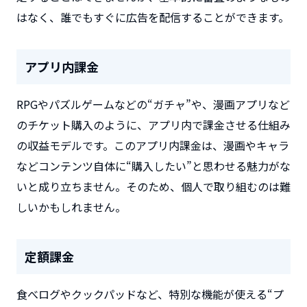
はなく、誰でもすぐに広告を配信することができます。
アプリ内課金
RPGやパズルゲームなどの“ガチャ”や、漫画アプリなど
のチケット購入のように、アプリ内で課金させる仕組み
の収益モデルです。このアプリ内課金は、漫画やキャラ
などコンテンツ自体に“購入したい”と思わせる魅力がな
いと成り立ちません。そのため、個人で取り組むのは難
しいかもしれません。
定額課金
食べログやクックパッドなど、特別な機能が使える“プ