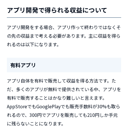
アプリ開発で得られる収益について
アプリ開発をする場合、アプリ作って終わりではなくそ
の先の収益まで考える必要があります。主に収益を得ら
れるのは以下になります。
有料アプリ
アプリ自体を有料で販売して収益を得る方法です。た
だ、多くのアプリが無料で提供されている中、アプリを
有料で販売することはかなり難しいと言えます。
AppStoreでもGooglePlayでも販売手数料が30%も取ら
れるので、300円でアプリを販売しても210円しか手元
に残らないことになります。