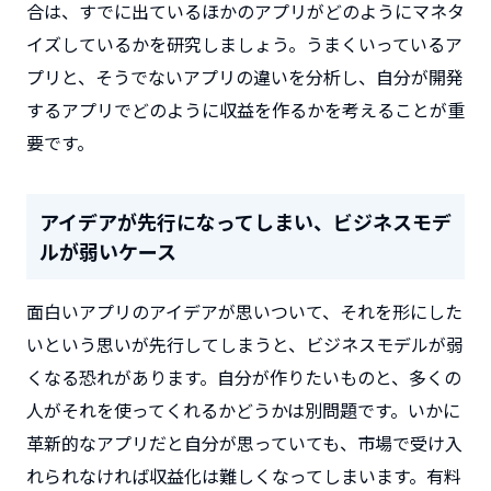
合は、すでに出ているほかのアプリがどのようにマネタ
イズしているかを研究しましょう。うまくいっているア
プリと、そうでないアプリの違いを分析し、自分が開発
するアプリでどのように収益を作るかを考えることが重
要です。
アイデアが先行になってしまい、ビジネスモデ
ルが弱いケース
面白いアプリのアイデアが思いついて、それを形にした
いという思いが先行してしまうと、ビジネスモデルが弱
くなる恐れがあります。自分が作りたいものと、多くの
人がそれを使ってくれるかどうかは別問題です。いかに
革新的なアプリだと自分が思っていても、市場で受け入
れられなければ収益化は難しくなってしまいます。有料