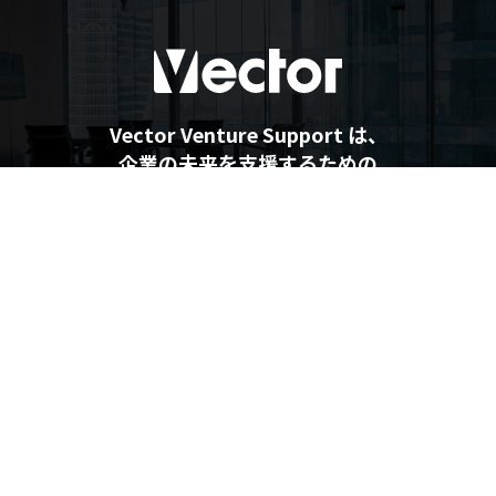
Vector Venture Support は、
企業の未来を支援するための
最新情報を提供しています
企業の未来を支援するメディア
Vector Venture Support
運営会社
利用規約
プライバシーポリシー