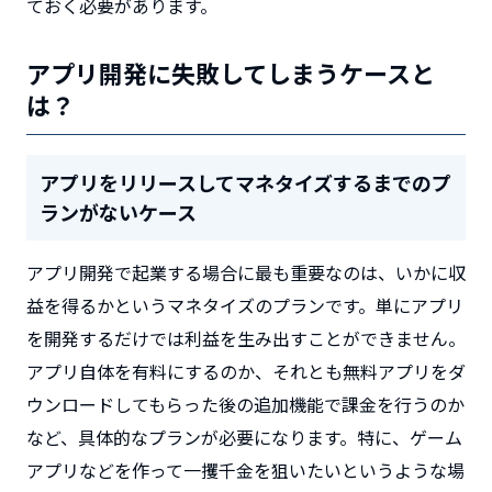
ておく必要があります。
アプリ開発に失敗してしまうケースと
は？
アプリをリリースしてマネタイズするまでのプ
ランがないケース
アプリ開発で起業する場合に最も重要なのは、いかに収
益を得るかというマネタイズのプランです。単にアプリ
を開発するだけでは利益を生み出すことができません。
アプリ自体を有料にするのか、それとも無料アプリをダ
ウンロードしてもらった後の追加機能で課金を行うのか
など、具体的なプランが必要になります。特に、ゲーム
アプリなどを作って一攫千金を狙いたいというような場