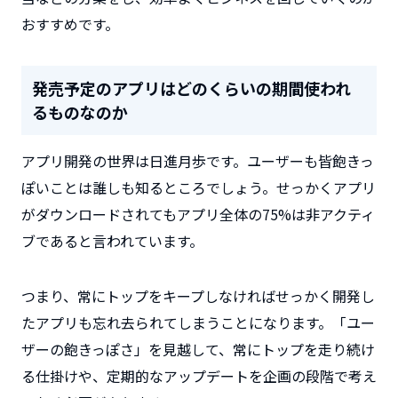
おすすめです。
発売予定のアプリはどのくらいの期間使われ
るものなのか
アプリ開発の世界は日進月歩です。ユーザーも皆飽きっ
ぽいことは誰しも知るところでしょう。せっかくアプリ
がダウンロードされてもアプリ全体の75%は非アクティ
ブであると言われています。
つまり、常にトップをキープしなければせっかく開発し
たアプリも忘れ去られてしまうことになります。「ユー
ザーの飽きっぽさ」を見越して、常にトップを走り続け
る仕掛けや、定期的なアップデートを企画の段階で考え