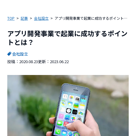
TOP
記事
会社設立
アプリ開発事業で起業に成功するポイントとは？
アプリ開発事業で起業に成功するポイン
トとは？
会社設立
投稿：
2020.08.23
更新：
2023.06.22