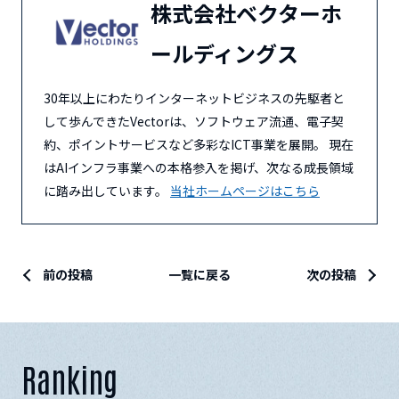
株式会社ベクターホ
ールディングス
30年以上にわたりインターネットビジネスの先駆者と
して歩んできたVectorは、ソフトウェア流通、電子契
約、ポイントサービスなど多彩なICT事業を展開。 現在
はAIインフラ事業への本格参入を掲げ、次なる成長領域
に踏み出しています。
当社ホームページはこちら
前の投稿
一覧に戻る
次の投稿
Ranking