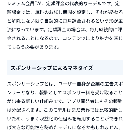
レミアム会員”が、定額課金の代表的なモデルです。定
額課金では、無料のお試し期間を設定し、それが終わる
と解除しない限り自動的に毎月課金されるという形が主
流になっています。定額課金の場合は、毎月継続的に課
金されることになるので、コンテンツにより魅力を感じ
てもらう必要があります。
スポンサーシップによるマネタイズ
スポンサーシップとは、ユーザー自身が企業の広告スポ
ンサーとなり、報酬としてスポンサー料を受け取ること
が出来る新しい仕組みです。アプリ開発者にもその報酬
は分配されます。このモデルはまだ業界では比較的新し
いため、うまく収益化の仕組みを転用することができれ
ば大きな可能性を秘めたモデルになるかもしれません。