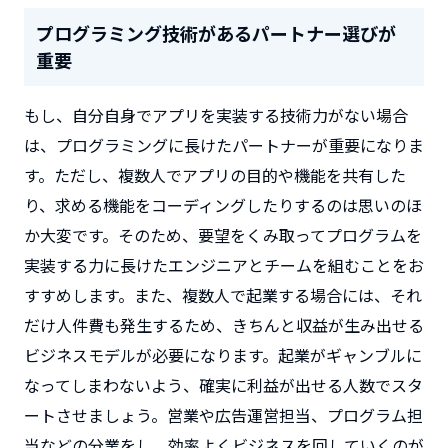
プログラミング技術があるパートナー選びが
重要
もし、自分自身でアプリを実装する技術力がない場合
は、プログラミングに長けたパートナーが重要になりま
す。ただし、複数人でアプリの目的や機能を共有した
り、求める機能をコーディングしたりするのは思いのほ
か大変です。そのため、要望をくみ取ってプログラムを
実装する力に長けたエンジニアとチームを組むことをお
すすめします。また、複数人で起業する場合には、それ
だけ人件費も発生するため、きちんと収益が生み出せる
ビジネスモデルが必要になります。起業がギャンブルに
なってしまわないよう、確実に利益が出せる人数でスタ
ートさせましょう。営業や広告運営担当、プログラム担
当などの分業をし、効率よくビジネスを回していくのが