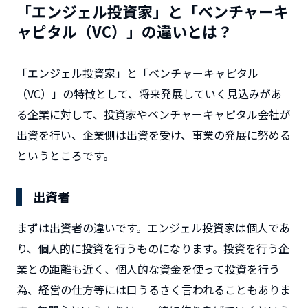
「エンジェル投資家」と「ベンチャーキ
ャピタル（VC）」の違いとは？
「エンジェル投資家」と「ベンチャーキャピタル
（VC）」の特徴として、将来発展していく見込みがあ
る企業に対して、投資家やベンチャーキャピタル会社が
出資を行い、企業側は出資を受け、事業の発展に努める
というところです。
出資者
まずは出資者の違いです。エンジェル投資家は個人であ
り、個人的に投資を行うものになります。投資を行う企
業との距離も近く、個人的な資金を使って投資を行う
為、経営の仕方等には口うるさく言われることもありま