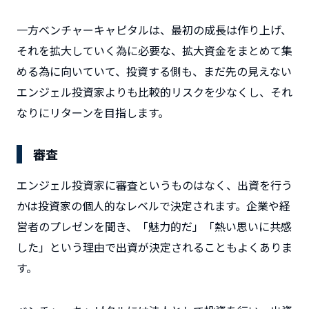
一方ベンチャーキャピタルは、最初の成長は作り上げ、
それを拡大していく為に必要な、拡大資金をまとめて集
める為に向いていて、投資する側も、まだ先の見えない
エンジェル投資家よりも比較的リスクを少なくし、それ
なりにリターンを目指します。
審査
エンジェル投資家に審査というものはなく、出資を行う
かは投資家の個人的なレベルで決定されます。企業や経
営者のプレゼンを聞き、「魅力的だ」「熱い思いに共感
した」という理由で出資が決定されることもよくありま
す。