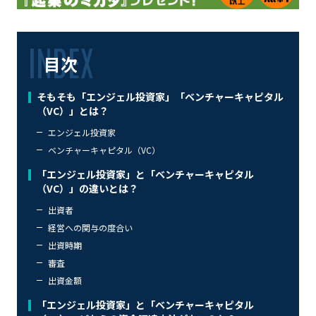
目次
そもそも「エンジェル投資家」「ベンチャーキャピタル
（VC）」とは？
エンジェル投資家
ベンチャーキャピタル（VC）
「エンジェル投資家」と「ベンチャーキャピタル
（VC）」の違いとは？
出資者
経営への関与の度合い
出資時期
審査
出資金額
「エンジェル投資家」と「ベンチャーキャピタル