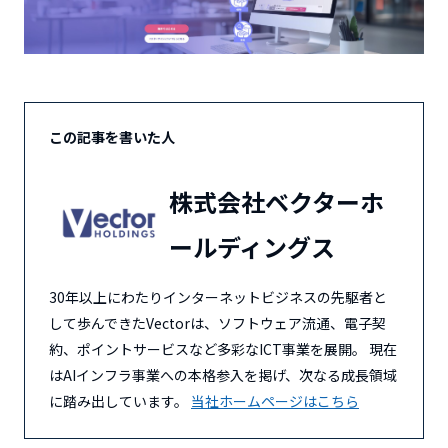
この記事を書いた人
株式会社ベクターホ
ールディングス
30年以上にわたりインターネットビジネスの先駆者と
して歩んできたVectorは、ソフトウェア流通、電子契
約、ポイントサービスなど多彩なICT事業を展開。 現在
はAIインフラ事業への本格参入を掲げ、次なる成長領域
に踏み出しています。
当社ホームページはこちら