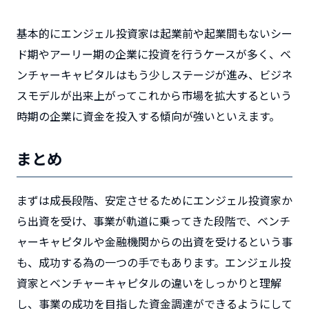
基本的にエンジェル投資家は起業前や起業間もないシー
ド期やアーリー期の企業に投資を行うケースが多く、ベ
ンチャーキャピタルはもう少しステージが進み、ビジネ
スモデルが出来上がってこれから市場を拡大するという
時期の企業に資金を投入する傾向が強いといえます。
まとめ
まずは成長段階、安定させるためにエンジェル投資家か
ら出資を受け、事業が軌道に乗ってきた段階で、ベンチ
ャーキャピタルや金融機関からの出資を受けるという事
も、成功する為の一つの手でもあります。エンジェル投
資家とベンチャーキャピタルの違いをしっかりと理解
し、事業の成功を目指した資金調達ができるようにして