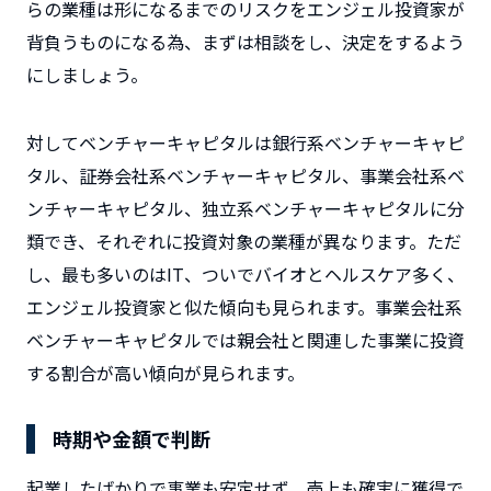
らの業種は形になるまでのリスクをエンジェル投資家が
背負うものになる為、まずは相談をし、決定をするよう
にしましょう。
対してベンチャーキャピタルは銀行系ベンチャーキャピ
タル、証券会社系ベンチャーキャピタル、事業会社系ベ
ンチャーキャピタル、独立系ベンチャーキャピタルに分
類でき、それぞれに投資対象の業種が異なります。ただ
し、最も多いのはIT、ついでバイオとヘルスケア多く、
エンジェル投資家と似た傾向も見られます。事業会社系
ベンチャーキャピタルでは親会社と関連した事業に投資
する割合が高い傾向が見られます。
時期や金額で判断
起業したばかりで事業も安定せず、売上も確実に獲得で