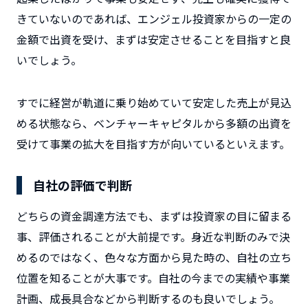
きていないのであれば、エンジェル投資家からの一定の
金額で出資を受け、まずは安定させることを目指すと良
いでしょう。
すでに経営が軌道に乗り始めていて安定した売上が見込
める状態なら、ベンチャーキャピタルから多額の出資を
受けて事業の拡大を目指す方が向いているといえます。
自社の評価で判断
どちらの資金調達方法でも、まずは投資家の目に留まる
事、評価されることが大前提です。身近な判断のみで決
めるのではなく、色々な方面から見た時の、自社の立ち
位置を知ることが大事です。自社の今までの実績や事業
計画、成長具合などから判断するのも良いでしょう。