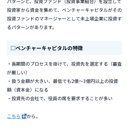
パターンと、投資ファンド（投資事業組合）を設立して
投資家から資金を集めて、ベンチャーキャピタルがその
投資ファンドのマネージャーとして未上場企業に投資す
るパターンがあります。
□ベンチャーキャピタルの特徴
・長期間のプロセスを掛けて、投資先を選定する（審査
が厳しい）
・扱う金額が大きい、最低でも2億～3億円以上の投資
額（資本金）になる
・投資先の会社で、役員の席を要求することが多い
こちら
から。