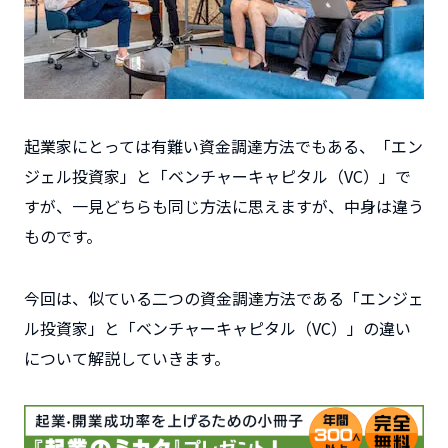
起業家にとっては有難い資金調達方法でもある、「エン
ジェル投資家」と「ベンチャーキャピタル（VC）」で
すが、一見どちらも同じ方法に思えますが、中身は違う
ものです。
今回は、似ている二つの資金調達方法である「エンジェ
ル投資家」と「ベンチャーキャピタル（VC）」の違い
について解説していきます。