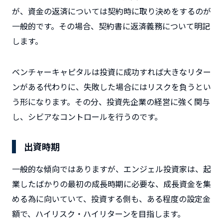
が、資金の返済については契約時に取り決めをするのが
一般的です。その場合、契約書に返済義務について明記
します。
ベンチャーキャピタルは投資に成功すれば大きなリター
ンがある代わりに、失敗した場合にはリスクを負うとい
う形になります。その分、投資先企業の経営に強く関与
し、シビアなコントロールを行うのです。
出資時期
一般的な傾向ではありますが、エンジェル投資家は、起
業したばかりの最初の成長時期に必要な、成長資金を集
める為に向いていて、投資する側も、ある程度の設定金
額で、ハイリスク・ハイリターンを目指します。