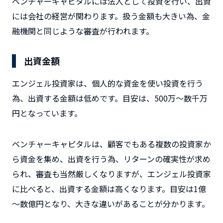
ベンチャーキャピタルには法人として投資を行い、出資
には会社の経営が関わります。扱う金額も大きい為、金
融機関と同じような審査が行われます。
出資金額
エンジェル投資家は、個人的な資金を使い投資を行う
為、出資する金額は低めです。目安は、500万～数千万
円となっています。
ベンチャーキャピタルは、顧客でもある複数の投資家か
ら資金を集め、出資を行う為、リターンの確実性が求め
られ、審査も当然厳しくなりますが、エンジェル投資家
に比べると、出資する金額は高くなります。目安は1億
～数億円となり、大きな違いがあることが分かります。