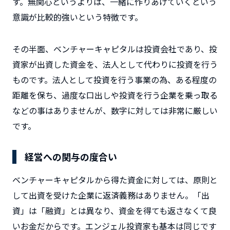
す。無関心というよりは、一緒に作りあげていくという
意識が比較的強いという特徴です。
その半面、ベンチャーキャピタルは投資会社であり、投
資家が出資した資金を、法人として代わりに投資を行う
ものです。法人として投資を行う事業の為、ある程度の
距離を保ち、過度な口出しや投資を行う企業を乗っ取る
などの事はありませんが、数字に対しては非常に厳しい
です。
経営への関与の度合い
ベンチャーキャピタルから得た資金に対しては、原則と
して出資を受けた企業に返済義務はありません。「出
資」は「融資」とは異なり、資金を得ても返さなくて良
いお金だからです。エンジェル投資家も基本は同じです