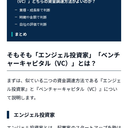
（VC）」どちらの資金調達方法がよいのか？
業種・成長率で判断
時期や金額で判断
自社の評価で判断
まとめ
そもそも「エンジェル投資家」「ベンチ
ャーキャピタル（VC）」とは？
まずは、似ている二つの資金調達方法である『エンジェ
ル投資家』と『ベンチャーキャピタル（VC）』につい
て説明します。
エンジェル投資家
エンジェル投資家とは、起業家のスタートアップを助け