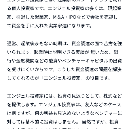
る個人投資家です。エンジェル投資家の多くは、現起業
家、引退した起業家、M＆A・IPOなどで会社を売却し
て資金を手に入れた実業家達になります。
通常、起業後まもない時期は、資金調達の面で苦労を強
いられます。起業時は説明できる実績が 無いため、銀
行や金融機関などの融資やベンチャーキャピタルの出資
を受けにくいからです。こうした資金調達の問題を解決
してくれるのが「エンジェル投資家」の役目です。
エンジェル投資家には、投資の見返りとして、株式など
を提供します。エンジェル投資家は、友人などのケース
は別ですが、何の利益も見込めないようなベンチャーに
対しては基本的に投資はしません。 当然ですが、投資