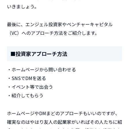
いきましょう。
最後に、エンジェル投資家やベンチャーキャピタル
（VC）へのアプローチ方法をご紹介します。
■投資家アプローチ方法
・ホームページから問い合わせる
・SNSでDMを送る
・イベント等で出会う
・紹介してもらう
ホームページやDMまどのアプローチもいいのですが、
確実なのはやはり友人の起業家がいればその人たちに紹