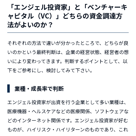
「エンジェル投資家」と「ベンチャーキ
ャピタル（VC）」どちらの資金調達方
法がよいのか？
それぞれの方法で違いが分かったところで、どちらが良
いのかという最終判断は、企業の経営状態、経営者の想
いにより変わってきます。判断するポイントとして、以
下をご参考にし、検討してみて下さい。
業種・成長率で判断
エンジェル投資家が出資を行う企業として多い業種は、
医療機器・ヘルスケアなどの医療関係、ソフトウェアな
どのインターネット関係です。エンジェル投資家が好む
ものが、ハイリスク・ハイリターンのものであり、これ