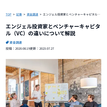
TOP
記事
資金調達
エンジェル投資家とベンチャーキャピタル（VC）の違いについて解説
エンジェル投資家とベンチャーキャピタ
ル（VC）の違いについて解説
資金調達
投稿：
2020.08.19
更新：
2023.07.27