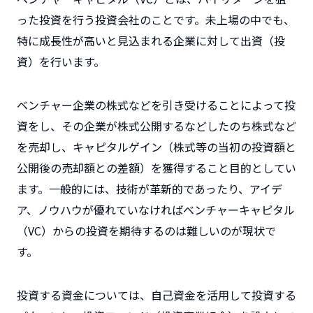
った投資を行う投資会社のことです。未上場の中でも、
特に成長性が高いと見込まれる企業に対して出資（投
資）を行います。
ベンチャー企業の株式などを引き受けることによって投
資をし、その企業が株式公開するなどしたのち株式など
を売却し、キャピタルゲイン（株式等の当初の投資額と
公開後の売却額との差額）を獲得すること目的としてい
ます。一般的には、技術が革新的であったり、アイデ
ア、ノウハウが優れていなければベンチャーキャピタル
（VC）からの投資を期待するのは難しいのが現状で
す。
投資する資金については、自己資金を活用して投資する