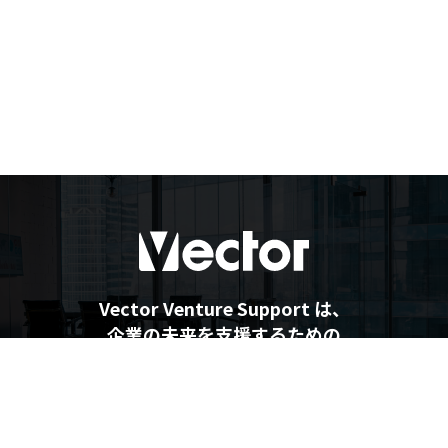
Vector Venture Support は、
企業の未来を支援するための
最新情報を提供しています