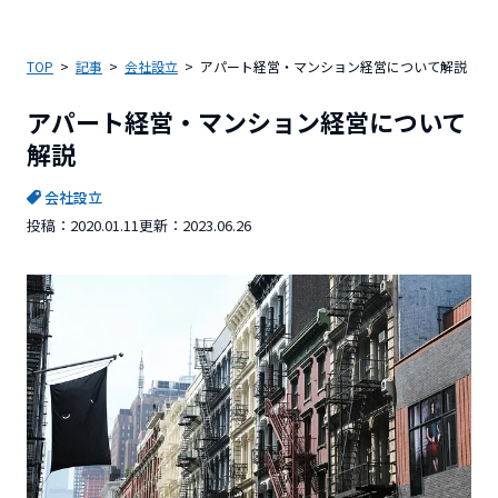
TOP
記事
会社設立
アパート経営・マンション経営について解説
アパート経営・マンション経営について
解説
会社設立
投稿：
2020.01.11
更新：
2023.06.26