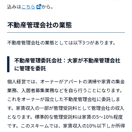
込みは
こちら
から。
不動産管理会社の業態
不動産管理会社の業態としては以下3つがあります。
不動産管理委託会社：大家が不動産管理会社
に管理を委託
個人経営では、オーナーがアパートの清掃や家賃の集金
業務、入居者募集業務などを自ら行うことになります。
これをオーナーが設立した不動産管理会社に委託しま
す。家賃収入の一部が管理受託料として管理会社の収入
となります。標準的な管理受託料は家賃の5～10％程度
です。このスキームでは、家賃収入の10％以下しか所得