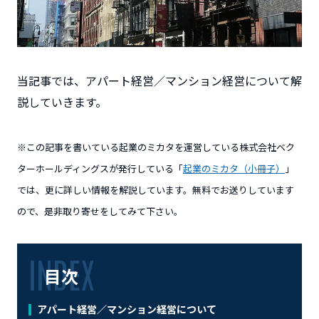
当記事では、アパート経営／マンション経営について解
説していきます。
※この記事を書いている起業のミカタを運営している株式会社ベク
ターホールディングスが発行している「
起業のミカタ（小冊子）
」
では、更に詳しい情報を解説しています。無料でお送りしています
ので、是非取り寄せをしてみて下さい。
目次
アパート経営／マンション経営について