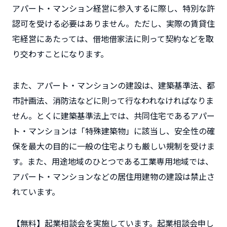
アパート・マンション経営に参入するに際し、特別な許
認可を受ける必要はありません。ただし、実際の賃貸住
宅経営にあたっては、借地借家法に則って契約などを取
り交わすことになります。
また、アパート・マンションの建設は、建築基準法、都
市計画法、消防法などに則って行なわれなければなりま
せん。とくに建築基準法上では、共同住宅であるアパー
ト・マンションは「特殊建築物」に該当し、安全性の確
保を最大の目的に一般の住宅よりも厳しい規制を受けま
す。また、用途地域のひとつである工業専用地域では、
アパート・マンションなどの居住用建物の建設は禁止さ
れています。
【無料】起業相談会を実施しています。起業相談会申し