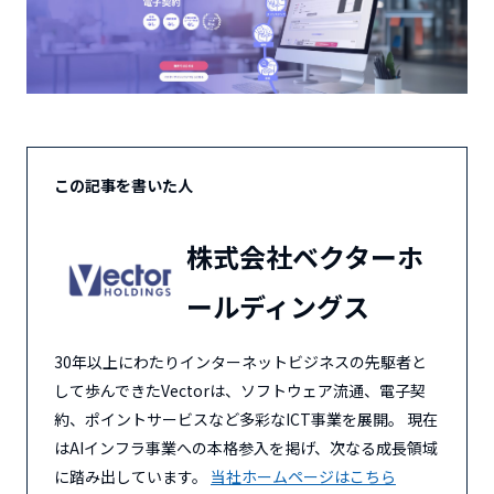
この記事を書いた人
株式会社ベクターホ
ールディングス
30年以上にわたりインターネットビジネスの先駆者と
して歩んできたVectorは、ソフトウェア流通、電子契
約、ポイントサービスなど多彩なICT事業を展開。 現在
はAIインフラ事業への本格参入を掲げ、次なる成長領域
に踏み出しています。
当社ホームページはこちら