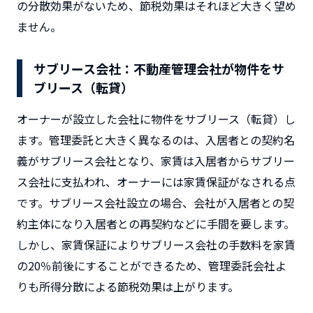
の分散効果がないため、節税効果はそれほど大きく望め
ません。
サブリース会社：不動産管理会社が物件をサ
ブリース（転貸）
オーナーが設立した会社に物件をサブリース（転貸）し
ます。管理委託と大きく異なるのは、入居者との契約名
義がサブリース会社となり、家賃は入居者からサブリー
ス会社に支払われ、オーナーには家賃保証がなされる点
です。サブリース会社設立の場合、会社が入居者との契
約主体になり入居者との再契約などに手間を要します。
しかし、家賃保証によりサブリース会社の手数料を家賃
の20％前後にすることができるため、管理委託会社よ
りも所得分散による節税効果は上がります。