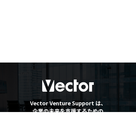
Vector Venture Support は、
企業の未来を支援するための
最新情報を提供しています