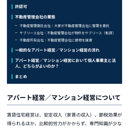
許認可
不動産管理会社の業態
不動産管理委託会社：大家が不動産管理会社に管理を委託
サブリース会社：不動産管理会社が物件をサブリース（転貸）
不動産所有会社：不動産管理会社に建物を譲渡
一般的なアパート経営／マンション経営の流れ
アパート経営／マンション経営において個人事業主と法
人、どちらがよいのか？
まとめ
アパート経営／マンション経営について
賃貸住宅経営は、安定収入（家賃の収入）、節税効果が
得られるほか、比較的労力がかからず、専門知識が少な