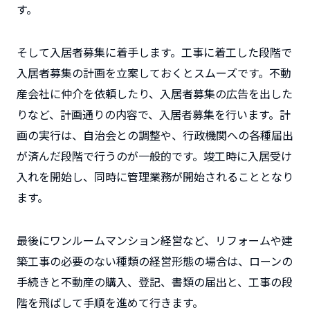
す。
そして入居者募集に着手します。工事に着工した段階で
入居者募集の計画を立案しておくとスムーズです。不動
産会社に仲介を依頼したり、入居者募集の広告を出した
りなど、計画通りの内容で、入居者募集を行います。計
画の実行は、自治会との調整や、行政機関への各種届出
が済んだ段階で行うのが一般的です。竣工時に入居受け
入れを開始し、同時に管理業務が開始されることとなり
ます。
最後にワンルームマンション経営など、リフォームや建
築工事の必要のない種類の経営形態の場合は、ローンの
手続きと不動産の購入、登記、書類の届出と、工事の段
階を飛ばして手順を進めて行きます。