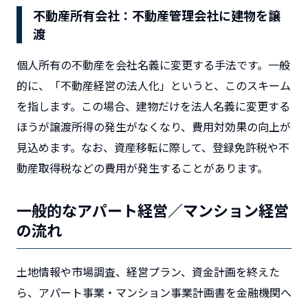
不動産所有会社：不動産管理会社に建物を譲
渡
個人所有の不動産を会社名義に変更する手法です。一般
的に、「不動産経営の法人化」というと、このスキーム
を指します。この場合、建物だけを法人名義に変更する
ほうが譲渡所得の発生がなくなり、費用対効果の向上が
見込めます。なお、資産移転に際して、登録免許税や不
動産取得税などの費用が発生することがあります。
一般的なアパート経営／マンション経営
の流れ
土地情報や市場調査、経営プラン、資金計画を終えた
ら、アパート事業・マンション事業計画書を金融機関へ