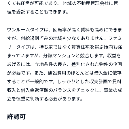
くても経営が可能であり、 地域の不動産管理会社に管
理を委託することもできます。
ワンルームタイプは、回転率が高く賃料も高めにできま
すが、供給過剰ぎみの地域も少なくありません。ファミ
リータイプは、持ち家ではなく賃貸住宅を選ぶ傾向も強
まっていますが、分譲マンションと競合します。収益を
あげるには、立地条件の良さ、差別化された物件の企画
が必要です。また、建設費用のほとんどは借入金に依存
することが一般的です。しっかりとした収支計画で賃料
収入と借入金返済額のバランスをチェックし、事業の成
立を慎重に判断する必要があります。
許認可