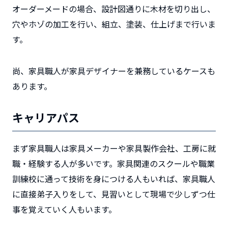
オーダーメードの場合、設計図通りに木材を切り出し、
穴やホゾの加工を行い、組立、塗装、仕上げまで行いま
す。
尚、家具職人が家具デザイナーを兼務しているケースも
あります。
キャリアパス
まず家具職人は家具メーカーや家具製作会社、工房に就
職・経験する人が多いです。家具関連のスクールや職業
訓練校に通って技術を身につける人もいれば、家具職人
に直接弟子入りをして、見習いとして現場で少しずつ仕
事を覚えていく人もいます。