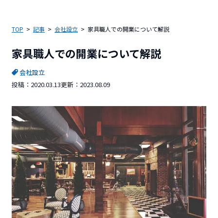
TOP
記事
会社設立
家具職人での開業について解説
家具職人での開業について解説
会社設立
投稿：
2020.03.13
更新：
2023.08.09