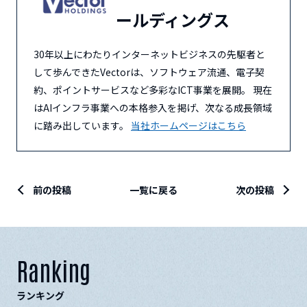
ールディングス
30年以上にわたりインターネットビジネスの先駆者と
して歩んできたVectorは、ソフトウェア流通、電子契
約、ポイントサービスなど多彩なICT事業を展開。 現在
はAIインフラ事業への本格参入を掲げ、次なる成長領域
に踏み出しています。
当社ホームページはこちら
前の投稿
一覧に戻る
次の投稿
Ranking
ランキング