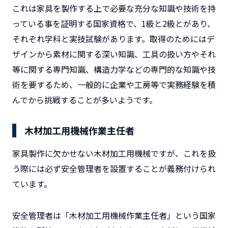
これは家具を製作する上で必要な充分な知識や技術を持
っている事を証明する国家資格で、1級と2級とがあり、
それぞれ学科と実技試験があります。取得のためにはデ
ザインから素材に関する深い知識、工具の扱い方やそれ
等に関する専門知識、構造力学などの専門的な知識や技
術を要するため、一般的に企業や工房等で実務経験を積
んでから挑戦することが多いようです。
木材加工用機械作業主任者
家具製作に欠かせない木材加工用機械ですが、これを扱
う際には必ず安全管理者を設置することが義務付けられ
ています。
安全管理者は
「木材加工用機械作業主任者」
という国家