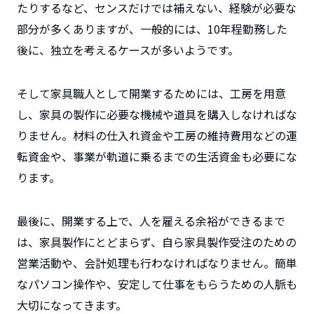
たりするなど、センスだけでは補えない、経験が必要な
部分が多くありますが、一般的には、10年程勤務した
後に、独立を考えるケースが多いようです。
そして家具職人として開業するためには、工房を用意
し、家具の製作に必要な機械や道具を購入しなければな
りません。材料の仕入れ資金や工房の維持費用などの運
転資金や、事業が軌道に乗るまでの生活資金も必要にな
ります。
最後に、開業する上で、人を雇える余裕ができるまで
は、家具製作にとどまらず、自ら家具製作受注のための
営業活動や、会計処理も行わなければなりません。簡単
なパソコン操作や、安定して仕事をもらうための人脈も
大切になってきます。