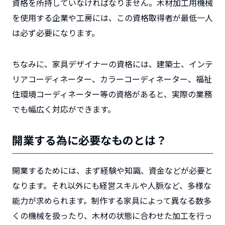
資格を所持していなければなりません。木材加工用機械
を使用する企業や工房には、この資格取得者が最低一人
は必ず必要になります。
ちなみに、家具デザイナーの資格には、建築士、インテ
リアコーディネーター、カラーコーディネーター、福祉
住環境コーディネーター等の資格があると、実際の業務
でも幅広く対応ができます。
開業する為に必要なものとは？
開業するためには、まず経験や知識、資金などが必要と
なります。それ以外にも経営スキルや人脈など、多様な
能力が求められます。制作する家具によって異なる数多
くの機械を扱ったり、木材の状態に合わせた加工を行っ