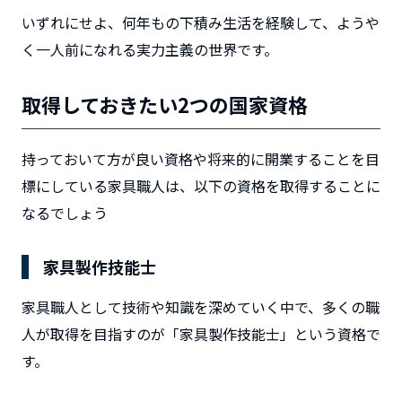
いずれにせよ、何年もの下積み生活を経験して、ようや
く一人前になれる実力主義の世界です。
取得しておきたい2つの国家資格
持っておいて方が良い資格や将来的に開業することを目
標にしている家具職人は、以下の資格を取得することに
なるでしょう
家具製作技能士
家具職人として技術や知識を深めていく中で、多くの職
人が取得を目指すのが
「家具製作技能士」
という資格で
す。