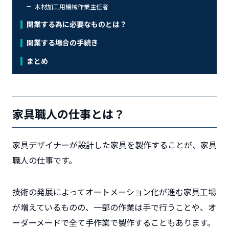
木材加工用機械作業主任者
開業する為に必要なものとは？
開業する場合の手続き
まとめ
家具職人の仕事とは？
家具デザイナーが設計した家具を製作することが、家具
職人の仕事です。
技術の発展によってオートメーション化が進む家具工場
が増えているものの、一部の作業は手で行うことや、オ
ーダーメードで全て手作業で製作することもあります。