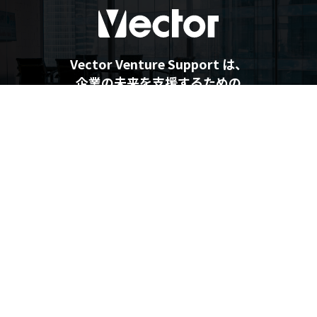
Vector Venture Support は、
企業の未来を支援するための
最新情報を提供しています
企業の未来を支援するメディア
Vector Venture Support
運営会社
利用規約
プライバシーポリシー
個人情報の取り扱いについて
利用者情報の外部送信について