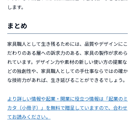
します。
まとめ
家具職人として生き残るためには、品質やデザインにこ
だわりのある層への訴求力のある、家具の製作が求めら
れています。デザイン力や素材の新しい使い方の提案な
どの独創性や、家具職人としての手仕事ならではの確か
な技術力があれば、生き延びることができるでしょう。
より詳しい情報や起業・開業に役立つ情報は「起業のミ
カタ（小冊子）」を無料で贈呈していますので、合わせ
てお読みください。