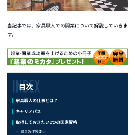
当記事では、家具職人での開業について解説していきま
す。
目次
家具職人の仕事とは？
キャリアパス
取得しておきたい2つの国家資格
家具製作技能士