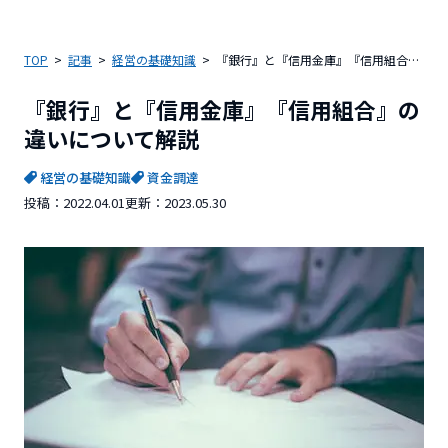
TOP
記事
経営の基礎知識
『銀行』と『信用金庫』『信用組合』の違いについて解説
『銀行』と『信用金庫』『信用組合』の
違いについて解説
経営の基礎知識
資金調達
投稿：
2022.04.01
更新：
2023.05.30