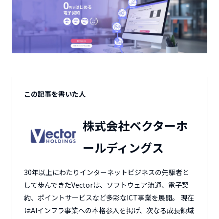
この記事を書いた人
株式会社ベクターホ
ールディングス
30年以上にわたりインターネットビジネスの先駆者と
して歩んできたVectorは、ソフトウェア流通、電子契
約、ポイントサービスなど多彩なICT事業を展開。 現在
はAIインフラ事業への本格参入を掲げ、次なる成長領域