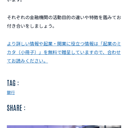
それぞれの金融機関の活動目的の違いや特徴を鑑みてお
付き合いをしましょう。
より詳しい情報や起業・開業に役立つ情報は「起業のミ
カタ（小冊子）」を無料で贈呈していますので、合わせ
てお読みください。
TAG :
銀行
SHARE :