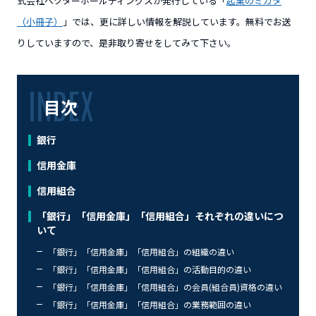
式会社ベクターホールディングスが発行している「
起業のミカタ
（小冊子）
」では、更に詳しい情報を解説しています。無料でお送
りしていますので、是非取り寄せをしてみて下さい。
目次
銀行
信用金庫
信用組合
「銀行」「信用金庫」「信用組合」それぞれの違いにつ
いて
「銀行」「信用金庫」「信用組合」の組織の違い
「銀行」「信用金庫」「信用組合」の活動目的の違い
「銀行」「信用金庫」「信用組合」の会員(組合員)資格の違い
「銀行」「信用金庫」「信用組合」の業務範囲の違い