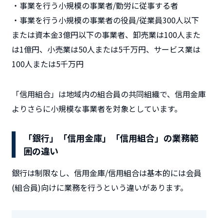
・事業を行う小規模の事業者/勤労に従事する者
・事業を行う小規模の事業者の役員/従業員300人以下
または資本金3億円以下の事業者、卸売業は100人また
は1億円、小売業は50人または5千万円、サービス業は
100人または5千万円
「信用組合」は地域内の組合員の共同組織で、信用金庫
よりさらに小規模な事業者を対象としています。
「銀行」「信用金庫」「信用組合」の
業務範
囲の違い
銀行は制限なし、信用金庫/信用組合は基本的には会員
(組合員)向けに業務を行うという違いがあります。