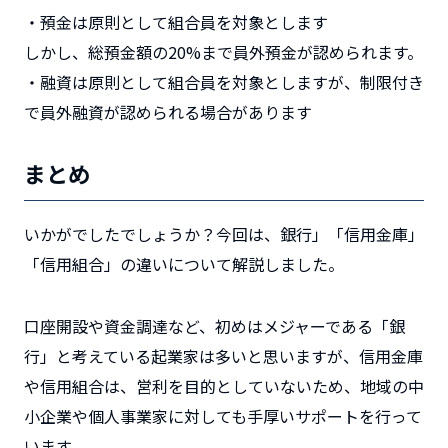
・預金は原則として組合員を対象とします
しかし、総預金額の20%まで員外預金が認められます。
・融資は原則として組合員を対象としますが、制限付き
で員外融資が認められる場合があります
まとめ
いかがでしたでしょうか？今回は、銀行」「信用金庫」
「信用組合」の違いについて解説しました。
口座開設や資金調達など、初めはメジャーである「銀
行」と考えている起業家は多いと思いますが、信用金庫
や信用組合は、営利を目的としていないため、地域の中
小企業や個人事業家に対しても手厚いサポートを行って
います。