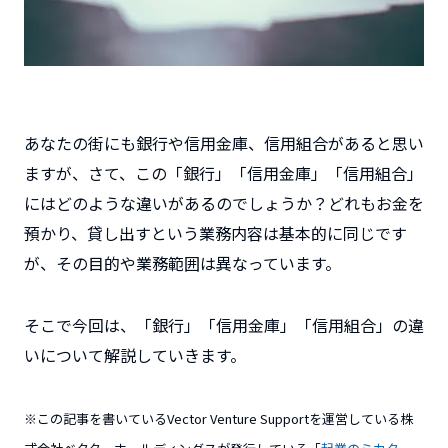
あなたの街にも銀行や信用金庫、信用組合があると思い
ますが、さて、この「銀行」「信用金庫」「信用組合」
にはどのような違いがあるのでしょうか？どれもお金を
預かり、貸し出すという業務内容は基本的に同じです
が、その目的や業務範囲は異なっています。
そこで今回は、「銀行」「信用金庫」「信用組合」の違
いについて解説していきます。
※この記事を書いているVector Venture Supportを運営している株