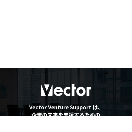
Vector Venture Support は、
企業の未来を支援するための
最新情報を提供しています