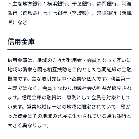
・主な地方銀行：横浜銀行、千葉銀行、静岡銀行、阿波
銀行（徳島県）七十七銀行（宮城県）、常陽銀行（茨城
県）など
信用金庫
信用金庫は、地域の方々が利用者・会員となって互いに
地域の繁栄を図る相互扶助を目的とした協同組織の金融
機関です。
主な取引先は中小企業や個人です。利益第一
主義ではなく、会員すなわち地域社会の利益が優先され
ます。信用金庫の融資は、原則として会員を対象として
います。営業地域は一定の地域に限定されていて、預か
った資金はその地域の発展に生かされている点も銀行と
大きく異なります。