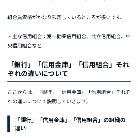
組合員資格がかなり限定しているところが多いです。
・主な信用組合：第一勧業信用組合、共立信用組合、中
央信用組合など
「銀行」「信用金庫」「信用組合」それ
ぞれの違いについて
ここからは、「銀行」「信用金庫」「信用組合」それぞ
れの違いについて説明していきます。
「銀行」「信用金庫」「信用組合」の
組織の
違い