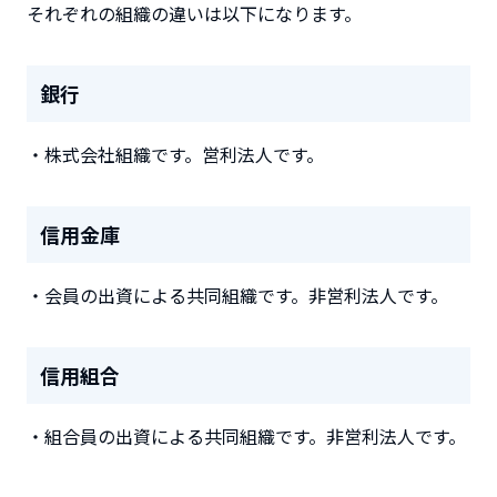
それぞれの組織の違いは以下になります。
銀行
・株式会社組織です。営利法人です。
信用金庫
・会員の出資による共同組織です。非営利法人です。
信用組合
・組合員の出資による共同組織です。非営利法人です。