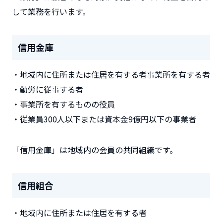
して業務を行います。
信用金庫
・地域内に住所または住居を有する者事業所を有する者
・勤労に従事する者
・事業所を有するものの役員
・従業員300人以下または資本金9億円以下の事業者
「信用金庫」は地域内の会員の共同組織です。
信用組合
・地域内に住所または住居を有する者