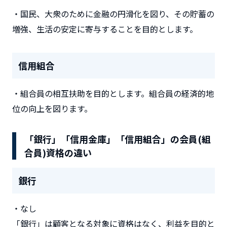
・国民、大衆のために金融の円滑化を図り、その貯蓄の
増強、生活の安定に寄与することを目的とします。
信用組合
・組合員の相互扶助を目的とします。組合員の経済的地
位の向上を図ります。
「銀行」「信用金庫」「信用組合」の会員(組
合員)
資格の違い
銀行
・なし
「銀行」は顧客となる対象に資格はなく、利益を目的と