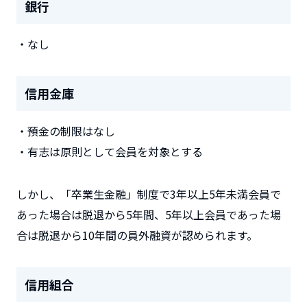
銀行
・なし
信用金庫
・預金の制限はなし
・有志は原則として会員を対象とする
しかし、「卒業生金融」制度で3年以上5年未満会員で
あった場合は脱退から5年間、5年以上会員であった場
合は脱退から10年間の員外融資が認められます。
信用組合