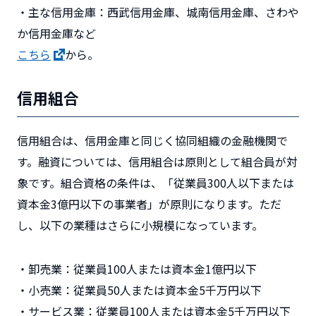
・主な信用金庫：西武信用金庫、城南信用金庫、さわや
か信用金庫など
こちら
から。
信用組合
信用組合は、信用金庫と同じく協同組織の金融機関で
す。融資については、信用組合は原則として組合員が対
象です。
組合資格の条件は、「従業員300人以下または
資本金3億円以下の事業者」が原則になります。ただ
し、以下の業種はさらに小規模になっています。
・卸売業：従業員100人または資本金1億円以下
・小売業：従業員50人または資本金5千万円以下
・サービス業：従業員100人または資本金5千万円以下