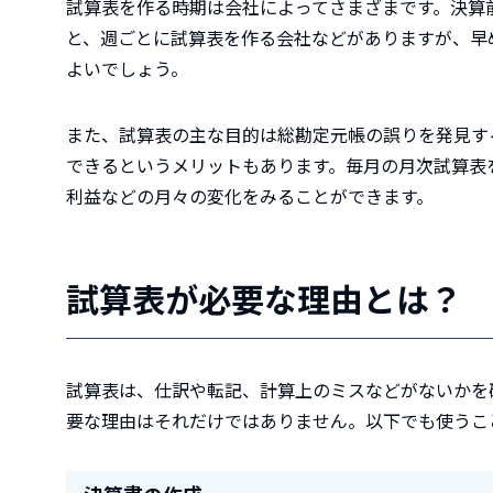
試算表を作る時期は会社によってさまざまです。決算
と、週ごとに試算表を作る会社などがありますが、早
よいでしょう。
また、試算表の主な目的は総勘定元帳の誤りを発見す
できるというメリットもあります。毎月の月次試算表
利益などの月々の変化をみることができます。
試算表が必要な理由とは？
試算表は、仕訳や転記、計算上のミスなどがないかを
要な理由はそれだけではありません。以下でも使うこ