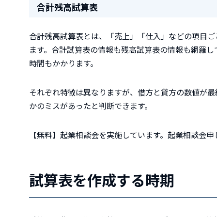
合計残高試算表
合計残高試算表とは、「売上」「仕入」などの項目ご
ます。合計試算表の情報も残高試算表の情報も網羅し
時間もかかります。
それぞれ特徴は異なりますが、借方と貸方の数値が最
かのミスがあったと判断できます。
【無料】起業相談会を実施しています。起業相談会申
試算表を作成する時期