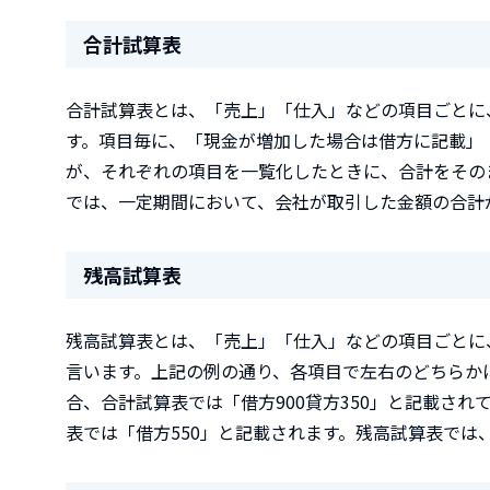
合計試算表
合計試算表とは、「売上」「仕入」などの項目ごとに
す。項目毎に、「現金が増加した場合は借方に記載」
が、それぞれの項目を一覧化したときに、合計をその
では、一定期間において、会社が取引した金額の合計
残高試算表
残高試算表とは、「売上」「仕入」などの項目ごとに
言います。上記の例の通り、各項目で左右のどちらか
合、合計試算表では「借方900貸方350」と記載され
表では「借方550」と記載されます。残高試算表では