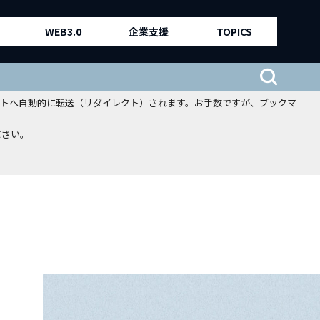
WEB3.0
企業支援
TOPICS
、新サイトへ自動的に転送（リダイレクト）されます。お手数ですが、ブックマ
ださい。