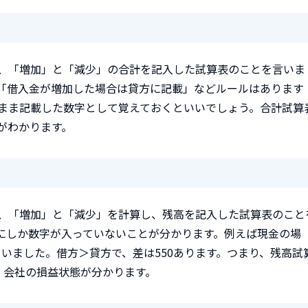
、「増加」と「減少」の合計を記入した試算表のことを言いま
「借入金が増加した場合は貸方に記載」などルールはあります
まま記載した数字として覚えておくといいでしょう。合計試算
がわかります。
、「増加」と「減少」を計算し、残高を記入した試算表のこと
にしか数字が入っていないことが分かります。例えば現金の場
ていました。借方＞貸方で、差は550あります。つまり、残高試
、会社の損益状態が分かります。