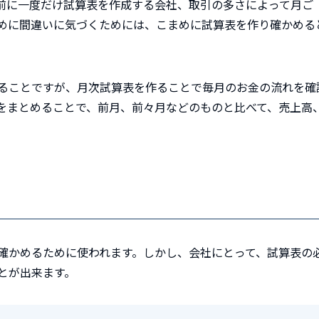
前に一度だけ試算表を作成する会社、取引の多さによって月ご
めに間違いに気づくためには、こまめに試算表を作り確かめる
ることですが、月次試算表を作ることで毎月のお金の流れを確
をまとめることで、前月、前々月などのものと比べて、売上高
確かめるために使われます。しかし、会社にとって、試算表の
とが出来ます。