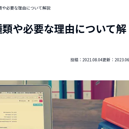
類や必要な理由について解説
種類や必要な理由について解
投稿：
2021.08.04
更新：
2023.06