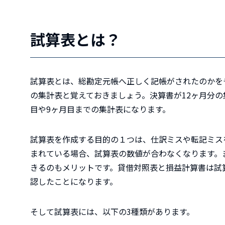
試算表とは？
試算表とは、総勘定元帳へ正しく記帳がされたのかを
の集計表と覚えておきましょう。決算書が12ヶ月分
目や9ヶ月目までの集計表になります。
試算表を作成する目的の１つは、仕訳ミスや転記ミス
まれている場合、試算表の数値が合わなくなります。
きるのもメリットです。貸借対照表と損益計算書は試
認したことになります。
そして試算表には、以下の3種類があります。