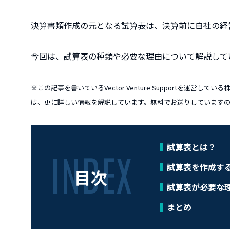
決算書類作成の元となる試算表は、決算前に自社の経
今回は、試算表の種類や必要な理由について解説して
※この記事を書いているVector Venture Supportを運営
は、更に詳しい情報を解説しています。無料でお送りしています
試算表とは？
試算表を作成す
目次
試算表が必要な
まとめ