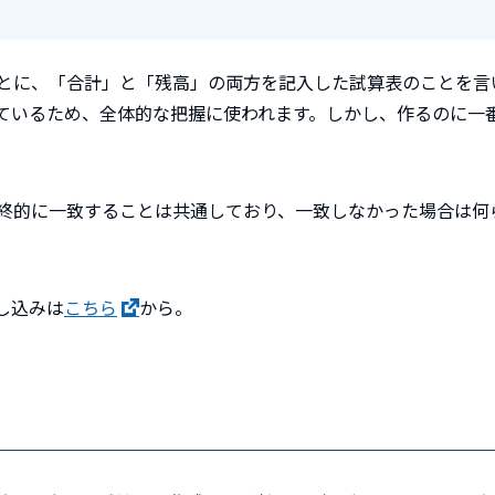
とに、「合計」と「残高」の両方を記入した試算表のことを言
ているため、全体的な把握に使われます。しかし、作るのに一
終的に一致することは共通しており、一致しなかった場合は何
し込みは
こちら
から。