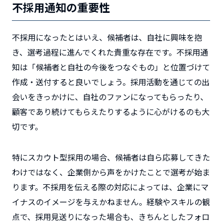
不採用通知の重要性
不採用になったとはいえ、候補者は、自社に興味を抱
き、選考過程に進んでくれた貴重な存在です。不採用通
知は「候補者と自社の今後をつなぐもの」と位置づけて
作成・送付すると良いでしょう。採用活動を通じての出
会いをきっかけに、自社のファンになってもらったり、
顧客であり続けてもらえたりするように心がけるのも大
切です。
特にスカウト型採用の場合、候補者は自ら応募してきた
わけではなく、企業側から声をかけたことで選考が始ま
ります。不採用を伝える際の対応によっては、企業にマ
イナスのイメージを与えかねません。経験やスキルの観
点で、採用見送りになった場合も、きちんとしたフォロ