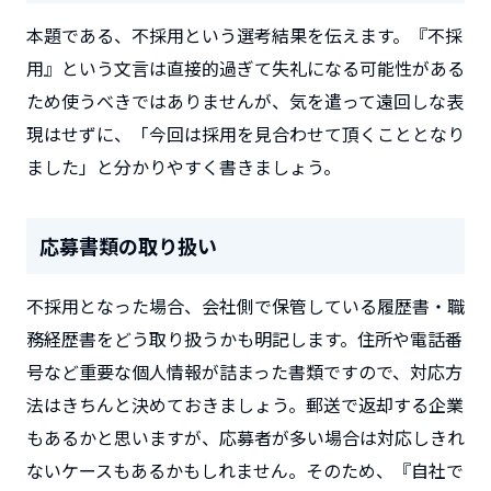
本題である、不採用という選考結果を伝えます。『不採
用』という文言は直接的過ぎて失礼になる可能性がある
ため使うべきではありませんが、気を遣って遠回しな表
現はせずに、「今回は採用を見合わせて頂くこととなり
ました」と分かりやすく書きましょう。
応募書類の取り扱い
不採用となった場合、会社側で保管している履歴書・職
務経歴書をどう取り扱うかも明記します。住所や電話番
号など重要な個人情報が詰まった書類ですので、対応方
法はきちんと決めておきましょう。郵送で返却する企業
もあるかと思いますが、応募者が多い場合は対応しきれ
ないケースもあるかもしれません。そのため、『自社で