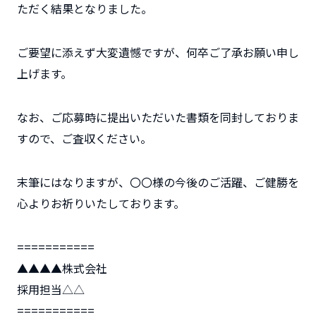
ただく結果となりました。
ご要望に添えず大変遺憾ですが、何卒ご了承お願い申し
上げます。
なお、ご応募時に提出いただいた書類を同封しておりま
すので、ご査収ください。
末筆にはなりますが、〇〇様の今後のご活躍、ご健勝を
心よりお祈りいたしております。
===========
▲▲▲▲株式会社
採用担当△△
===========