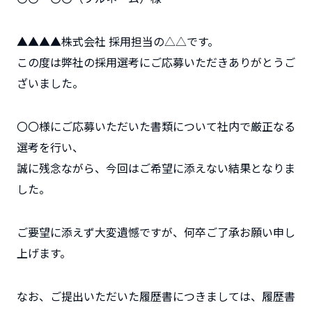
▲▲▲▲株式会社 採用担当の△△です。
この度は弊社の採用選考にご応募いただきありがとうご
ざいました。
〇〇様にご応募いただいた書類について社内で厳正なる
選考を行い、
誠に残念ながら、今回はご希望に添えない結果となりま
した。
ご要望に添えず大変遺憾ですが、何卒ご了承お願い申し
上げます。
なお、ご提出いただいた履歴書につきましては、履歴書