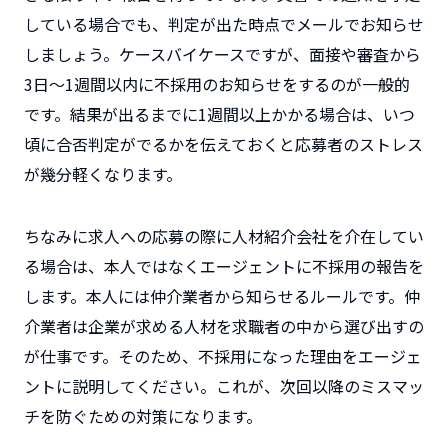
している場合でも、判定が出た時点でメールでお知らせ
しましょう。ケースバイケースですが、面接や審査から
3日～1週間以内に不採用のお知らせをするのが一般的
です。結果が出るまでに1週間以上かかる場合は、いつ
頃に合否判定がでるかを伝えておくと応募者のストレス
が幾分軽くなります。
ちなみに求人への応募の際に人材紹介会社を介在してい
る場合は、本人ではなくエージェントに不採用の報告を
します。本人には仲介業者から知らせるルールです。仲
介業者は企業が求める人材を求職者の中から選び出すの
が仕事です。そのため、不採用になった理由をエージェ
ントに説明してください。これが、次回以降のミスマッ
チを防ぐための対策になります。