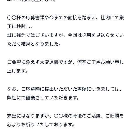
〇〇様の応募書類や今までの面接を踏まえ、社内にて厳
正に検討し、
誠に残念ではございますが、今回は採用を見送らせてい
ただく結果となりました。
ご要望に添えず大変遺憾ですが、何卒ご了承お願い申し
上げます。
なお、ご応募時に提出いただいた書類につきましては、
弊社にて破棄させていただきます。
末筆にはなりますが、〇〇様の今後のご活躍、ご健勝を
心よりお祈りいたしております。