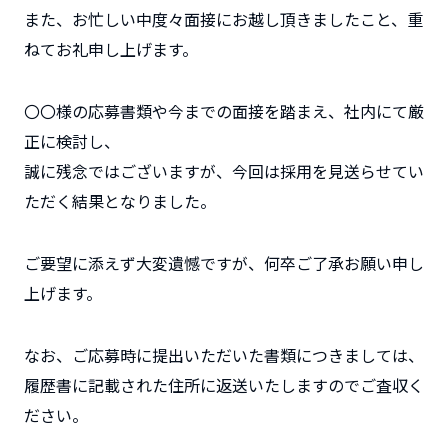
また、お忙しい中度々面接にお越し頂きましたこと、重
ねてお礼申し上げます。
〇〇様の応募書類や今までの面接を踏まえ、社内にて厳
正に検討し、
誠に残念ではございますが、今回は採用を見送らせてい
ただく結果となりました。
ご要望に添えず大変遺憾ですが、何卒ご了承お願い申し
上げます。
なお、ご応募時に提出いただいた書類につきましては、
履歴書に記載された住所に返送いたしますのでご査収く
ださい。