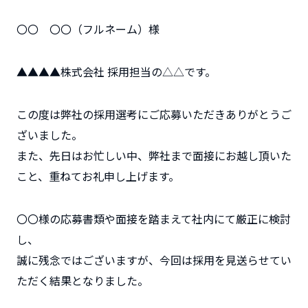
〇〇 〇〇（フルネーム）様
▲▲▲▲株式会社 採用担当の△△です。
この度は弊社の採用選考にご応募いただきありがとうご
ざいました。
また、先日はお忙しい中、弊社まで面接にお越し頂いた
こと、重ねてお礼申し上げます。
〇〇様の応募書類や面接を踏まえて社内にて厳正に検討
し、
誠に残念ではございますが、今回は採用を見送らせてい
ただく結果となりました。