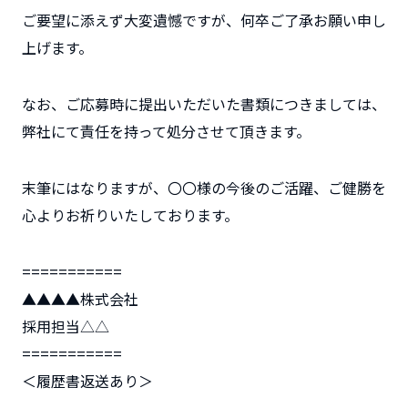
ご要望に添えず大変遺憾ですが、何卒ご了承お願い申し
上げます。
なお、ご応募時に提出いただいた書類につきましては、
弊社にて責任を持って処分させて頂きます。
末筆にはなりますが、〇〇様の今後のご活躍、ご健勝を
心よりお祈りいたしております。
===========
▲▲▲▲株式会社
採用担当△△
===========
＜履歴書返送あり＞