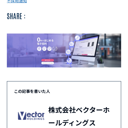
不採用通知
SHARE :
この記事を書いた人
株式会社ベクターホ
ールディングス