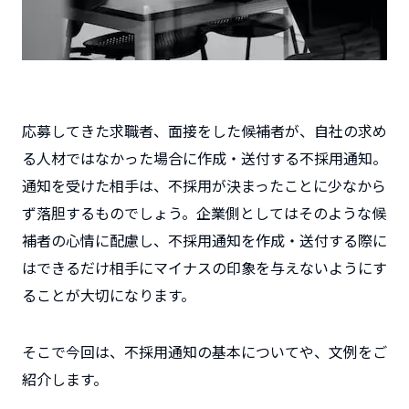
応募してきた求職者、面接をした候補者が、自社の求め
る人材ではなかった場合に作成・送付する不採用通知。
通知を受けた相手は、不採用が決まったことに少なから
ず落胆するものでしょう。企業側としてはそのような候
補者の心情に配慮し、不採用通知を作成・送付する際に
はできるだけ相手にマイナスの印象を与えないようにす
ることが大切になります。
そこで今回は、不採用通知の基本についてや、文例をご
紹介します。