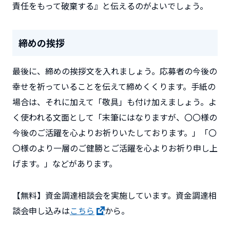
責任をもって破棄する』と伝えるのがよいでしょう。
締めの挨拶
最後に、締めの挨拶文を入れましょう。応募者の今後の
幸せを祈っていることを伝えて締めくくります。手紙の
場合は、それに加えて「敬具」も付け加えましょう。よ
く使われる文面として「末筆にはなりますが、〇〇様の
今後のご活躍を心よりお祈りいたしております。」「〇
〇様のより一層のご健勝とご活躍を心よりお祈り申し上
げます。」などがあります。
【無料】資金調達相談会を実施しています。資金調達相
談会申し込みは
こちら
から。