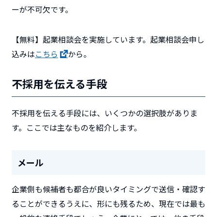
ーが不可欠です。
【無料】起業相談会を実施しています。起業相談会申し
込みは
こちら
から。
不採用を伝える手段
不採用を伝える手段には、いくつかの選択肢がありま
す。ここでは主なものを紹介します。
メール
企業側も候補者も都合が良いタイミングで送信・確認す
ることができるうえに、形にも残るため、現在では最も