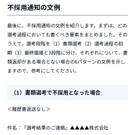
不採用通知の文例
最後に、不採用通知の文例を紹介します。まずは、どの
選考過程においても書くべき要素をまとめました。その
うえで、選考段階を（1）書類選考（2）選考過程の初
期（3）最終面接と3段階に分け、それぞれについて、書
類返却がある場合とない場合の6パターンの文例を示し
ますので、参考にしてください。
（1）書類選考で不採用となった場合
＜履歴書返送なし＞
件名：『選考結果のご連絡』▲▲▲▲株式会社