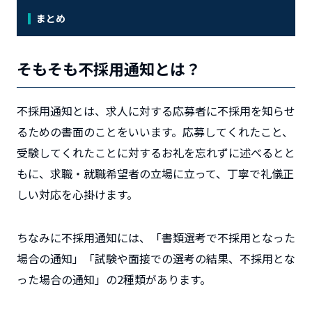
まとめ
そもそも不採用通知とは？
不採用通知とは、求人に対する応募者に不採用を知らせ
るための書面のことをいいます。
応募してくれたこと、
受験してくれたことに対するお礼を忘れずに述べるとと
もに、求職・就職希望者の立場に立って、丁寧で礼儀正
しい対応を心掛けます。
ちなみに不採用通知には、「書類選考で不採用となった
場合の通知」「試験や面接での選考の結果、不採用とな
った場合の通知」の2種類があります。