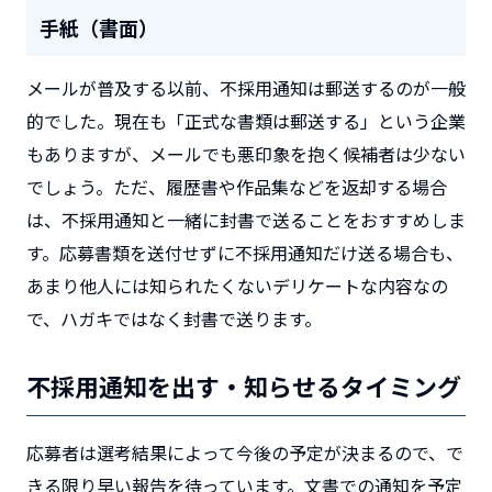
手紙（書面）
メールが普及する以前、不採用通知は郵送するのが一般
的でした。現在も「正式な書類は郵送する」という企業
もありますが、メールでも悪印象を抱く候補者は少ない
でしょう。ただ、履歴書や作品集などを返却する場合
は、不採用通知と一緒に封書で送ることをおすすめしま
す。応募書類を送付せずに不採用通知だけ送る場合も、
あまり他人には知られたくないデリケートな内容なの
で、ハガキではなく封書で送ります。
不採用通知を出す・知らせるタイミング
応募者は選考結果によって今後の予定が決まるので、で
きる限り早い報告を待っています。文書での通知を予定