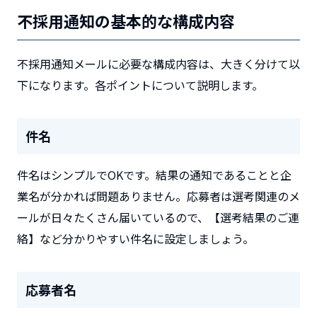
不採用通知の基本的な構成内容
不採用通知メールに必要な構成内容は、大きく分けて以
下になります。各ポイントについて説明します。
件名
件名はシンプルでOKです。結果の通知であることと企
業名が分かれば問題ありません。応募者は選考関連のメ
ールが日々たくさん届いているので、【選考結果のご連
絡】など分かりやすい件名に設定しましょう。
応募者名