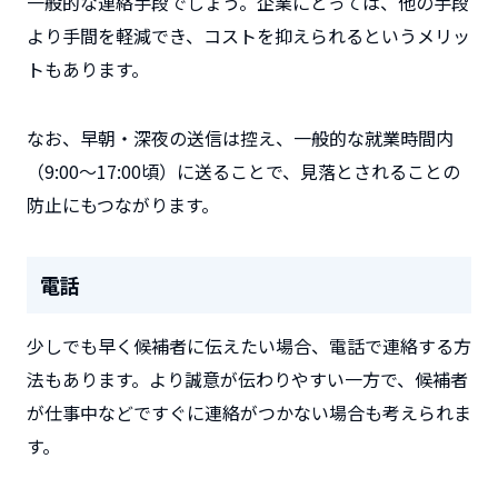
一般的な連絡手段でしょう。企業にとっては、他の手段
より手間を軽減でき、コストを抑えられるというメリッ
トもあります。
なお、早朝・深夜の送信は控え、一般的な就業時間内
（9:00～17:00頃）に送ることで、見落とされることの
防止にもつながります。
電話
少しでも早く候補者に伝えたい場合、電話で連絡する方
法もあります。より誠意が伝わりやすい一方で、候補者
が仕事中などですぐに連絡がつかない場合も考えられま
す。