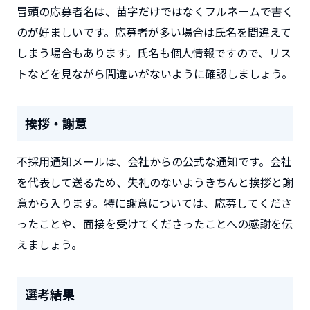
冒頭の応募者名は、苗字だけではなくフルネームで書く
のが好ましいです。応募者が多い場合は氏名を間違えて
しまう場合もあります。氏名も個人情報ですので、リス
トなどを見ながら間違いがないように確認しましょう。
挨拶・謝意
不採用通知メールは、会社からの公式な通知です。会社
を代表して送るため、失礼のないようきちんと挨拶と謝
意から入ります。特に謝意については、応募してくださ
ったことや、面接を受けてくださったことへの感謝を伝
えましょう。
選考結果