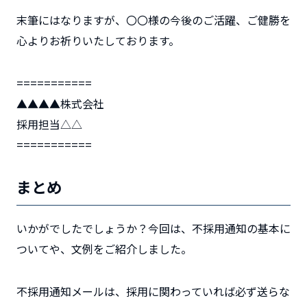
末筆にはなりますが、〇〇様の今後のご活躍、ご健勝を
心よりお祈りいたしております。
===========
▲▲▲▲株式会社
採用担当△△
===========
まとめ
いかがでしたでしょうか？今回は、不採用通知の基本に
ついてや、文例をご紹介しました。
不採用通知メールは、採用に関わっていれば必ず送らな