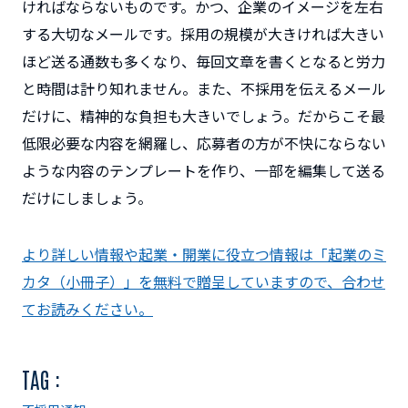
ければならないものです。かつ、企業のイメージを左右
する大切なメールです。採用の規模が大きければ大きい
ほど送る通数も多くなり、毎回文章を書くとなると労力
と時間は計り知れません。また、不採用を伝えるメール
だけに、精神的な負担も大きいでしょう。だからこそ最
低限必要な内容を網羅し、応募者の方が不快にならない
ような内容のテンプレートを作り、一部を編集して送る
だけにしましょう。
より詳しい情報や起業・開業に役立つ情報は「起業のミ
カタ（小冊子）」を無料で贈呈していますので、合わせ
てお読みください。
TAG :