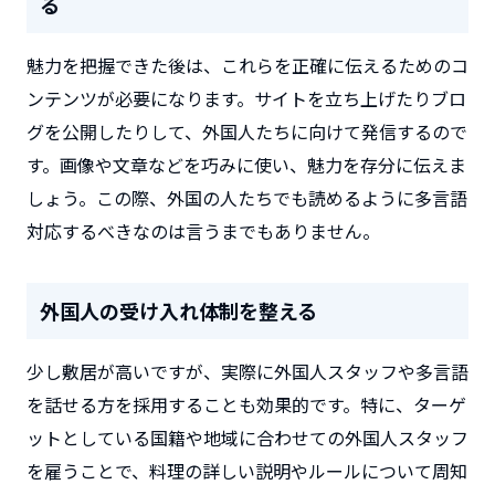
る
魅力を把握できた後は、これらを正確に伝えるためのコ
ンテンツが必要になります。サイトを立ち上げたりブロ
グを公開したりして、外国人たちに向けて発信するので
す。画像や文章などを巧みに使い、魅力を存分に伝えま
しょう。この際、外国の人たちでも読めるように多言語
対応するべきなのは言うまでもありません。
外国人の受け入れ体制を整える
少し敷居が高いですが、実際に外国人スタッフや多言語
を話せる方を採用することも効果的です。特に、ターゲ
ットとしている国籍や地域に合わせての外国人スタッフ
を雇うことで、料理の詳しい説明やルールについて周知