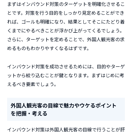
まずはインバウンド対策のターゲットを明確化させるこ
とです。対策を行う目的をしっかり見定めることができ
れば、ゴールも明確になり、結果としてそこにたどり着
くまでにやるべきことが浮かび上がってくるでしょう。
さらに、ターゲットを定めることで、外国人観光客の求
めるものもわかりやすくなるはずです。
インバウンド対策を成功させるためには、目的やターゲ
ットから絞り込むことが鍵となります。まずはじめに考
えるべき要素でしょう。
外国人観光客の目線で魅力やウケるポイント
を把握・考える
インバウンド対策は外国人観光客の目線で行うことが肝