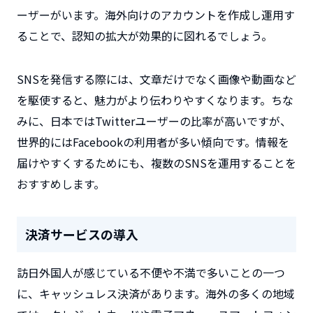
ーザーがいます。海外向けのアカウントを作成し運用す
ることで、認知の拡大が効果的に図れるでしょう。
SNSを発信する際には、文章だけでなく画像や動画など
を駆使すると、魅力がより伝わりやすくなります。ちな
みに、日本ではTwitterユーザーの比率が高いですが、
世界的にはFacebookの利用者が多い傾向です。情報を
届けやすくするためにも、複数のSNSを運用することを
おすすめします。
決済サービスの導入
訪日外国人が感じている不便や不満で多いことの一つ
に、キャッシュレス決済があります。海外の多くの地域