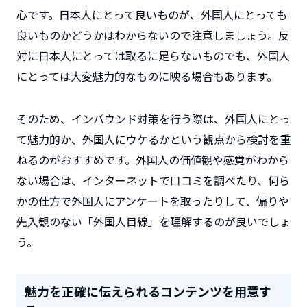
心です。日本人にとって良いものが、外国人にとっても
良いものかどうかはわからないので注意しましょう。反
対に日本人にとっては取るに足らないものでも、外国人
にとっては大変魅力的なものに映る場合もあります。
そのため、インバウンド対策を行う際は、外国人にとっ
て魅力的か、外国人にウケるかという観点から検討を重
ねるのがおすすめです。外国人の価値観や感覚がわから
ない場合は、インターネットで口コミを調べたり、何ら
かの仕方で外国人にアンケートを取ったりして、偏りや
先入観のない「外国人目線」を理解するのが良いでしょ
う。
魅力を正確に伝えられるコンテンツを用意す