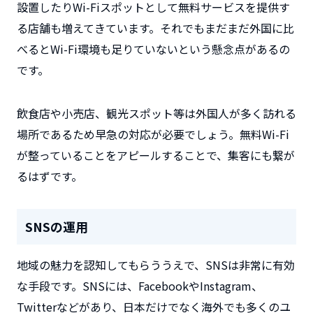
設置したりWi-Fiスポットとして無料サービスを提供す
る店舗も増えてきています。それでもまだまだ外国に比
べるとWi-Fi環境も足りていないという懸念点があるの
です。
飲食店や小売店、観光スポット等は外国人が多く訪れる
場所であるため早急の対応が必要でしょう。無料Wi-Fi
が整っていることをアピールすることで、集客にも繋が
るはずです。
SNSの運用
地域の魅力を認知してもらううえで、SNSは非常に有効
な手段です。SNSには、FacebookやInstagram、
Twitterなどがあり、日本だけでなく海外でも多くのユ