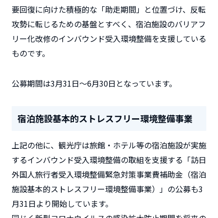
要回復に向けた積極的な「助走期間」と位置づけ、反転
攻勢に転じるための基盤とすべく、宿泊施設のバリアフ
リー化改修のインバウンド受入環境整備を支援している
ものです。
公募期間は3月31日～6月30日となっています。
宿泊施設基本的ストレスフリー環境整備事業
上記の他に、観光庁は旅館・ホテル等の宿泊施設が実施
するインバウンド受入環境整備の取組を支援する「訪日
外国人旅行者受入環境整備緊急対策事業費補助金（宿泊
施設基本的ストレスフリー環境整備事業）」の公募も3
月31日より開始しています。
同じく新型コロナウイルスの感染拡大防止期間を将来の