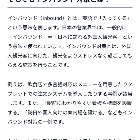
インバウンド（inbound）とは、英語で「入ってくる」
という意味を表します。日本の各業界では、一般的に
「インバウンド」＝「日本に訪れる外国人観光客」とい
う意味で使われています。インバウンド対策とは、外国
人観光客に向けた、観光をよりストレスなく過ごしても
らえる施策を行うことです。
例えば、飲食店で多言語対応のメニューを用意したりタ
ブレットでの注文システムを導入したりする事例が該当
します。また、「駅前にわかりやすい看板や標識を設置
する」「訪日外国人向けの案内場を設ける」などもイン
バウンド対策の一例です。