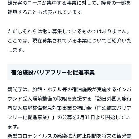
観光客のニーズが集中する事業に対して、経費の一部を
補填することも発表されています。
ただしそれらは常に募集しているものではありません。
ここでは、現在募集されている事業についてご紹介いた
します。
宿泊施設バリアフリー化促進事業
観光庁は、旅館・ホテル等の宿泊施設が実施するインバ
ウンド受入環境整備の取組を支援する「訪日外国人旅行
者受入環境整備緊急対策事業費補助金（宿泊施設バリア
フリー化促進事業）」の公募を3月31日より開始してい
ます。
新型コロナウイルスの感染拡大防止期間を将来の観光需