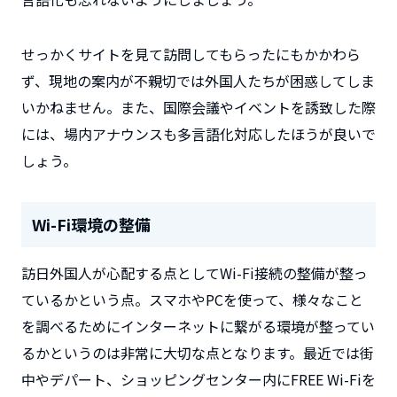
せっかくサイトを見て訪問してもらったにもかかわら
ず、現地の案内が不親切では外国人たちが困惑してしま
いかねません。また、国際会議やイベントを誘致した際
には、場内アナウンスも多言語化対応したほうが良いで
しょう。
Wi-Fi環境の整備
訪日外国人が心配する点としてWi-Fi接続の整備が整っ
ているかという点。スマホやPCを使って、様々なこと
を調べるためにインターネットに繋がる環境が整ってい
るかというのは非常に大切な点となります。最近では街
中やデパート、ショッピングセンター内にFREE Wi-Fiを