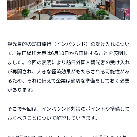
観光目的の訪日旅行（インバウンド）の受け入れについ
て、岸田総理大臣は6月10日から再開することを表明し
ました。今回の表明により訪日外国人観光客の受け入れ
が再開され、大きな経済効果がもたらされる可能性があ
るため、それに備えて企業は適切な準備をしておく必要
があります。
そこで今回は、インバウンド対策のポイントや準備して
おくべきことについて解説していきます。