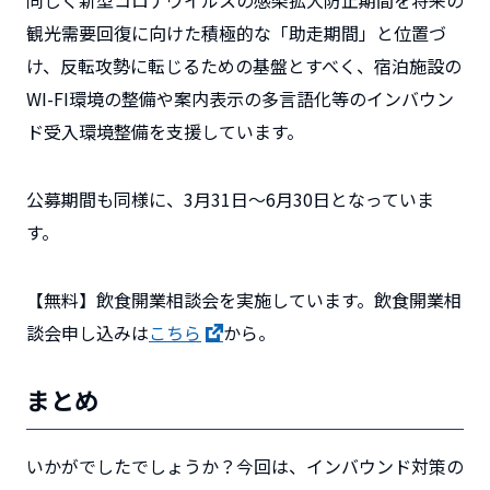
観光需要回復に向けた積極的な「助走期間」と位置づ
け、反転攻勢に転じるための基盤とすべく、宿泊施設の
WI-FI環境の整備や案内表示の多言語化等のインバウン
ド受入環境整備を支援しています。
公募期間も同様に、3月31日～6月30日となっていま
す。
【無料】飲食開業相談会を実施しています。飲食開業相
談会申し込みは
こちら
から。
まとめ
いかがでしたでしょうか？今回は、インバウンド対策の