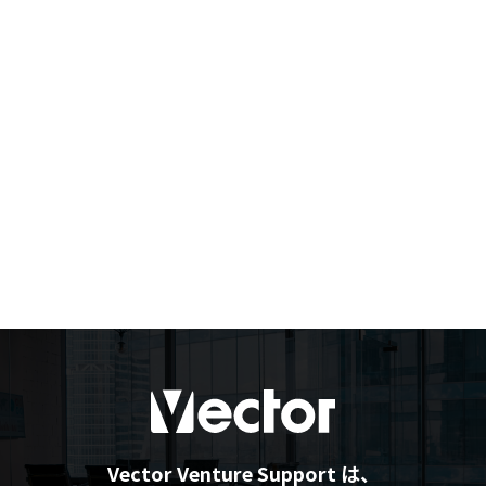
Vector Venture Support は、