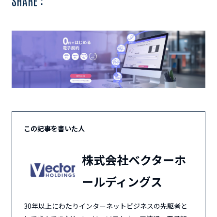
SHARE :
この記事を書いた人
株式会社ベクターホ
ールディングス
30年以上にわたりインターネットビジネスの先駆者と