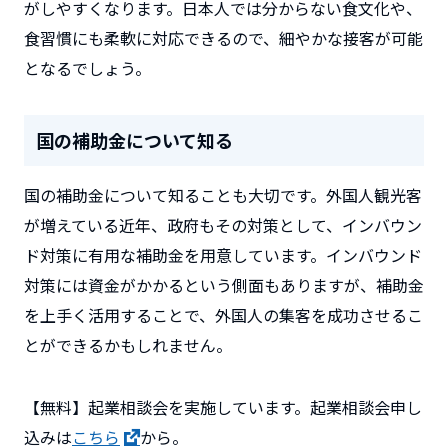
がしやすくなります。日本人では分からない食文化や、
食習慣にも柔軟に対応できるので、細やかな接客が可能
となるでしょう。
国の補助金について知る
国の補助金について知ることも大切です。外国人観光客
が増えている近年、政府もその対策として、インバウン
ド対策に有用な補助金を用意しています。インバウンド
対策には資金がかかるという側面もありますが、補助金
を上手く活用することで、外国人の集客を成功させるこ
とができるかもしれません。
【無料】起業相談会を実施しています。起業相談会申し
込みは
こちら
から。