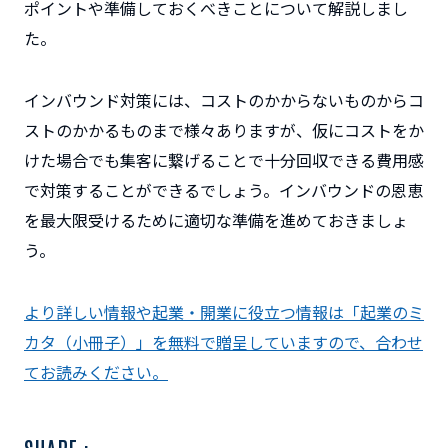
ポイントや準備しておくべきことについて解説しまし
た。
インバウンド対策には、コストのかからないものからコ
ストのかかるものまで様々ありますが、仮にコストをか
けた場合でも集客に繋げることで十分回収できる費用感
で対策することができるでしょう。インバウンドの恩恵
を最大限受けるために適切な準備を進めておきましょ
う。
より詳しい情報や起業・開業に役立つ情報は「起業のミ
カタ（小冊子）」を無料で贈呈していますので、合わせ
てお読みください。