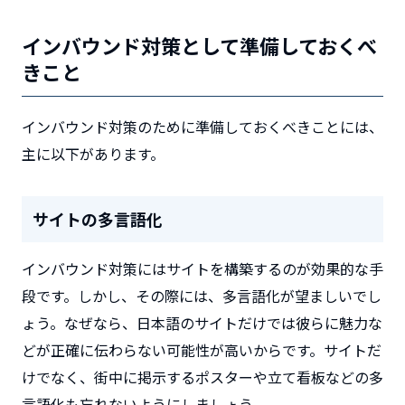
インバウンド対策として準備しておくべ
きこと
インバウンド対策のために準備しておくべきことには、
主に以下があります。
サイトの多言語化
インバウンド対策にはサイトを構築するのが効果的な手
段です。しかし、その際には、多言語化が望ましいでし
ょう。なぜなら、日本語のサイトだけでは彼らに魅力な
どが正確に伝わらない可能性が高いからです。サイトだ
けでなく、街中に掲示するポスターや立て看板などの多
言語化も忘れないようにしましょう。