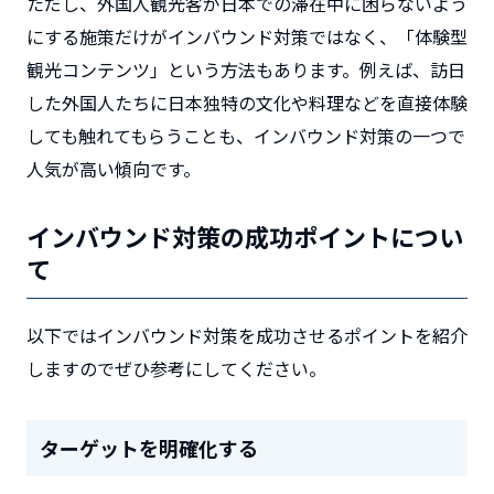
ただし、外国人観光客が日本での滞在中に困らないよう
にする施策だけがインバウンド対策ではなく、「体験型
観光コンテンツ」という方法もあります。例えば、訪日
した外国人たちに日本独特の文化や料理などを直接体験
しても触れてもらうことも、インバウンド対策の一つで
人気が高い傾向です。
インバウンド対策の成功ポイントについ
て
以下ではインバウンド対策を成功させるポイントを紹介
しますのでぜひ参考にしてください。
ターゲットを明確化する