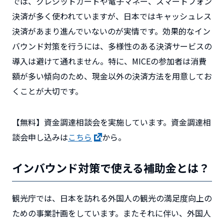
では、クレジットカードや電子マネー、スマートフォン
決済が多く使われていますが、日本ではキャッシュレス
決済があまり進んでいないのが実情です。効果的なイン
バウンド対策を行うには、多様性のある決済サービスの
導入は避けて通れません。特に、MICEの参加者は消費
額が多い傾向のため、現金以外の決済方法を用意してお
くことが大切です。
【無料】資金調達相談会を実施しています。資金調達相
談会申し込みは
こちら
から。
インバウンド対策で使える補助金とは？
観光庁では、日本を訪れる外国人の観光の満足度向上の
ための事業計画をしています。またそれに伴い、外国人