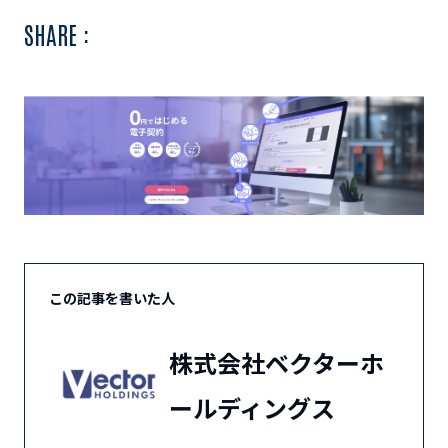
SHARE :
この記事を書いた人
株式会社ベクターホ
ールディングス