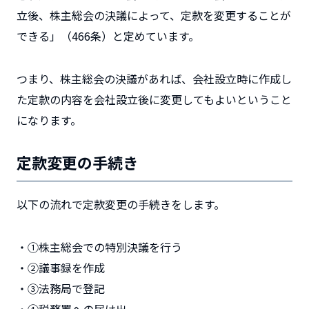
立後、株主総会の決議によって、定款を変更することが
できる」（466条）と定めています。
つまり、株主総会の決議があれば、会社設立時に作成し
た定款の内容を会社設立後に変更してもよいということ
になります。
定款変更の手続き
以下の流れで定款変更の手続きをします。
・①株主総会での特別決議を行う
・②議事録を作成
・③法務局で登記