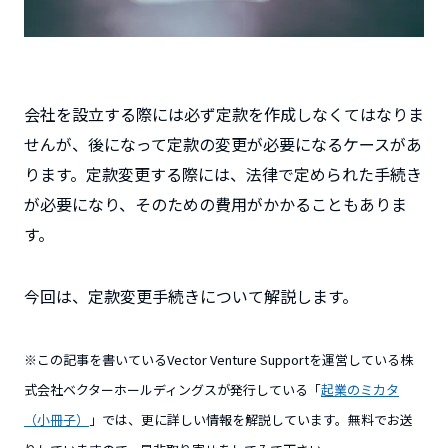
会社を設立する際には必ず定款を作成しなくてはなりま
せんが、後になって定款の変更が必要になるケースがあ
ります。定款変更する際には、法律で定められた手続き
が必要になり、そのための費用がかかることもありま
す。
今回は、定款変更手続きについて解説します。
※この記事を書いているVector Venture Supportを運営している株
式会社ベクターホールディングスが発行している「
起業のミカタ
（小冊子）
」では、更に詳しい情報を解説しています。無料でお送