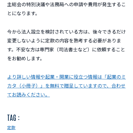
主総会の特別決議や法務局への申請や費用が発生するこ
とになります。
今から法人設立を検討されている方は、後々できるだけ
変更しないように定款の内容を熟考する必要がありま
す。不安な方は専門家（司法書士など）に依頼すること
をお勧めします。
より詳しい情報や起業・開業に役立つ情報は「起業のミ
カタ（小冊子）」を無料で贈呈していますので、合わせ
てお読みください。
TAG :
定款