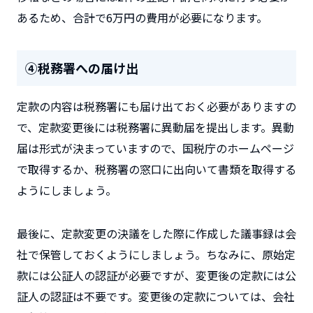
あるため、合計で6万円の費用が必要になります。
④税務署への届け出
定款の内容は税務署にも届け出ておく必要がありますの
で、定款変更後には税務署に異動届を提出します。異動
届は形式が決まっていますので、国税庁のホームページ
で取得するか、税務署の窓口に出向いて書類を取得する
ようにしましょう。
最後に、定款変更の決議をした際に作成した議事録は会
社で保管しておくようにしましょう。ちなみに、原始定
款には公証人の認証が必要ですが、変更後の定款には公
証人の認証は不要です。変更後の定款については、会社