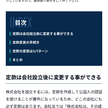
りしていますので、是非取り寄せをしてみて下さい。
目次
定款は会社設立後に変更する事ができる
定款変更の手続き
定款の変更は2パターン
まとめ
定款は会社設立後に変更する事ができる
株式会社を設立するには、定款を作成して公証人の認証
を受けることが要件になっているため、どこの会社にも
必ず定款はあります。会社法では「株式会社は、その成