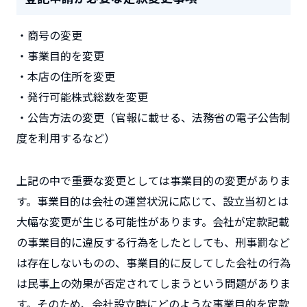
・商号の変更
・事業目的を変更
・本店の住所を変更
・発行可能株式総数を変更
・公告方法の変更（官報に載せる、法務省の電子公告制
度を利用するなど）
上記の中で重要な変更としては事業目的の変更がありま
す。事業目的は会社の運営状況に応じて、設立当初とは
大幅な変更が生じる可能性があります。会社が定款記載
の事業目的に違反する行為をしたとしても、刑事罰など
は存在しないものの、事業目的に反してした会社の行為
は民事上の効果が否定されてしまうという問題がありま
す。そのため、会社設立時にどのような事業目的を定款