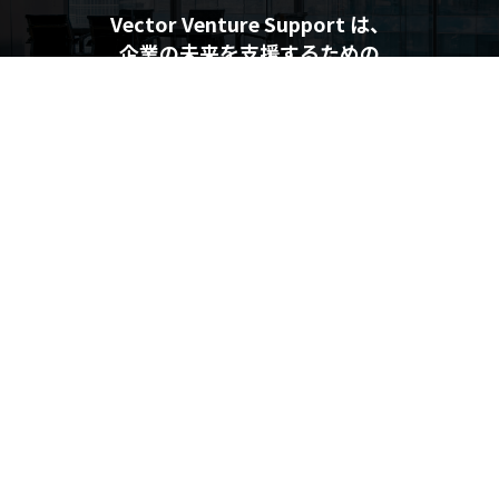
Vector Venture Support は、
企業の未来を支援するための
最新情報を提供しています
企業の未来を支援するメディア
Vector Venture Support
運営会社
利用規約
プライバシーポリシー
個人情報の取り扱いについて
利用者情報の外部送信について
© Vector HOLDINGS Inc.