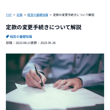
TOP
記事
経営の基礎知識
定款の変更手続きについて解説
定款の変更手続きについて解説
経営の基礎知識
投稿：
2022.06.13
更新：
2023.05.26