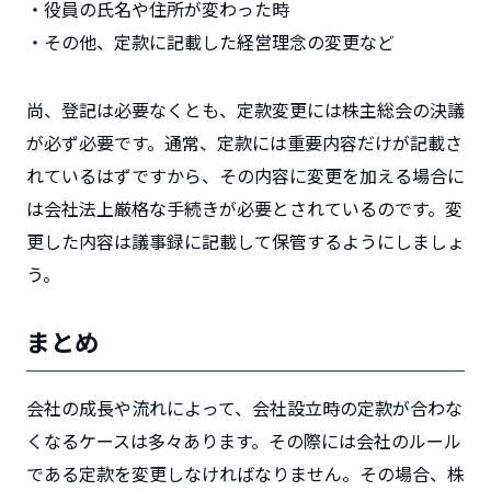
・役員の氏名や住所が変わった時
・その他、定款に記載した経営理念の変更など
尚、登記は必要なくとも、定款変更には株主総会の決議
が必ず必要です。通常、定款には重要内容だけが記載さ
れているはずですから、その内容に変更を加える場合に
は会社法上厳格な手続きが必要とされているのです。変
更した内容は議事録に記載して保管するようにしましょ
う。
まとめ
会社の成長や流れによって、会社設立時の定款が合わな
くなるケースは多々あります。その際には会社のルール
である定款を変更しなければなりません。その場合、株