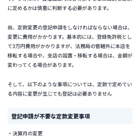
に定めるかは慎重に判断する必要があります。
尚、定款変更の登記申請をしなければならない場合は、
変更に費用がかかります。基本的には、登録免許税とし
て3万円費用がかかりますが、法務局の管轄外に本店を
移転する場合や、支店の設置・移転する場合は、金額が
変わってくる場合があります。
そして、以下のような事項については、定款で定めてい
る内容に変更が生じても登記は必要ありません
登記申請が
不要
な定款変更事項
・決算月の変更