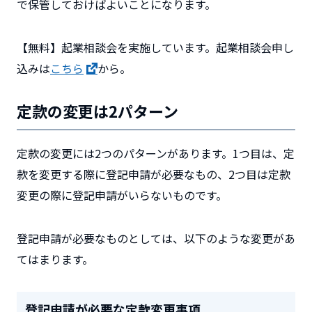
で保管しておけばよいことになります。
【無料】起業相談会を実施しています。起業相談会申し
込みは
こちら
から。
定款の変更は2パターン
定款の変更には2つのパターンがあります。
1つ目は、定
款を変更する際に登記申請が必要なもの、2つ目は定款
変更の際に登記申請がいらないものです。
登記申請が必要なものとしては、以下のような変更があ
てはまります。
登記申請が
必要
な定款変更事項