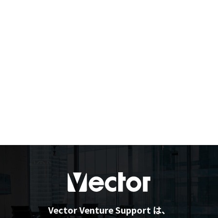
Vector Venture Support は、