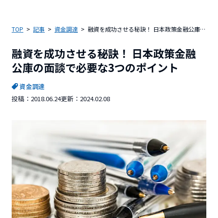
TOP
記事
資金調達
融資を成功させる秘訣！ 日本政策金融公庫の面談で必要な3つのポイント
融資を成功させる秘訣！ 日本政策金融
公庫の面談で必要な3つのポイント
資金調達
投稿：
2018.06.24
更新：
2024.02.08