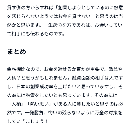
貸す側の方からすれば
「創業しようとしているのに熱意
を感じられないようではお金を貸せない」
と思うのは当
然かと思います。一生懸命な方であれば、お会いしてい
て相手にも伝わるものです。
まとめ
金融機関なので、お金を返せるか否かが重要で、熱意や
人柄？と思うかもしれません。融資面談の相手は人です
し、日本の創業成功率を上げたいと思っていますし、そ
の為には融資をしたいとも思っています。その為には
「人柄」「熱い思い」がある人に貸したいと思うのは必
然です。一発勝負、悔いの残らないように万全の対策を
していきましょう！