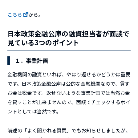
こちら
から。
日本政策金融公庫の融資担当者が面談で
見ている3つのポイント
１．事業計画
金融機関の融資といれば、やはり返せるかどうかは重要
です。日本政策金融公庫は公的な金融機関なので、貸す
お金は税金です。返せないような事業計画では当然お金
を貸すことが出来ませんので、面談でチェックするポイ
ントとしては当然です。
前述の「よく聞かれる質問」でもお知らせしましたが、