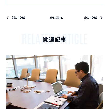
前の投稿
一覧に戻る
次の投稿
RELATED ARTICLE
関連記事