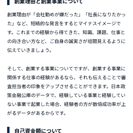
創業理由と創業事業について
創業理由が「会社勤めが嫌だった」「社長になりたかっ
た」など、短絡的な発言をするとマイナスイメージで
す。これまでの経験から得てきた、知識、課題、仕事と
の向き合い方など、ご自身の誠実さが垣間見えるように
伝えていきましょう。
そして、創業する事業についてですが、創業する事業に
関係する仕事の経験があるなら、それも伝えることで審
査担当者の印象をアップさせることができます。日本政
策金融公庫のデータで、経験している事業と経験してい
ない事業で起業した場合、経験者の方が数倍成功率が上
がるデータがあるからです。
自己資金額について