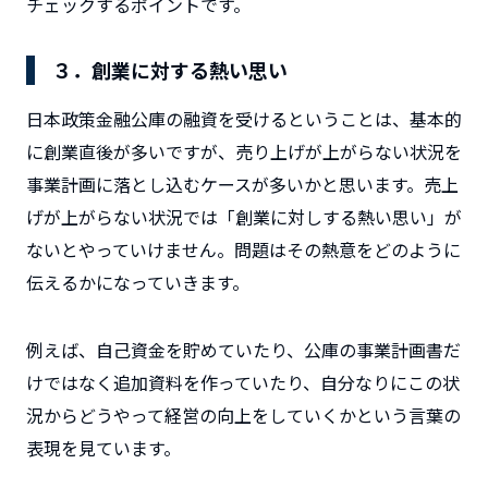
チェックするポイントです。
３．創業に対する熱い思い
日本政策金融公庫の融資を受けるということは、基本的
に創業直後が多いですが、売り上げが上がらない状況を
事業計画に落とし込むケースが多いかと思います。売上
げが上がらない状況では
「創業に対しする熱い思い」
が
ないとやっていけません。問題はその熱意をどのように
伝えるかになっていきます。
例えば、自己資金を貯めていたり、公庫の事業計画書だ
けではなく追加資料を作っていたり、自分なりにこの状
況からどうやって経営の向上をしていくかという言葉の
表現を見ています。