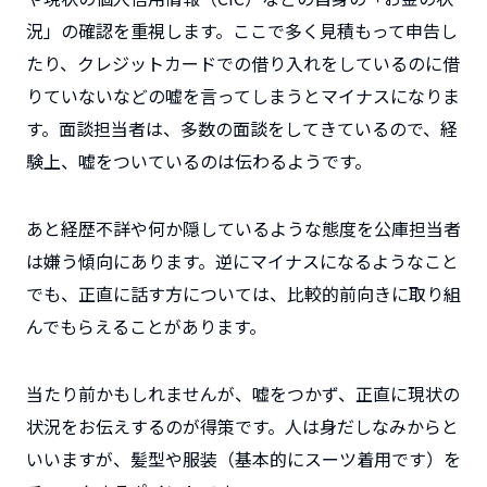
況」
の確認を重視します。
ここで多く見積もって申告し
たり、クレジットカードでの借り入れをしているのに借
りていないなどの嘘を言ってしまうとマイナスになりま
す。面談担当者は、多数の面談をしてきているので、経
験上、嘘をついているのは伝わるようです。
あと経歴不詳や何か隠しているような態度を公庫担当者
は嫌う傾向にあります。逆にマイナスになるようなこと
でも、正直に話す方については、比較的前向きに取り組
んでもらえることがあります。
当たり前かもしれませんが、嘘をつかず、正直に現状の
状況をお伝えするのが得策です。人は身だしなみからと
いいますが、髪型や服装（基本的にスーツ着用です）を