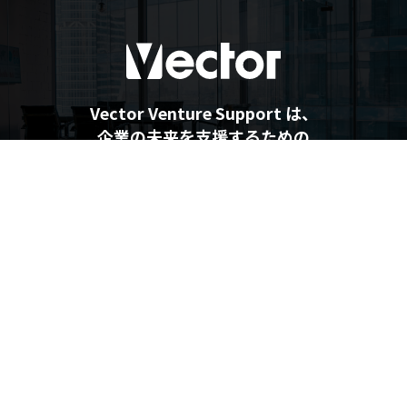
Vector Venture Support は、
企業の未来を支援するための
最新情報を提供しています
企業の未来を支援するメディア
Vector Venture Support
運営会社
利用規約
プライバシーポリシー