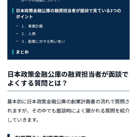
日本政策金融公庫の融資担当者が面談で見ている3つの
ポイント
１．事業計画
２．人柄
３．創業に対する熱い思い
まとめ
日本政策金融公庫の融資担当者が面談で
よくする質問とは？
基本的に日本政策金融公庫の創業計画書の流れで質問さ
れますが、その中でも面談時によく聞かれる質問を紹介
していきます。