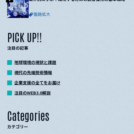
販路拡大
PICK UP!!
注目の記事
地球環境の現状と課題
現代の先端技術情報
企業支援の全てをお届け
注目のWEB3.0解説
Categories
カテゴリー