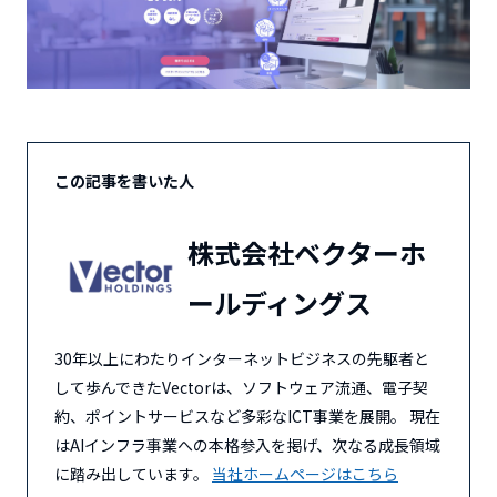
この記事を書いた人
株式会社ベクターホ
ールディングス
30年以上にわたりインターネットビジネスの先駆者と
して歩んできたVectorは、ソフトウェア流通、電子契
約、ポイントサービスなど多彩なICT事業を展開。 現在
はAIインフラ事業への本格参入を掲げ、次なる成長領域
に踏み出しています。
当社ホームページはこちら