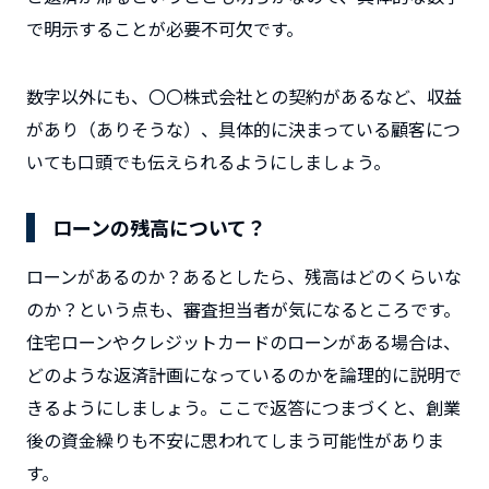
で明示することが必要不可欠です。
数字以外にも、〇〇株式会社との契約があるなど、収益
があり（ありそうな）、具体的に決まっている顧客につ
いても口頭でも伝えられるようにしましょう。
ローンの残高について？
ローンがあるのか？あるとしたら、残高はどのくらいな
のか？という点も、審査担当者が気になるところです。
住宅ローンやクレジットカードのローンがある場合は、
どのような返済計画になっているのかを論理的に説明で
きるようにしましょう。ここで返答につまづくと、創業
後の資金繰りも不安に思われてしまう可能性がありま
す。