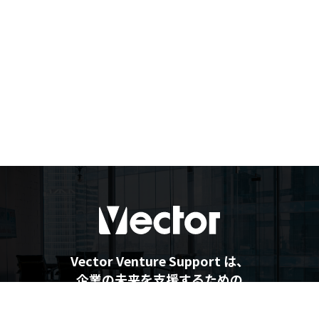
Vector Venture Support は、
企業の未来を支援するための
最新情報を提供しています