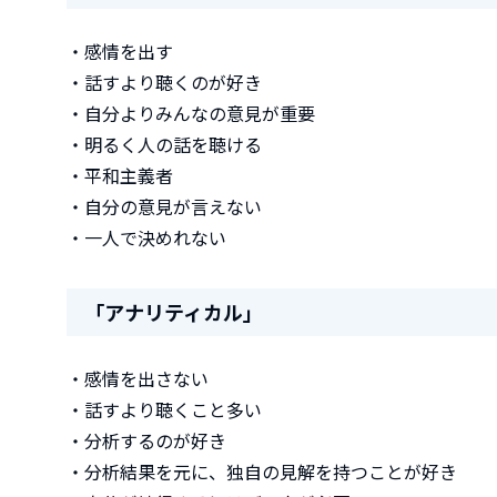
・感情を出す
・話すより聴くのが好き
・自分よりみんなの意見が重要
・明るく人の話を聴ける
・平和主義者
・自分の意見が言えない
・一人で決めれない
「アナリティカル」
・感情を出さない
・話すより聴くこと多い
・分析するのが好き
・分析結果を元に、独自の見解を持つことが好き