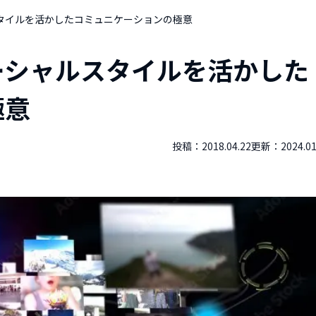
タイルを活かしたコミュニケーションの極意
ーシャルスタイルを活かした
極意
投稿：
2018.04.22
更新：
2024.01