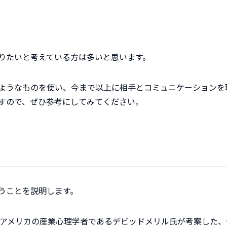
りたいと考えている方は多いと思います。
ようなものを使い、今まで以上に相手とコミュニケーションを
すので、ぜひ参考にしてみてください。
うことを説明します。
、アメリカの産業心理学者であるデビッドメリル氏が考案した、