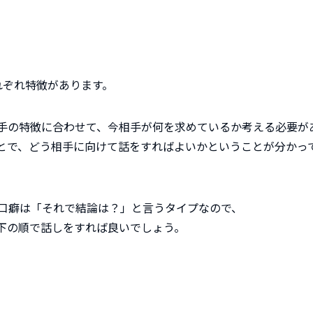
れぞれ特徴があります。
手の特徴に合わせて、今相手が何を求めているか考える必要が
とで、どう相手に向けて話をすればよいかということが分かっ
口癖は「それで結論は？」と言うタイプなので、
下の順で話しをすれば良いでしょう。