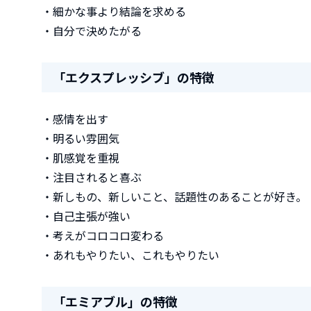
・細かな事より結論を求める
・自分で決めたがる
「エクスプレッシブ」の特徴
・感情を出す
・明るい雰囲気
・肌感覚を重視
・注目されると喜ぶ
・新しもの、新しいこと、話題性のあることが好き。
・自己主張が強い
・考えがコロコロ変わる
・あれもやりたい、これもやりたい
「エミアブル」の特徴