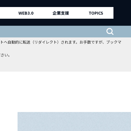
WEB3.0
企業支援
TOPICS
、新サイトへ自動的に転送（リダイレクト）されます。お手数ですが、ブックマ
ださい。