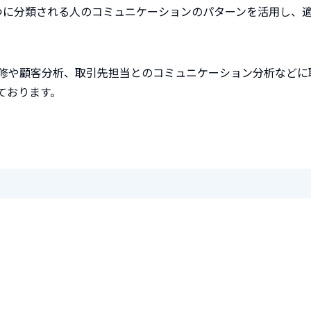
つに分類される人のコミュニケーションのパターンを活用し、
修や顧客分析、取引先担当とのコミュニケーション分析などに
ております。