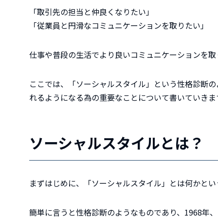
「取引先の担当と仲良くなりたい」
「従業員と円滑なコミュニケーションを取りたい」
仕事や普段の生活でより良いコミュニケーションを取
ここでは、「ソーシャルスタイル」という性格診断の
れるようになる為の重要なことについて書いていきま
ソーシャルスタイルとは？
まずはじめに、「ソーシャルスタイル」とは何かとい
簡単に言うと性格診断のようなものであり、1968年