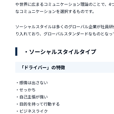
や世界に広まるコミュニケーション理論のことで、4
なコミュニケーションを選択するものです。
ソーシャルスタイルは多くのグローバル企業が社員研
り入れており、グローバルスタンダードなものとなっ
・ソーシャルスタイルタイプ
「ドライバー」の特徴
・感情は出さない
・せっかち
・自己主張が強い
・目的を持って行動する
・ビジネスライク