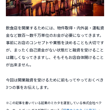
飲食店を開業するためには、物件取得・内外装・運転資
金など数百～数千万単位のお金が必要になってきます。
事前にお店のコンセプトや業態を決めることも大切です
が、まったく自己資金がない状態だと融資を受けること
は難しくなってきますし、そもそもお店自体開けること
が出来ません。
今回は開業融資を受けるために前もってやっておくべき
3つ
の事をお伝えします。
※この記事を書いている起業のミカタを運営している株式会社ベク