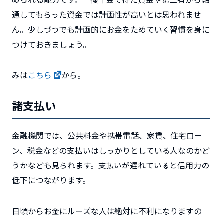
通してもらった資金では計画性が高いとは思われませ
ん。少しづつでも計画的にお金をためていく習慣を身に
つけておきましょう。
みは
こちら
から。
諸支払い
金融機関では、公共料金や携帯電話、家賃、住宅ロー
ン、税金などの支払いはしっかりとしている人なのかど
うかなども見られます。支払いが遅れていると信用力の
低下につながります。
日頃からお金にルーズな人は絶対に不利になりますの