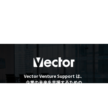
Vector Venture Support は、
企業の未来を支援するための
最新情報を提供しています