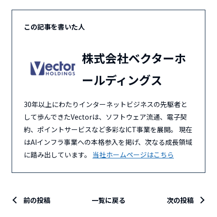
この記事を書いた人
株式会社ベクターホ
ールディングス
30年以上にわたりインターネットビジネスの先駆者と
して歩んできたVectorは、ソフトウェア流通、電子契
約、ポイントサービスなど多彩なICT事業を展開。 現在
はAIインフラ事業への本格参入を掲げ、次なる成長領域
に踏み出しています。
当社ホームページはこちら
前の投稿
一覧に戻る
次の投稿