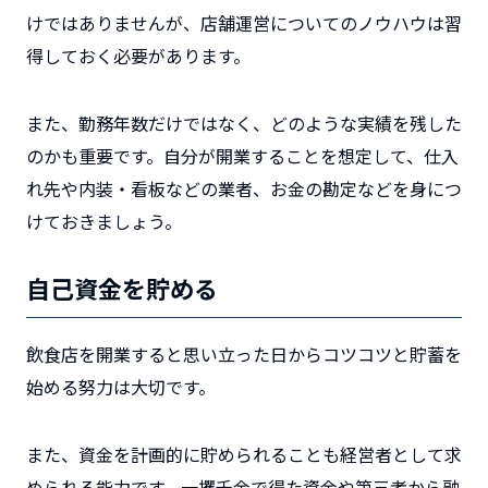
けではありませんが、店舗運営についてのノウハウは習
得しておく必要があります。
また、勤務年数だけではなく、どのような実績を残した
のかも重要です。自分が開業することを想定して、仕入
れ先や内装・看板などの業者、お金の勘定などを身につ
けておきましょう。
自己資金を貯める
飲食店を開業すると思い立った日からコツコツと貯蓄を
始める努力は大切です。
また、資金を計画的に貯められることも経営者として求
められる能力です。一攫千金で得た資金や第三者から融