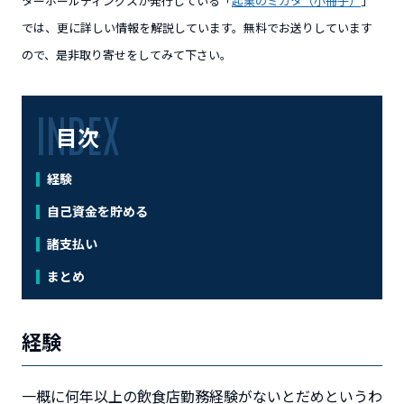
ターホールディングスが発行している「
起業のミカタ（小冊子）
」
では、更に詳しい情報を解説しています。無料でお送りしています
ので、是非取り寄せをしてみて下さい。
目次
経験
自己資金を貯める
諸支払い
まとめ
経験
一概に何年以上の飲食店勤務経験がないとだめというわ