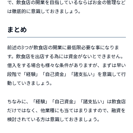
で、飲食店の開業を目指しているならばお金の管理など
は徹底的に意識しておきましょう。
まとめ
前述の3つが飲食店の開業に最低限必要な事になりま
す。飲食店を出店する為には資金がないとできません。
借入をする場合も様々な条件がありますが、まずは早い
段階で「経験」「自己資金」「諸支払い」を意識して行
動していきましょう。
ちなみに、「経験」「自己資金」「諸支払い」は飲食店
だけではなく、他業種にも当てはまりますので、融資を
検討されている方は意識しておきましょう。