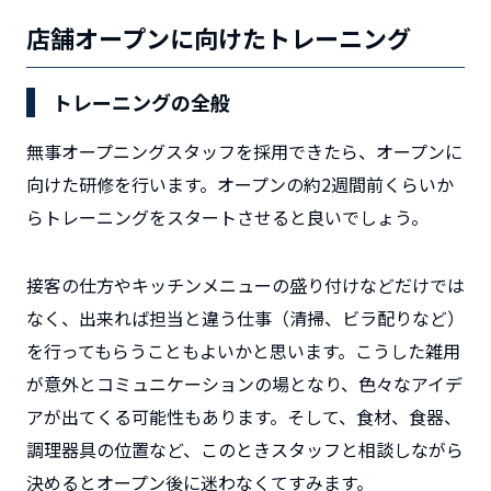
店舗オープンに向けたトレーニング
トレーニングの全般
無事オープニングスタッフを採用できたら、オープンに
向けた研修を行います。オープンの約2週間前くらいか
らトレーニングをスタートさせると良いでしょう。
接客の仕方やキッチンメニューの盛り付けなどだけでは
なく、出来れば担当と違う仕事（清掃、ビラ配りなど）
を行ってもらうこともよいかと思います。こうした雑用
が意外とコミュニケーションの場となり、色々なアイデ
アが出てくる可能性もあります。そして、食材、食器、
調理器具の位置など、このときスタッフと相談しながら
決めるとオープン後に迷わなくてすみます。