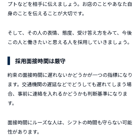
プトなどを相手に伝えましょう。
お店のことやあなた自
身のことを伝えることが大切です。
そして、その人の表情、態度、受け答え方をみて、今後
この人と働きたいと思える人を採用していきましょう。
採用面接時間は厳守
約束の面接時間に遅れないかどうかが一つの指標になり
ます。交通機関の遅延などでどうしても遅れてしまう場
合、事前に連絡を入れるかどうかも判断基準になりま
す。
面接時間にルーズな人は、シフトの時間も守らない可能
性があります。