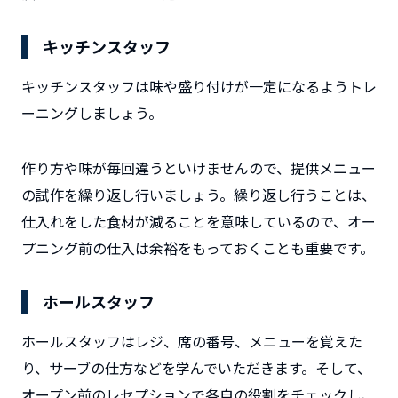
キッチンスタッフ
キッチンスタッフは味や盛り付けが一定になるようトレ
ーニングしましょう。
作り方や味が毎回違うといけませんので、提供メニュー
の試作を繰り返し行いましょう。繰り返し行うことは、
仕入れをした食材が減ることを意味しているので、オー
プニング前の仕入は余裕をもっておくことも重要です。
ホールスタッフ
ホールスタッフはレジ、席の番号、メニューを覚えた
り、サーブの仕方などを学んでいただきます。そして、
オープン前のレセプションで各自の役割をチェックし、