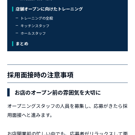
店舗オープンに向けたトレーニング
トレーニングの全般
キッチンスタッフ
ホールスタッフ
まとめ
採用面接時の注意事項
お店のオープン前の雰囲気を大切に
オープニングスタッフの人員を募集し、応募がきたら採
用面接へと進みます。
お店開業前の忙しい中でも、応募者がリラックスして面