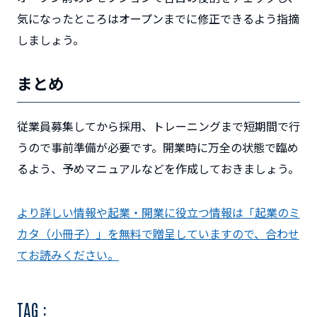
気になったところはオープンまでに修正できるよう指摘
しましょう。
まとめ
従業員募集してから採用、トレーニングまで短期間で行
うので事前準備が必要です。開業時に万全の状態で臨め
るよう、予めマニュアルなどを作成しておきましょう。
より詳しい情報や起業・開業に役立つ情報は「起業のミ
カタ（小冊子）」を無料で贈呈していますので、合わせ
てお読みください。
TAG :