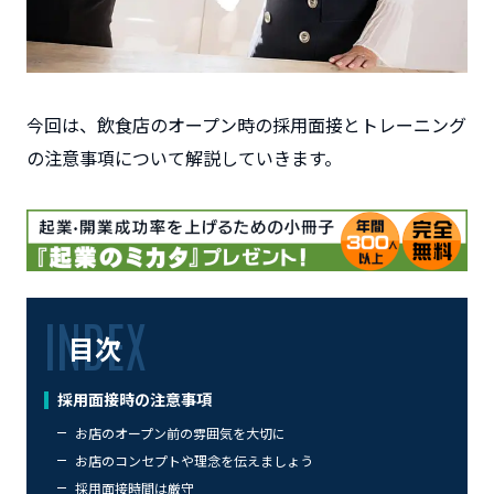
今回は、飲食店のオープン時の採用面接とトレーニング
の注意事項について解説していきます。
目次
採用面接時の注意事項
お店のオープン前の雰囲気を大切に
お店のコンセプトや理念を伝えましょう
採用面接時間は厳守