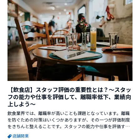
【飲食店】スタッフ評価の重要性とは？～スタッ
フの能力や仕事を評価して、離職率低下、業績向
上しよう～
飲食業界では、離職率が高いことも課題となっています。離職
を防ぐための対策はいくつかありますが、その一つが評価制度
をきちんと整えることです。スタッフの能力や仕事を評価する
ことは、モチベーションを保つ上で大変重要になってきます。
店舗開業
今回は、飲食店における評価制度を整えることの目的や評価制