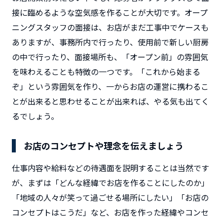
接に臨めるような空気感を作ることが大切です。オープ
ニングスタッフの面接は、お店がまだ工事中でケースも
ありますが、事務所内で行ったり、使用前で新しい厨房
の中で行ったり、面接場所も、「オープン前」の雰囲気
を味わえることも特徴の一つです。「これから始まる
ぞ」という雰囲気を作り、一からお店の運営に携わるこ
とが出来ると思わせることが出来れば、やる気も出てく
るでしょう。
お店のコンセプトや理念を伝えましょう
仕事内容や給料などの待遇面を説明することは当然です
が、まずは「どんな経緯でお店を作ることにしたのか」
「地域の人々が笑って過ごせる場所にしたい」「お店の
コンセプトはこうだ」など、お店を作った経緯やコンセ