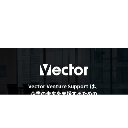
Vector Venture Support は、
企業の未来を支援するための
最新情報を提供しています