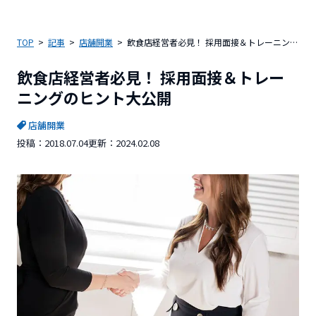
TOP
記事
店舗開業
飲食店経営者必見！ 採用面接＆トレーニングのヒント大公開
飲食店経営者必見！ 採用面接＆トレー
ニングのヒント大公開
店舗開業
投稿：
2018.07.04
更新：
2024.02.08