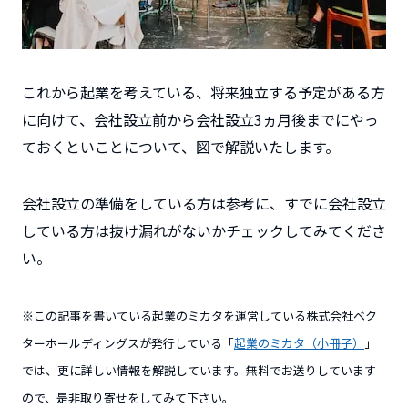
これから起業を考えている、将来独立する予定がある方
に向けて、会社設立前から会社設立3ヵ月後までにやっ
ておくといことについて、図で解説いたします。
会社設立の準備をしている方は参考に、すでに会社設立
している方は抜け漏れがないかチェックしてみてくださ
い。
※この記事を書いている起業のミカタを運営している株式会社ベク
ターホールディングスが発行している「
起業のミカタ（小冊子）
」
では、更に詳しい情報を解説しています。無料でお送りしています
ので、是非取り寄せをしてみて下さい。