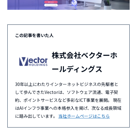
この記事を書いた人
株式会社ベクターホ
ールディングス
30年以上にわたりインターネットビジネスの先駆者と
して歩んできたVectorは、ソフトウェア流通、電子契
約、ポイントサービスなど多彩なICT事業を展開。 現在
はAIインフラ事業への本格参入を掲げ、次なる成長領域
に踏み出しています。
当社ホームページはこちら