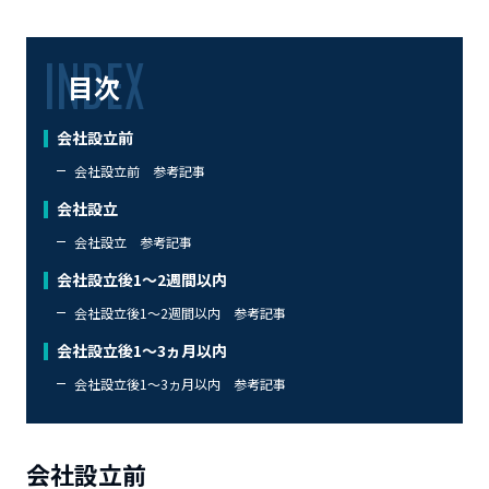
目次
会社設立前
会社設立前 参考記事
会社設立
会社設立 参考記事
会社設立後1～2週間以内
会社設立後1～2週間以内 参考記事
会社設立後1～3ヵ月以内
会社設立後1～3ヵ月以内 参考記事
会社設立前