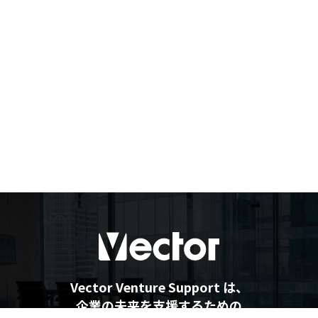
Vector Venture Support は、
企業の未来を支援するための