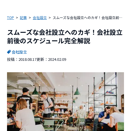
TOP
記事
会社設立
スムーズな会社設立へのカギ！会社設立前後のスケジュール完全解説
スムーズな会社設立へのカギ！会社設立
前後のスケジュール完全解説
会社設立
投稿：
2018.08.17
更新：
2024.02.09