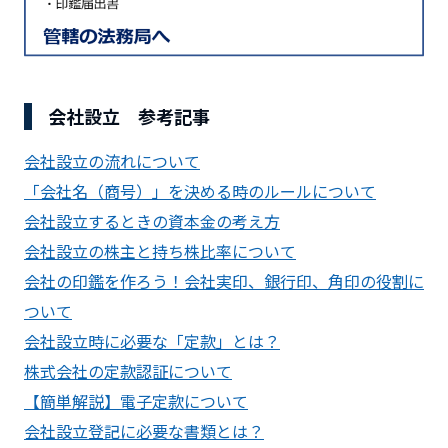
会社設立 参考記事
会社設立の流れについて
「会社名（商号）」を決める時のルールについて
会社設立するときの資本金の考え方
会社設立の株主と持ち株比率について
会社の印鑑を作ろう！会社実印、銀行印、角印の役割に
ついて
会社設立時に必要な「定款」とは？
株式会社の定款認証について
【簡単解説】電子定款について
会社設立登記に必要な書類とは？