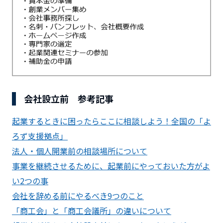
会社設立前 参考記事
起業するときに困ったらここに相談しよう！全国の「よ
ろず支援拠点」
法人・個人開業前の相談場所について
事業を継続させるために、起業前にやっておいた方がよ
い2つの事
会社を辞める前にやるべき9つのこと
「商工会」と「商工会議所」の違いについて