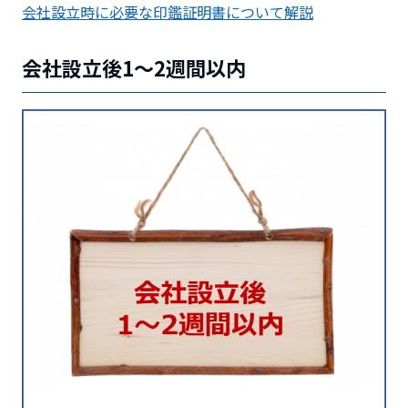
会社設立時に必要な印鑑証明書について解説
会社設立後1～2週間以内