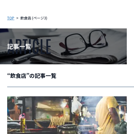
TOP
飲食店 (ページ3)
ARTICLE
記事一覧
“飲食店”の記事一覧