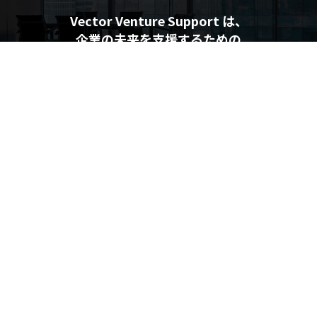
Vector Venture Support は、
企業の未来を支援するための
最新情報を提供しています
企業の未来を支援するメディア
Vector Venture Support
運営会社
利用規約
プライバシーポリシー
個人情報の取り扱いについて
利用者情報の外部送信について
© Vector HOLDINGS Inc.